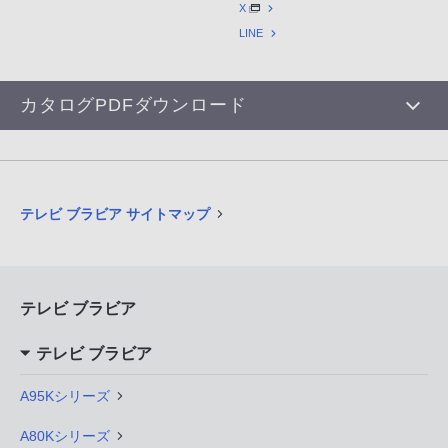
X
LINE
カタログPDFダウンロード
テレビ ブラビア サイトマップ
テレビ ブラビア
テレビ ブラビア
A95Kシリーズ
A80Kシリーズ