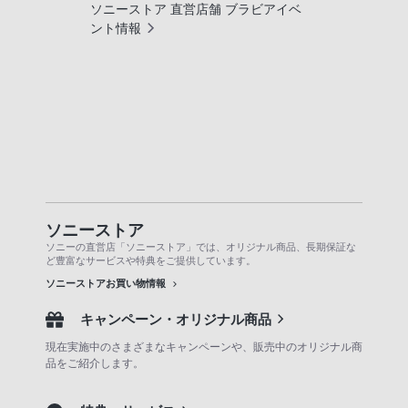
ソニーストア 直営店舗 ブラビアイベ
ント情報
ソニーストア
ソニーの直営店「ソニーストア」では、オリジナル商品、長期保証な
ど豊富なサービスや特典をご提供しています。
ソニーストアお買い物情報
キャンペーン・オリジナル商品
現在実施中のさまざまなキャンペーンや、販売中のオリジナル商
品をご紹介します。