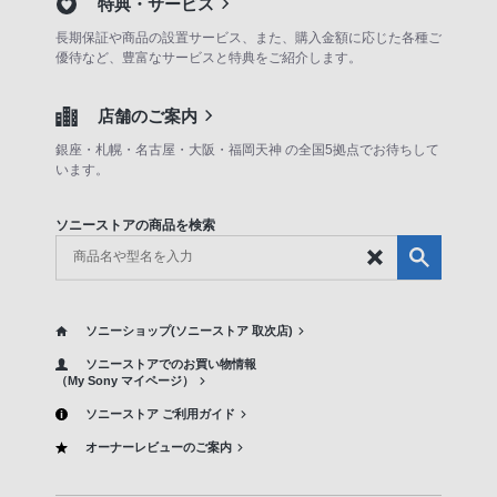
特典・サービス
長期保証や商品の設置サービス、また、購入金額に応じた各種ご
優待など、豊富なサービスと特典をご紹介します。
店舗のご案内
銀座・札幌・名古屋・大阪・福岡天神 の全国5拠点でお待ちして
います。
ソニーストアの商品を検索
ソニーショップ(ソニーストア 取次店)
ソニーストアでのお買い物情報
（My Sony マイページ）
ソニーストア ご利用ガイド
オーナーレビューのご案内