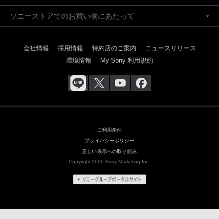
ソニーストアでのお買い物にあたって
会社情報
採用情報
特約店のご案内
ニュースリリース
環境情報
My Sony 利用規約
ご利用条件
プライバシーポリシー
正しい表示への取り組み
Copyright 2026 Sony Marketing Inc.