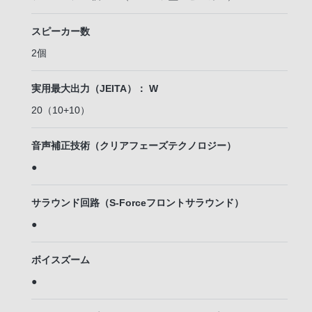
スピーカー数
2個
実用最大出力（JEITA）： W
20（10+10）
音声補正技術（クリアフェーズテクノロジー）
●
サラウンド回路（S-Forceフロントサラウンド）
●
ボイスズーム
●