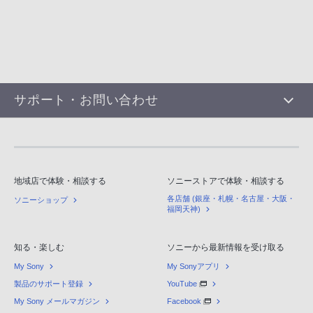
サポート・お問い合わせ
地域店で体験・相談する
ソニーストアで体験・相談する
各店舗 (銀座・札幌・名古屋・大阪・
ソニーショップ
福岡天神)
知る・楽しむ
ソニーから最新情報を受け取る
My Sony
My Sonyアプリ
製品のサポート登録
YouTube
My Sony メールマガジン
Facebook