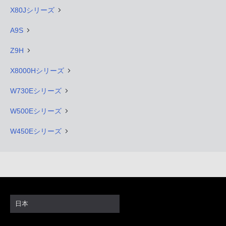
X80Jシリーズ
A9S
Z9H
X8000Hシリーズ
W730Eシリーズ
W500Eシリーズ
W450Eシリーズ
日本