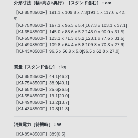
外形寸法（幅×高さ×奥行）［スタンド含む］：cm
【KJ-85X8500F】191.1 x 109.8 x 7.3[191.1 x 117.6 x 42.
9]
【KJ-75X8500F】167.3 x 96.3 x 5.4[167.3 x 103.1 x 37.1]
【KJ-65X8500F】145.0 x 83.6 x 5.2[145.0 x 90.0 x 31.5]
【KJ-55X8500F】123.1 x 71.3 x 5.2[123.1 x 77.6 x 31.5]
【KJ-49X8500F】109.8 x 64.4 x 5.8[109.8 x 70.3 x 27.9]
【KJ-43X8500F】96.5 x 56.9 x 5.8[96.5 x 62.8 x 27.9]
質量［スタンド含む］：kg
【KJ-85X8500F】44.1[46.2]
【KJ-75X8500F】38.9[40.1]
【KJ-65X8500F】25.6[26.5]
【KJ-55X8500F】19.1[20.0]
【KJ-49X8500F】13.2[13.7]
【KJ-43X8500F】10.8[11.3]
消費電力［待機時］：W
【KJ-85X8500F】389[0.5]