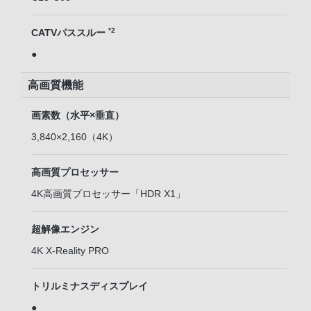
*2
CATVパススルー
●
高画質機能
画素数（水平×垂直）
3,840×2,160（4K）
高画質プロセッサー
4K高画質プロセッサー「HDR X1」
超解像エンジン
4K X-Reality PRO
トリルミナスディスプレイ
●