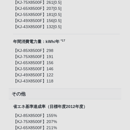
【KJ-75X8500F】261[0.5]
【KJ-65X8500F】207[0.5]
【KJ-55X8500F】181[0.5]
【KJ-49X8500F】156[0.5]
【KJ-43X8500F】132[0.5]
*17
年間消費電力量：kWh/年
【KJ-85X8500F】298
【KJ-75X8500F】191
【KJ-65X8500F】156
【KJ-55X8500F】146
【KJ-49X8500F】122
【KJ-43X8500F】118
その他
省エネ基準達成率（目標年度2012年度）
【KJ-85X8500F】155%
【KJ-75X8500F】207%
【KJ-65X8500F】211%