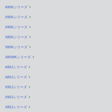
A90Kシリーズ
X95Kシリーズ
X90Kシリーズ
X85Kシリーズ
X80Kシリーズ
X80WKシリーズ
A90Jシリーズ
A80Jシリーズ
X95Jシリーズ
X90Jシリーズ
X85Jシリーズ