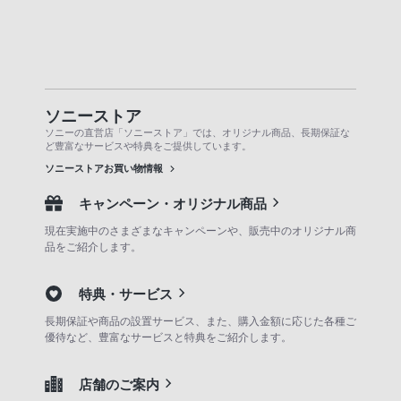
ソニーストア
ソニーの直営店「ソニーストア」では、オリジナル商品、長期保証な
ど豊富なサービスや特典をご提供しています。
ソニーストアお買い物情報
キャンペーン・オリジナル商品
現在実施中のさまざまなキャンペーンや、販売中のオリジナル商
品をご紹介します。
特典・サービス
長期保証や商品の設置サービス、また、購入金額に応じた各種ご
優待など、豊富なサービスと特典をご紹介します。
店舗のご案内