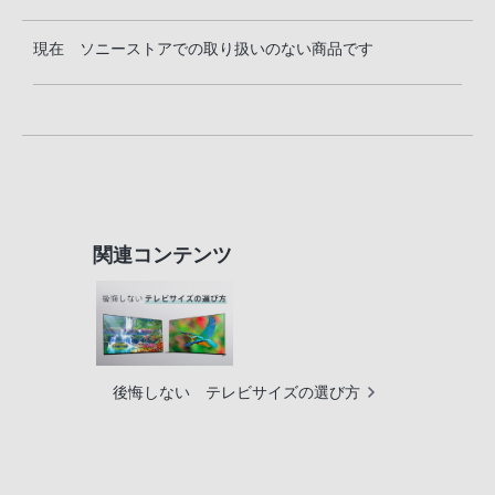
現在 ソニーストアでの取り扱いのない商品です
関連コンテンツ
後悔しない テレビサイズの選び方