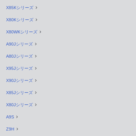
X85Kシリーズ
X80Kシリーズ
X80WKシリーズ
A90Jシリーズ
A80Jシリーズ
X95Jシリーズ
X90Jシリーズ
X85Jシリーズ
X80Jシリーズ
A9S
Z9H