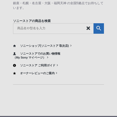
銀座・札幌・名古屋・大阪・福岡天神 の全国5拠点でお待ちして
います。
ソニーストアの商品を検索
ソニーショップ(ソニーストア 取次店)
ソニーストアでのお買い物情報
（My Sony マイページ）
ソニーストア ご利用ガイド
オーナーレビューのご案内