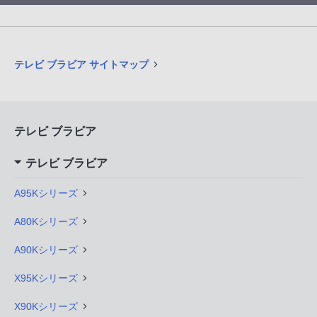
テレビ ブラビア サイトマップ
テレビ ブラビア
テレビ ブラビア
A95Kシリーズ
A80Kシリーズ
A90Kシリーズ
X95Kシリーズ
X90Kシリーズ