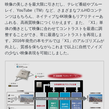
映像の美しさを最大限に引きだし、テレビ番組やブルー
レイ、YouTube（TM）など、さまざまなフルHDコンテ
ンツはもちろん、ネイティブな4K映像もリアリティーあ
ふれる、高画質映像につくりかえます。また、「X1」単
体の働きとして映像に合わせてコントラストを最適に調
整することができ、常に最適なコントラストを再現しま
す。2016年発売の本モデルでは「X1」のアルゴリズムが
向上し、質感を保ちながらこれまで以上に自然でノイズ
の少ない映像表現を可能にしました。