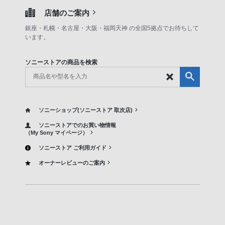
店舗のご案内
銀座・札幌・名古屋・大阪・福岡天神 の全国5拠点でお待ちして
います。
ソニーストアの商品を検索
ソニーショップ(ソニーストア 取次店)
ソニーストアでのお買い物情報
（My Sony マイページ）
ソニーストア ご利用ガイド
オーナーレビューのご案内