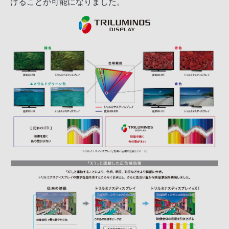
げることが可能になりました。