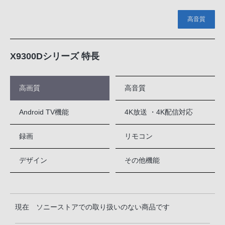
高音質
X9300Dシリーズ 特長
高画質
高音質
Android TV機能
4K放送 ・4K配信対応
録画
リモコン
デザイン
その他機能
現在 ソニーストアでの取り扱いのない商品です