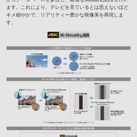
ます。これにより、テレビを見ているとは思えないほど
キメ細やかで、リアリティー豊かな映像美を再現しま
す。