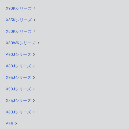
X90Kシリーズ
X85Kシリーズ
X80Kシリーズ
X80WKシリーズ
A90Jシリーズ
A80Jシリーズ
X95Jシリーズ
X90Jシリーズ
X85Jシリーズ
X80Jシリーズ
A9S