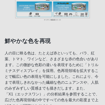
鮮やかな色を再現
人の目に映る色は、たとえば赤といっても、バラ、紅
葉、トマト、ワインなど、さまざまな赤の色合いがあり
ます。この微妙な色彩の違いを表現するために「トリル
ミナスディスプレイ」を採用。色再現領域を拡大するこ
とで幅広い色の表現を可能にしました。これにより、今
まで表現しきれなかった繊細な色のニュアンスや、人肌
のみずみずしい質感までも描きだします。また、
「X1（エックスワン）」の分析結果を参照することで、
広げた色再現領域の中ですべての色を最大の彩度まで上