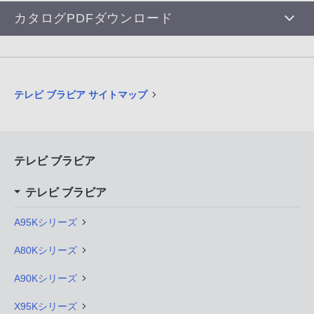
カタログPDFダウンロード
テレビ ブラビア サイトマップ
テレビ ブラビア
テレビ ブラビア
A95Kシリーズ
A80Kシリーズ
A90Kシリーズ
X95Kシリーズ