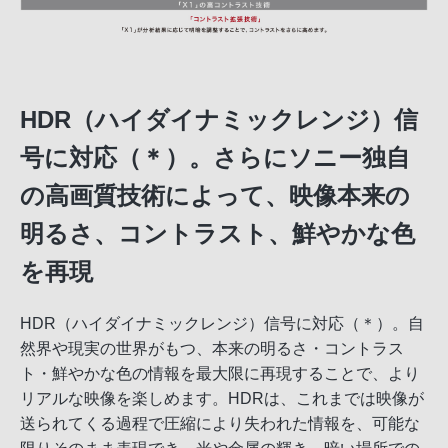
HDR（ハイダイナミックレンジ）信
号に対応（＊）。さらにソニー独自
の高画質技術によって、映像本来の
明るさ、コントラスト、鮮やかな色
を再現
HDR（ハイダイナミックレンジ）信号に対応（＊）。自
然界や現実の世界がもつ、本来の明るさ・コントラス
ト・鮮やかな色の情報を最大限に再現することで、より
リアルな映像を楽しめます。HDRは、これまでは映像が
送られてくる過程で圧縮により失われた情報を、可能な