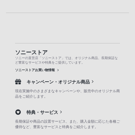
ソニーストア
ソニーの直営店「ソニーストア」では、オリジナル商品、長期保証な
ど豊富なサービスや特典をご提供しています。
ソニーストアお買い物情報
キャンペーン・オリジナル商品
現在実施中のさまざまなキャンペーンや、販売中のオリジナル商
品をご紹介します。
特典・サービス
長期保証や商品の設置サービス、また、購入金額に応じた各種ご
優待など、豊富なサービスと特典をご紹介します。