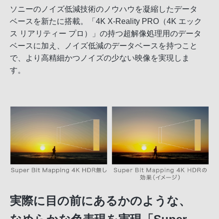
ソニーのノイズ低減技術のノウハウを凝縮したデータ
ベースを新たに搭載。「4K X-Reality PRO（4K エック
ス リアリティー プロ）」の持つ超解像処理用のデータ
ベースに加え、ノイズ低減のデータベースを持つこと
で、より高精細かつノイズの少ない映像を実現しま
す。
実際に目の前にあるかのような、