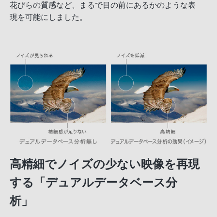
花びらの質感など、まるで目の前にあるかのような表
現を可能にしました。
高精細でノイズの少ない映像を再現
する「デュアルデータベース分
析」