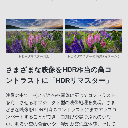
さまざまな映像をHDR相当の高コ
ントラストに「HDRリマスター」
映像の中で、それぞれの被写体に応じてコントラスト
を向上させるオブジェクト型の映像処理を実現。さま
ざまな映像をHDR相当のコントラストにまでアップコ
ンバートすることができ、白飛びや黒つぶれの少な
い、明るい空の色合いや、浮かぶ雲の立体感、そして