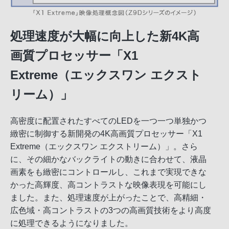
処理速度が大幅に向上した新4K高
画質プロセッサー「X1
Extreme（エックスワン エクスト
リーム）」
高密度に配置されたすべてのLEDを一つ一つ単独かつ
緻密に制御する新開発の4K高画質プロセッサー「X1
Extreme（エックスワン エクストリーム）」。さら
に、その細かなバックライトの動きに合わせて、液晶
画素をも緻密にコントロールし、これまで実現できな
かった高輝度、高コントラストな映像表現を可能にし
ました。また、処理速度が上がったことで、高精細・
広色域・高コントラストの3つの高画質技術をより高度
に処理できるようになりました。