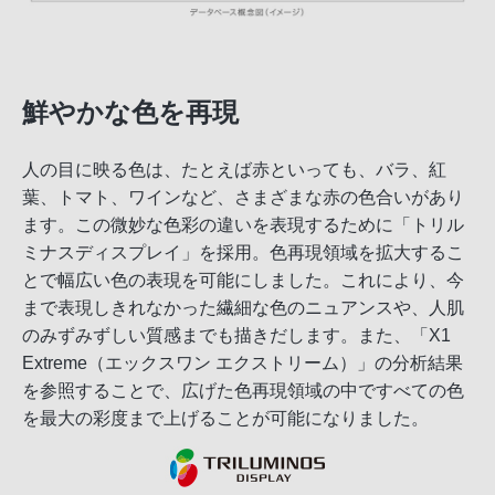
鮮やかな色を再現
人の目に映る色は、たとえば赤といっても、バラ、紅
葉、トマト、ワインなど、さまざまな赤の色合いがあり
ます。この微妙な色彩の違いを表現するために「トリル
ミナスディスプレイ」を採用。色再現領域を拡大するこ
とで幅広い色の表現を可能にしました。これにより、今
まで表現しきれなかった繊細な色のニュアンスや、人肌
のみずみずしい質感までも描きだします。また、「X1
Extreme（エックスワン エクストリーム）」の分析結果
を参照することで、広げた色再現領域の中ですべての色
を最大の彩度まで上げることが可能になりました。