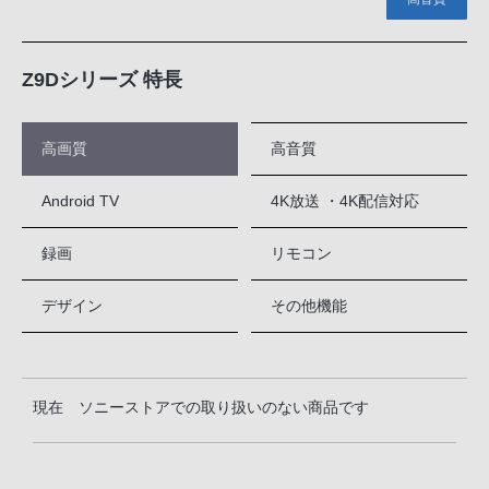
Z9Dシリーズ 特長
高画質
高音質
Android TV
4K放送 ・4K配信対応
録画
リモコン
デザイン
その他機能
現在 ソニーストアでの取り扱いのない商品です