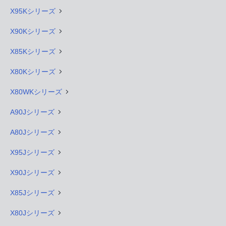
X95Kシリーズ
X90Kシリーズ
X85Kシリーズ
X80Kシリーズ
X80WKシリーズ
A90Jシリーズ
A80Jシリーズ
X95Jシリーズ
X90Jシリーズ
X85Jシリーズ
X80Jシリーズ