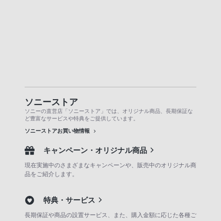
ソニーストア
ソニーの直営店「ソニーストア」では、オリジナル商品、長期保証な
ど豊富なサービスや特典をご提供しています。
ソニーストアお買い物情報
キャンペーン・オリジナル商品
現在実施中のさまざまなキャンペーンや、販売中のオリジナル商
品をご紹介します。
特典・サービス
長期保証や商品の設置サービス、また、購入金額に応じた各種ご