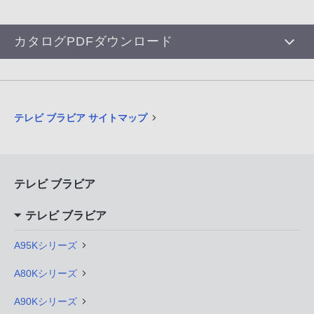
カタログPDFダウンロード
テレビ ブラビア サイトマップ
テレビ ブラビア
テレビ ブラビア
A95Kシリーズ
A80Kシリーズ
A90Kシリーズ