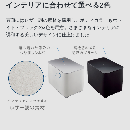
インテリアに合わせて選べる2色
表面にはレザー調の素材を採用し、ボディカラーもホワ
イト・ブラックの2色を用意。さまざまなインテリアに
調和する美しいデザインに仕上げました。