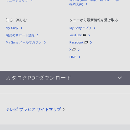
ソニーショップ
福岡天神)
知る・楽しむ
ソニーから最新情報を受け取る
My Sony
My Sonyアプリ
製品のサポート登録
YouTube
My Sony メールマガジン
Facebook
X
LINE
カタログPDFダウンロード
テレビ ブラビア サイトマップ