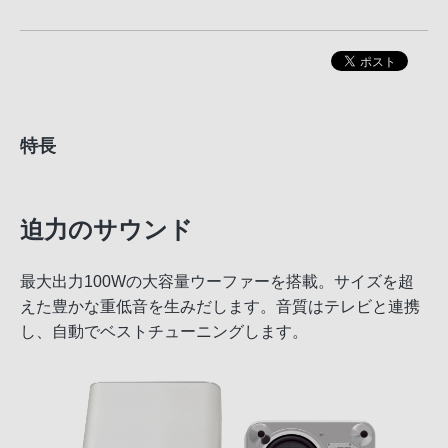
特長
迫力のサウンド
最大出力100Wの大容量ウーファーを搭載。サイズを超
えた豊かな重低音を生みだします。音質はテレビと連携
し、自動でベストチューニングします。