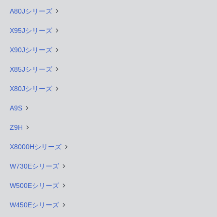
A80Jシリーズ
X95Jシリーズ
X90Jシリーズ
X85Jシリーズ
X80Jシリーズ
A9S
Z9H
X8000Hシリーズ
W730Eシリーズ
W500Eシリーズ
W450Eシリーズ