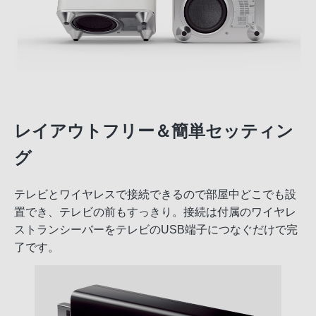
レイアウトフリー＆簡単セッティン
グ
テレビとワイヤレスで接続できるので部屋中どこでも設
置でき、テレビの前もすっきり。接続は付属のワイヤレ
ストランシーバーをテレビのUSB端子につなぐだけで完
了です。