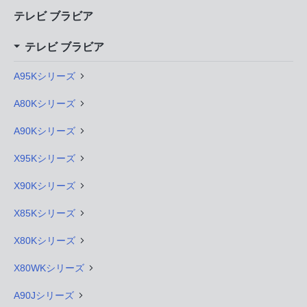
テレビ ブラビア
テレビ ブラビア
A95Kシリーズ
A80Kシリーズ
A90Kシリーズ
X95Kシリーズ
X90Kシリーズ
X85Kシリーズ
X80Kシリーズ
X80WKシリーズ
A90Jシリーズ