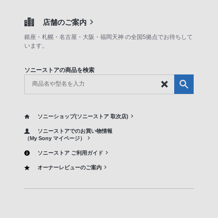
店舗のご案内
銀座・札幌・名古屋・大阪・福岡天神 の全国5拠点でお待ちして
います。
ソニーストアの商品を検索
ソニーショップ(ソニーストア 取次店)
ソニーストアでのお買い物情報
（My Sony マイページ）
ソニーストア ご利用ガイド
オーナーレビューのご案内