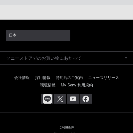
日本
ソニーストアでのお買い物にあたって
会社情報
採用情報
特約店のご案内
ニュースリリース
環境情報
My Sony 利用規約
ご利用条件