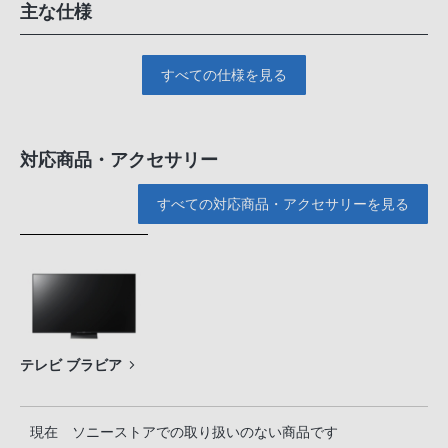
主な仕様
すべての仕様を見る
対応商品・アクセサリー
すべての対応商品・アクセサリーを見る
テレビ ブラビア
現在 ソニーストアでの取り扱いのない商品です