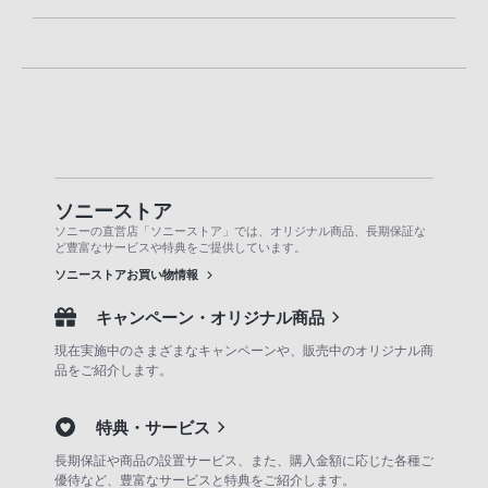
ソニーストア
ソニーの直営店「ソニーストア」では、オリジナル商品、長期保証な
ど豊富なサービスや特典をご提供しています。
ソニーストアお買い物情報
キャンペーン・オリジナル商品
現在実施中のさまざまなキャンペーンや、販売中のオリジナル商
品をご紹介します。
特典・サービス
長期保証や商品の設置サービス、また、購入金額に応じた各種ご
優待など、豊富なサービスと特典をご紹介します。