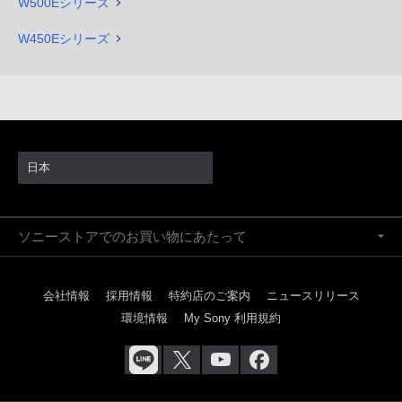
W500Eシリーズ
W450Eシリーズ
日本
ソニーストアでのお買い物にあたって
会社情報
採用情報
特約店のご案内
ニュースリリース
環境情報
My Sony 利用規約