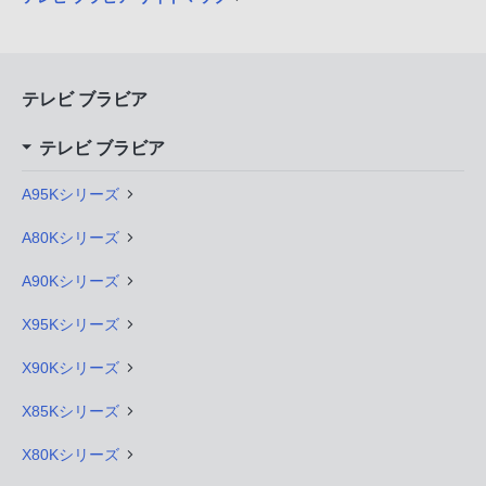
テレビ ブラビア
テレビ ブラビア
A95Kシリーズ
A80Kシリーズ
A90Kシリーズ
X95Kシリーズ
X90Kシリーズ
X85Kシリーズ
X80Kシリーズ