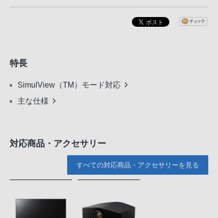
特長
SimulView（TM）モード対応
主な仕様
対応商品・アクセサリー
すべての対応商品・アクセサリーを見る