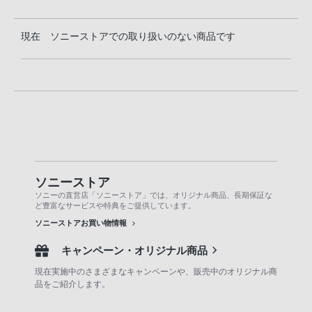
現在 ソニーストアでの取り扱いのない商品です
ソニーストア
ソニーの直営店「ソニーストア」では、オリジナル商品、長期保証な
ど豊富なサービスや特典をご提供しています。
ソニーストアお買い物情報
キャンペーン・オリジナル商品
現在実施中のさまざまなキャンペーンや、販売中のオリジナル商
品をご紹介します。