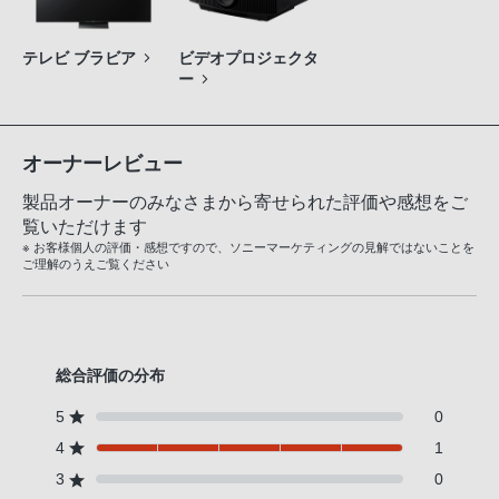
テレビ ブラビア
ビデオプロジェクタ
ー
オーナーレビュー
製品オーナーのみなさまから寄せられた評価や感想をご
覧いただけます
※ お客様個人の評価・感想ですので、ソニーマーケティングの見解ではないことを
ご理解のうえご覧ください
総合評価の分布
5
0
4
1
3
0