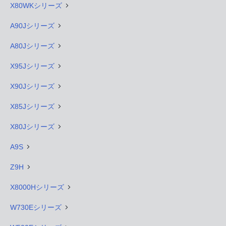
X80WKシリーズ
A90Jシリーズ
A80Jシリーズ
X95Jシリーズ
X90Jシリーズ
X85Jシリーズ
X80Jシリーズ
A9S
Z9H
X8000Hシリーズ
W730Eシリーズ