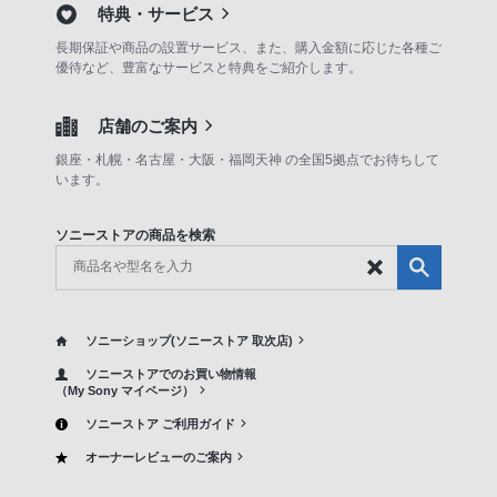
特典・サービス
長期保証や商品の設置サービス、また、購入金額に応じた各種ご
優待など、豊富なサービスと特典をご紹介します。
店舗のご案内
銀座・札幌・名古屋・大阪・福岡天神 の全国5拠点でお待ちして
います。
ソニーストアの商品を検索
ソニーショップ(ソニーストア 取次店)
ソニーストアでのお買い物情報
（My Sony マイページ）
ソニーストア ご利用ガイド
オーナーレビューのご案内