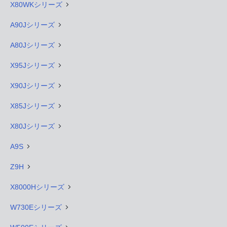
X80WKシリーズ
A90Jシリーズ
A80Jシリーズ
X95Jシリーズ
X90Jシリーズ
X85Jシリーズ
X80Jシリーズ
A9S
Z9H
X8000Hシリーズ
W730Eシリーズ