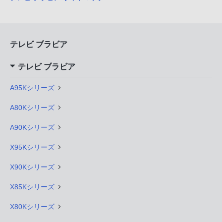
テレビ ブラビア
テレビ ブラビア
A95Kシリーズ
A80Kシリーズ
A90Kシリーズ
X95Kシリーズ
X90Kシリーズ
X85Kシリーズ
X80Kシリーズ