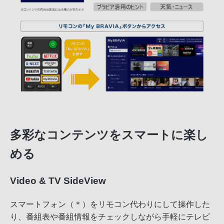
多彩なコンテンツをスマートに楽し
める
Video & TV SideView
スマートフォン（＊）をリモコン代わりにして操作した
り、番組表や番組情報をチェックしながら手軽にテレビ