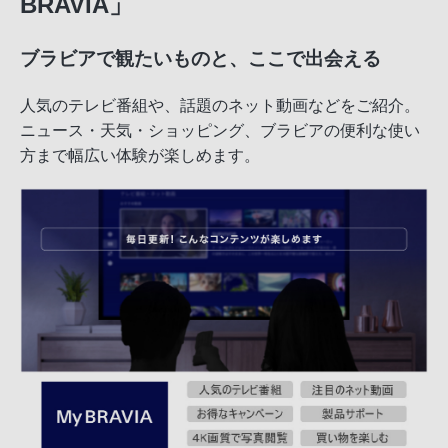
BRAVIA」
ブラビアで観たいものと、ここで出会える
人気のテレビ番組や、話題のネット動画などをご紹介。
ニュース・天気・ショッピング、ブラビアの便利な使い
方まで幅広い体験が楽しめます。