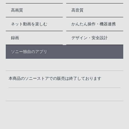
高画質
高音質
ネット動画を楽しむ
かんたん操作・機器連携
録画
デザイン・安全設計
ソニー独自のアプリ
本商品のソニーストアでの販売は終了しております