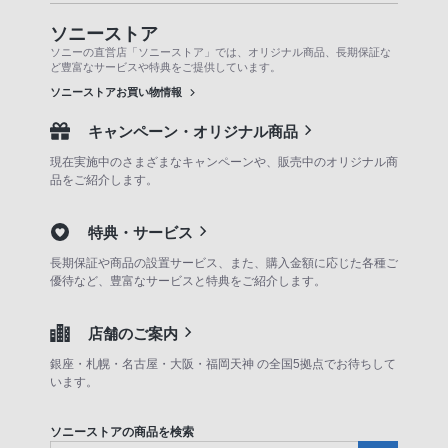
ソニーストア
ソニーの直営店「ソニーストア」では、オリジナル商品、長期保証な
ど豊富なサービスや特典をご提供しています。
ソニーストアお買い物情報
キャンペーン・オリジナル商品
現在実施中のさまざまなキャンペーンや、販売中のオリジナル商
品をご紹介します。
特典・サービス
長期保証や商品の設置サービス、また、購入金額に応じた各種ご
優待など、豊富なサービスと特典をご紹介します。
店舗のご案内
銀座・札幌・名古屋・大阪・福岡天神 の全国5拠点でお待ちして
います。
ソニーストアの商品を検索