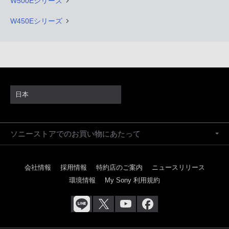
W500Eシリーズ
W450Eシリーズ
日本
ソニーストアでのお買い物にあたって
会社情報
採用情報
特約店のご案内
ニュースリリース
環境情報
My Sony 利用規約