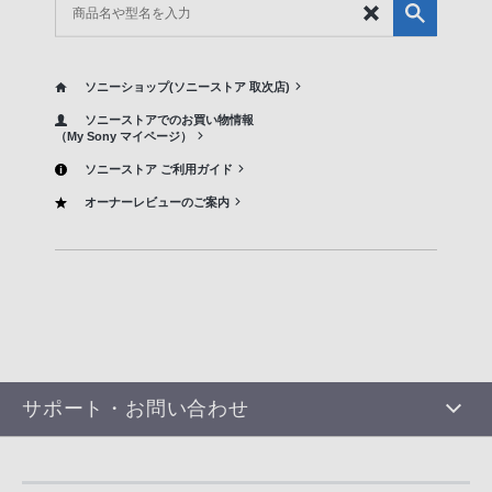
ソニーショップ(ソニーストア 取次店)
ソニーストアでのお買い物情報
（My Sony マイページ）
ソニーストア ご利用ガイド
オーナーレビューのご案内
サポート・お問い合わせ