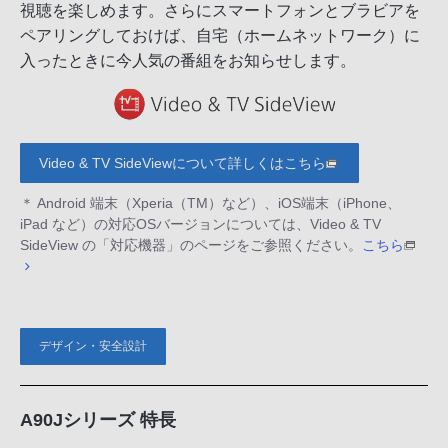
視聴を楽しめます。さらにスマートフォンとブラビアを
ペアリングしておけば、自宅（ホームネットワーク）に
入ったときに今人気の番組をお知らせします。
Video & TV SideViewについて詳しくはこちら
＊ Android 端末（Xperia（TM）など）、iOS端末（iPhone、
iPad など）の対応OSバージョンについては、Video & TV
SideView の「対応機器」のページをご参照ください。
こちら
デザイン・安全設計
A90Jシリーズ 特長