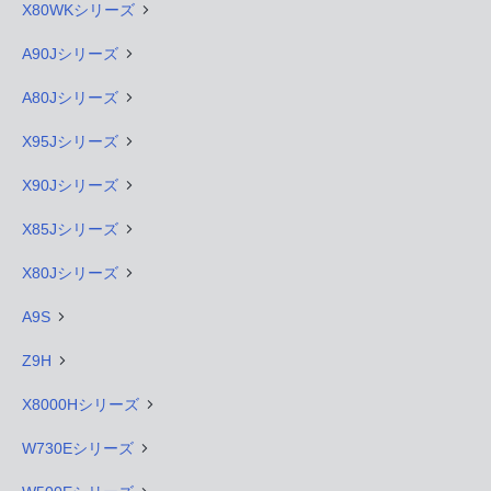
X80WKシリーズ
A90Jシリーズ
A80Jシリーズ
X95Jシリーズ
X90Jシリーズ
X85Jシリーズ
X80Jシリーズ
A9S
Z9H
X8000Hシリーズ
W730Eシリーズ