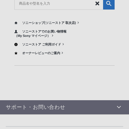
ソニーショップ(ソニーストア 取次店)
ソニーストアでのお買い物情報
（My Sony マイページ）
ソニーストア ご利用ガイド
オーナーレビューのご案内
サポート・お問い合わせ