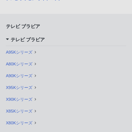
テレビ ブラビア
テレビ ブラビア
A95Kシリーズ
A80Kシリーズ
A90Kシリーズ
X95Kシリーズ
X90Kシリーズ
X85Kシリーズ
X80Kシリーズ