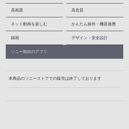
高画質
高音質
ネット動画を楽しむ
かんたん操作・機器連携
録画
デザイン・安全設計
ソニー独自のアプリ
本商品のソニーストアでの販売は終了しております