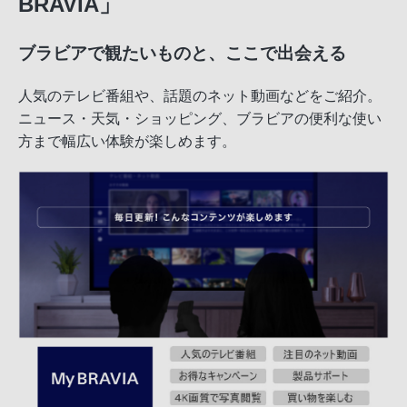
BRAVIA」
ブラビアで観たいものと、ここで出会える
人気のテレビ番組や、話題のネット動画などをご紹介。
ニュース・天気・ショッピング、ブラビアの便利な使い
方まで幅広い体験が楽しめます。