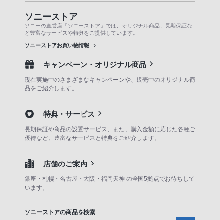
ソニーストア
ソニーの直営店「ソニーストア」では、オリジナル商品、長期保証な
ど豊富なサービスや特典をご提供しています。
ソニーストアお買い物情報
キャンペーン・オリジナル商品
現在実施中のさまざまなキャンペーンや、販売中のオリジナル商
品をご紹介します。
特典・サービス
長期保証や商品の設置サービス、また、購入金額に応じた各種ご
優待など、豊富なサービスと特典をご紹介します。
店舗のご案内
銀座・札幌・名古屋・大阪・福岡天神 の全国5拠点でお待ちして
います。
ソニーストアの商品を検索