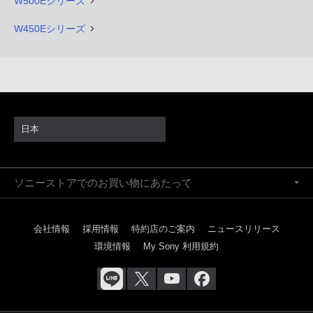
W500Eシリーズ
W450Eシリーズ
日本
ソニーストアでのお買い物にあたって
会社情報
採用情報
特約店のご案内
ニュースリリース
環境情報
My Sony 利用規約