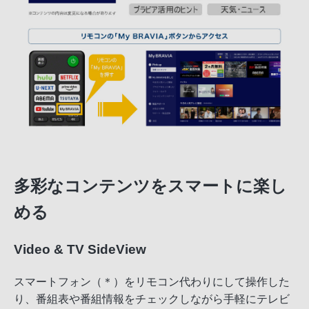
多彩なコンテンツをスマートに楽し
める
Video & TV SideView
スマートフォン（＊）をリモコン代わりにして操作した
り、番組表や番組情報をチェックしながら手軽にテレビ