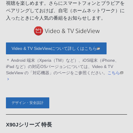
視聴を楽しめます。さらにスマートフォンとブラビアを
ペアリングしておけば、自宅（ホームネットワーク）に
入ったときに今人気の番組をお知らせします。
Video & TV SideViewについて詳しくはこちら
＊ Android 端末（Xperia（TM）など）、iOS端末（iPhone、
iPad など）の対応OSバージョンについては、Video & TV
SideView の「対応機器」のページをご参照ください。
こちら
デザイン・安全設計
X90Jシリーズ 特長