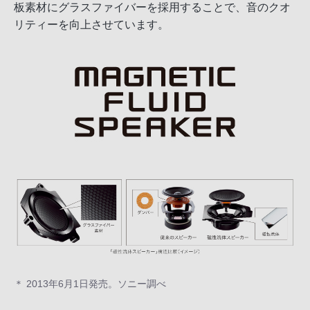
板素材にグラスファイバーを採用することで、音のクオ
リティーを向上させています。
＊ 2013年6月1日発売。ソニー調べ