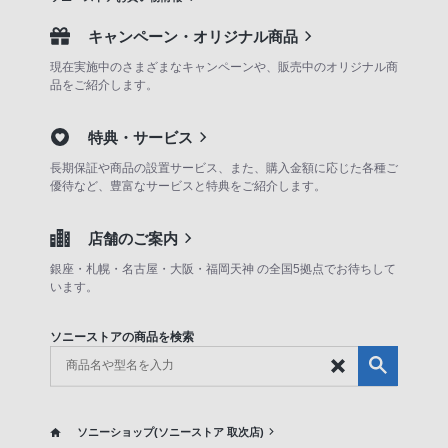
キャンペーン・オリジナル商品
現在実施中のさまざまなキャンペーンや、販売中のオリジナル商
品をご紹介します。
特典・サービス
長期保証や商品の設置サービス、また、購入金額に応じた各種ご
優待など、豊富なサービスと特典をご紹介します。
店舗のご案内
銀座・札幌・名古屋・大阪・福岡天神 の全国5拠点でお待ちして
います。
ソニーストアの商品を検索
ソニーショップ(ソニーストア 取次店)