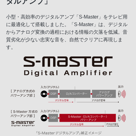
タルアンプ」
小型・高効率のデジタルアンプ「S-Master」をテレビ用
に最適化して搭載しました。「S-Master」は、デジタル
からアナログ変換の過程における情報の欠落を低減。音
質劣化が少ない忠実な音を、自然でクリアに再現しま
す。