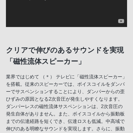
クリアで伸びのあるサウンドを実現
「磁性流体スピーカー」
業界ではじめて （＊） テレビに「磁性流体スピーカー」
を搭載。従来のスピーカーでは、ボイスコイルをダンパ
ーでサスペンションすることにより、ダンパーからの歪
ひずみの原因となる2次音圧が発生しやすくなります。
ダンパーレスの磁性流体サスペンションは、2次音圧の
発生自体がありません。また、ボイスコイルから振動板
までの伝達経路を短くでき、伝達ロスも低減。中高域で
伸びのある明瞭なサウンドを実現します。さらに、振動