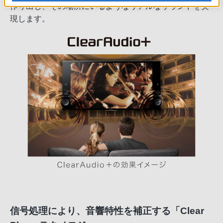
作り出し、その場所にいるようなリアルなサウンドを実
現します。
信号処理により、音響特性を補正する「Clear