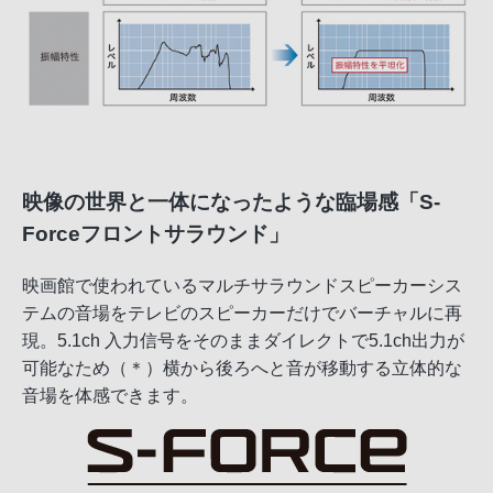
映像の世界と一体になったような臨場感「S-
Forceフロントサラウンド」
映画館で使われているマルチサラウンドスピーカーシス
テムの音場をテレビのスピーカーだけでバーチャルに再
現。5.1ch 入力信号をそのままダイレクトで5.1ch出力が
可能なため（＊）横から後ろへと音が移動する立体的な
音場を体感できます。