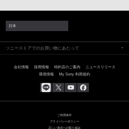
日本
ソニーストアでのお買い物にあたって
会社情報
採用情報
特約店のご案内
ニュースリリース
環境情報
My Sony 利用規約
ご利用条件
プライバシーポリシー
正しい表示への取り組み