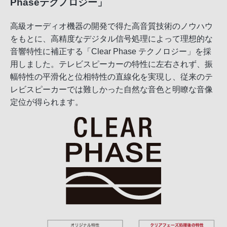
Phaseテクノロジー」
高級オーディオ機器の開発で得た高音質技術のノウハウ
をもとに、高精度なデジタル信号処理によって理想的な
音響特性に補正する「Clear Phase テクノロジー」を採
用しました。テレビスピーカーの特性に左右されず、振
幅特性の平滑化と位相特性の直線化を実現し、従来のテ
レビスピーカーでは難しかった自然な音色と明瞭な音像
定位が得られます。