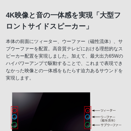
4K映像と音の一体感を実現「大型フ
ロントサイドスピーカー」
本体の前面にツィーター、ウーファー（磁性流体）、サ
ブウーファーを配置。高音質テレビにおける理想的なス
ピーカー配置を実現しました。加えて、最大出力65Wの
ハイパワーアンプで駆動することで、これまで表現でき
なかった映像との一体感をもたらす迫力あるサウンドを
実現します。