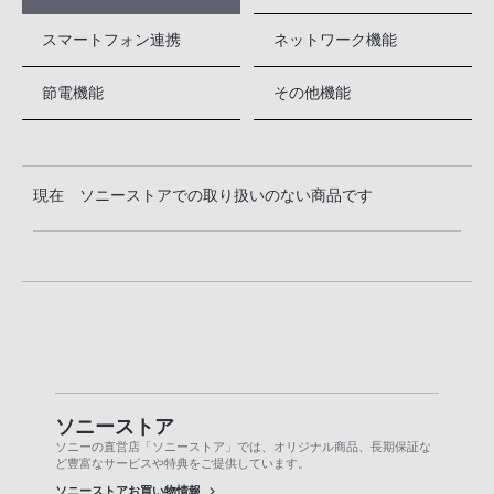
スマートフォン連携
ネットワーク機能
節電機能
その他機能
現在 ソニーストアでの取り扱いのない商品です
ソニーストア
ソニーの直営店「ソニーストア」では、オリジナル商品、長期保証な
ど豊富なサービスや特典をご提供しています。
ソニーストアお買い物情報