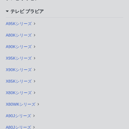
テレビ ブラビア
A95Kシリーズ
A80Kシリーズ
A90Kシリーズ
X95Kシリーズ
X90Kシリーズ
X85Kシリーズ
X80Kシリーズ
X80WKシリーズ
A90Jシリーズ
A80Jシリーズ