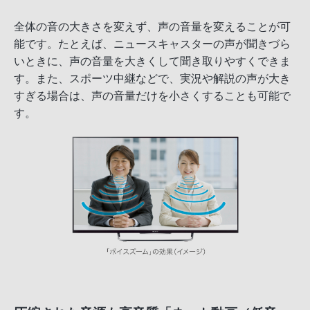
全体の音の大きさを変えず、声の音量を変えることが可
能です。たとえば、ニュースキャスターの声が聞きづら
いときに、声の音量を大きくして聞き取りやすくできま
す。また、スポーツ中継などで、実況や解説の声が大き
すぎる場合は、声の音量だけを小さくすることも可能で
す。