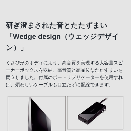
研ぎ澄まされた音とたたずまい
「Wedge design（ウェッジデザイ
ン）」
くさび形のボディにより、高音質を実現する大容量スピ
ーカーボックスを収納。高音質と高品位なたたずまいを
両立しました。付属のポートリプリケーターを使用すれ
ば、煩わしいケーブルも目立たずに配線できます。