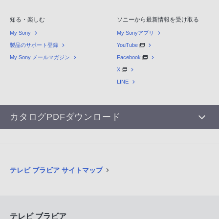
知る・楽しむ
ソニーから最新情報を受け取る
My Sony
My Sonyアプリ
製品のサポート登録
YouTube
My Sony メールマガジン
Facebook
X
LINE
カタログPDFダウンロード
テレビ ブラビア サイトマップ
テレビ ブラビア