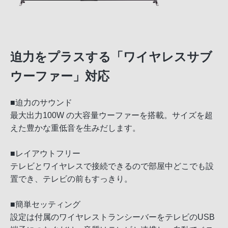
迫力をプラスする「ワイヤレスサブ
ウーファー」対応
■迫力のサウンド
最大出力100W の大容量ウーファーを搭載。サイズを超
えた豊かな重低音を生みだします。
■レイアウトフリー
テレビとワイヤレスで接続できるので部屋中どこでも設
置でき、テレビの前もすっきり。
■簡単セッティング
設定は付属のワイヤレストランシーバーをテレビのUSB