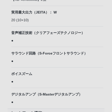
実用最大出力（JEITA）： W
20 (10+10)
音声補正技術（クリアフェーズテクノロジー）
●
サラウンド回路（S-Forceフロントサラウンド）
●
ボイスズーム
●
デジタルアンプ（S-Masterデジタルアンプ）
●