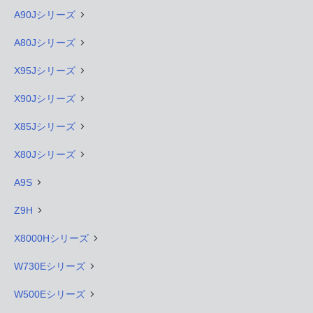
A90Jシリーズ
A80Jシリーズ
X95Jシリーズ
X90Jシリーズ
X85Jシリーズ
X80Jシリーズ
A9S
Z9H
X8000Hシリーズ
W730Eシリーズ
W500Eシリーズ