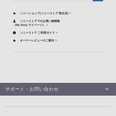
ソニーショップ(ソニーストア 取次店)
ソニーストアでのお買い物情報
（My Sony マイページ）
ソニーストア ご利用ガイド
オーナーレビューのご案内
サポート・お問い合わせ