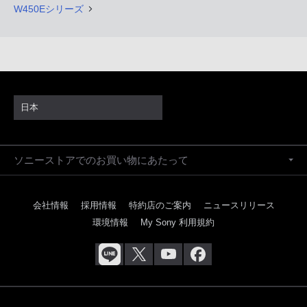
W450Eシリーズ
日本
ソニーストアでのお買い物にあたって
会社情報
採用情報
特約店のご案内
ニュースリリース
環境情報
My Sony 利用規約