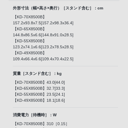
外形寸法（幅×高さ×奥行）［スタンド含む］：cm
【KD-70X8500B】
157.2x93.8x7.5[157.2x98.3x36.4]
【KD-65X8500B】
144.8x86.5x6.6[144.8x91.0x28.5]
【KD-55X8500B】
123.2x74.1x6.6[123.2x78.5x28.5]
【KD-49X8500B】
109.4x66.4x6.6[109.4x70.4x22.5]
質量［スタンド含む］：kg
【KD-70X8500B】43.0[44.0]
【KD-65X8500B】32.7[33.3]
【KD-55X8500B】23.5[24.1]
【KD-49X8500B】18.1[18.6]
消費電力［待機時］：W
【KD-70X8500B】310［0.15］