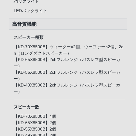
バックライト
LEDバックライト
高音質機能
スピーカー種類
【KD-70X8500B】ツィーター×2個、ウーファー×2個、2c
h（ロングダクトスピーカー）
【KD-65X8500B】2chフルレンジ（バスレフ型スピーカ
ー）
【KD-55X8500B】2chフルレンジ（バスレフ型スピーカ
ー）
【KD-49X8500B】2chフルレンジ（バスレフ型スピーカ
ー）
スピーカー数
【KD-70X8500B】4個
【KD-65X8500B】2個
【KD-55X8500B】2個
【KD-49X8500B】2個