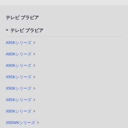
テレビ ブラビア
テレビ ブラビア
A95Kシリーズ
A80Kシリーズ
A90Kシリーズ
X95Kシリーズ
X90Kシリーズ
X85Kシリーズ
X80Kシリーズ
X80WKシリーズ