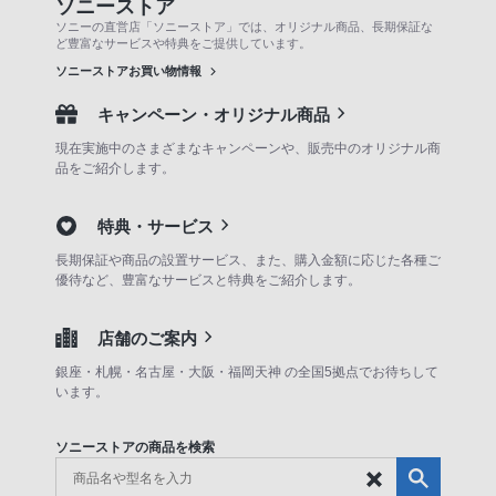
ソニーストア
ソニーの直営店「ソニーストア」では、オリジナル商品、長期保証な
ど豊富なサービスや特典をご提供しています。
ソニーストアお買い物情報
キャンペーン・オリジナル商品
現在実施中のさまざまなキャンペーンや、販売中のオリジナル商
品をご紹介します。
特典・サービス
長期保証や商品の設置サービス、また、購入金額に応じた各種ご
優待など、豊富なサービスと特典をご紹介します。
店舗のご案内
銀座・札幌・名古屋・大阪・福岡天神 の全国5拠点でお待ちして
います。
ソニーストアの商品を検索