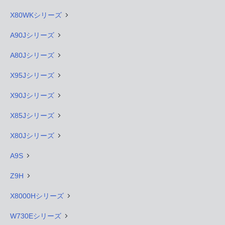
X80WKシリーズ
A90Jシリーズ
A80Jシリーズ
X95Jシリーズ
X90Jシリーズ
X85Jシリーズ
X80Jシリーズ
A9S
Z9H
X8000Hシリーズ
W730Eシリーズ