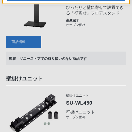
ぴったりと壁に寄せて設置でき
る「壁寄せ」フロアスタンド
生産完了
オープン価格
商品情報
現在 ソニーストアでの取り扱いのない商品です
壁掛けユニット
壁掛けユニット
SU-WL450
壁掛けユニット
オープン価格