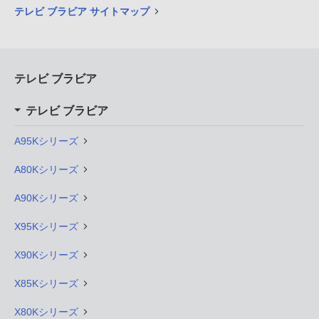
テレビ ブラビア サイトマップ
テレビ ブラビア
テレビ ブラビア
A95Kシリーズ
A80Kシリーズ
A90Kシリーズ
X95Kシリーズ
X90Kシリーズ
X85Kシリーズ
X80Kシリーズ