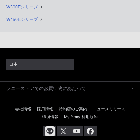
W500Eシリーズ
W450Eシリーズ
日本
ソニーストアでのお買い物にあたって
会社情報
採用情報
特約店のご案内
ニュースリリース
環境情報
My Sony 利用規約