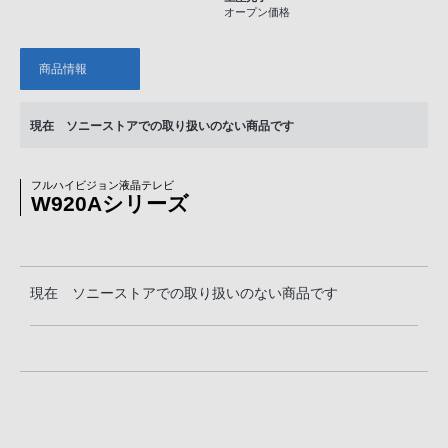
オープン価格
商品情報
現在 ソニーストアでの取り扱いのない商品です
フルハイビジョン液晶テレビ
W920Aシリーズ
現在 ソニーストアでの取り扱いのない商品です