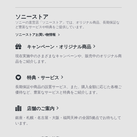
ソニーストア
ソニーの直営店「ソニーストア」では、オリジナル商品、長期保証な
ど豊富なサービスや特典をご提供しています。
ソニーストアお買い物情報
キャンペーン・オリジナル商品
現在実施中のさまざまなキャンペーンや、販売中のオリジナル商
品をご紹介します。
特典・サービス
長期保証や商品の設置サービス、また、購入金額に応じた各種ご
優待など、豊富なサービスと特典をご紹介します。
店舗のご案内
銀座・札幌・名古屋・大阪・福岡天神 の全国5拠点でお待ちして
います。