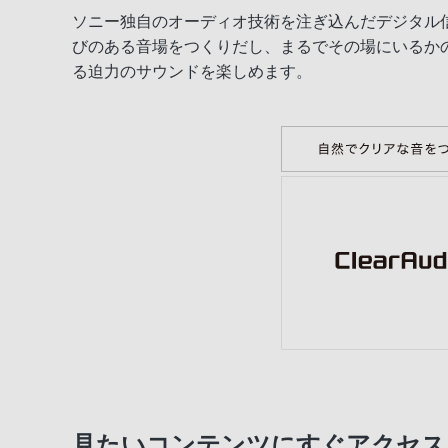
ソニー独自のオーディオ技術を注ぎ込んだデジタル信号
びのある音場をつくりだし、まるでその場にいるか
る迫力のサウンドを楽しめます。
見たいコンテンツにすぐアクセス