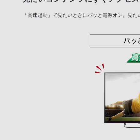
「高速起動」で見たいときにパッと電源オン。見た