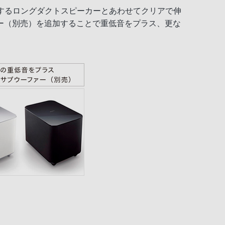
再現するロングダクトスピーカーとあわせてクリアで伸
ー（別売）を追加することで重低音をプラス、更な