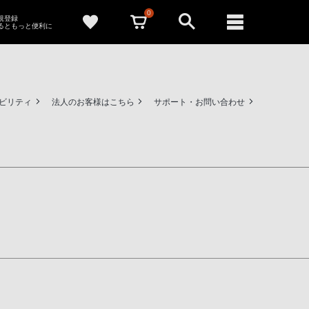
0
新規登録
るともっと便利に
ビリティ
法人のお客様はこちら
サポート・お問い合わせ