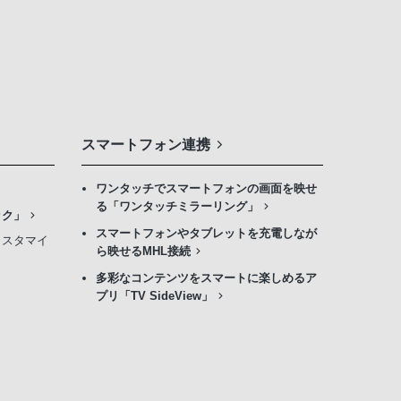
スマートフォン連携
ワンタッチでスマートフォンの画面を映せ
る「ワンタッチミラーリング」
ック」
スマートフォンやタブレットを充電しなが
カスタマイ
ら映せるMHL接続
多彩なコンテンツをスマートに楽しめるア
プリ「TV SideView」