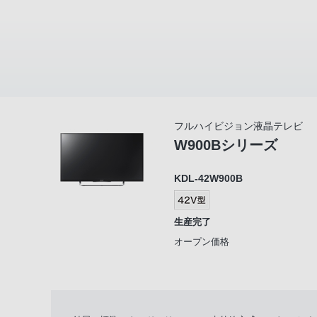
フルハイビジョン液晶テレビ
W900Bシリーズ
KDL-42W900B
生産完了
オープン価格