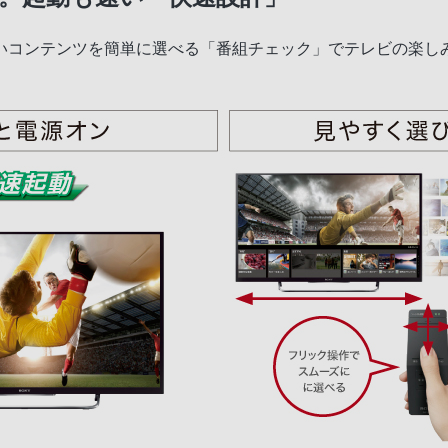
いコンテンツを簡単に選べる「番組チェック」でテレビの楽し