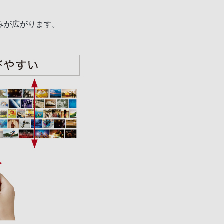
みが広がります。