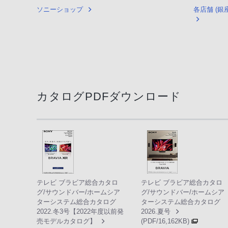
ソニーショップ
各店舗 (
カタログPDFダウンロード
テレビ ブラビア総合カタロ
テレビ ブラビア総合カタロ
グ/サウンドバー/ホームシア
グ/サウンドバー/ホームシア
ターシステム総合カタログ
ターシステム総合カタログ
2022.冬3号【2022年度以前発
2026.夏号
売モデルカタログ】
(PDF/16,162KB)