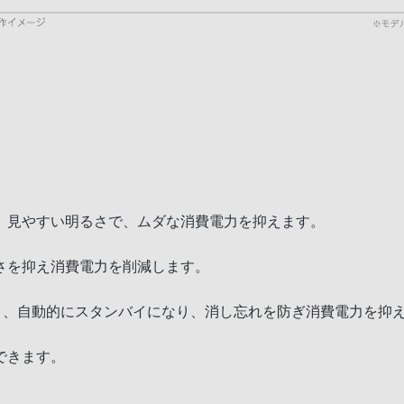
。見やすい明るさで、ムダな消費電力を抑えます。
さを抑え消費電力を削減します。
と、自動的にスタンバイになり、消し忘れを防ぎ消費電力を抑
できます。