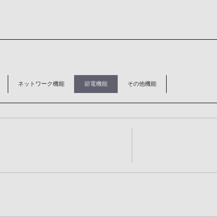
ネットワーク機能
節電機能
その他機能