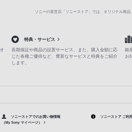
ソニーの直営店「ソニーストア」では、オリジナル商品
特典・サービス
オ
長期保証や商品の設置サービス、また、購入金額に応
銀
じた各種ご優待など、豊富なサービスと特典をご紹介
お
します。
ソニーストアでのお買い物情報
ソニーストア ご利
（My Sony マイページ）