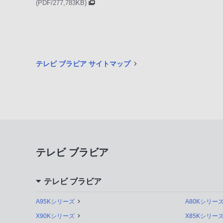
(PDF/277,783KB)
テレビ ブラビア サイトマップ
テレビ ブラビア
テレビ ブラビア
A95Kシリーズ
A80Kシリー
X90Kシリーズ
X85Kシリー