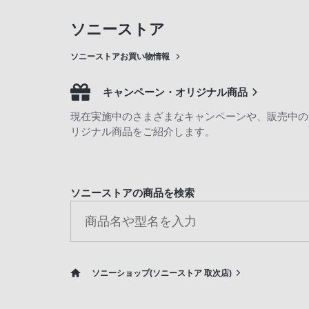
ソニーストア
ソニーストアお買い物情報
キャンペーン・オリジナル商品
現在実施中のさまざまなキャンペーンや、販売中の
リジナル商品をご紹介します。
ソニーストアの商品を検索
ソニーショップ(ソニーストア 取次店)