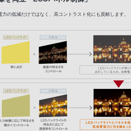
電力の低減だけではなく、高コントラスト化にも貢献します。