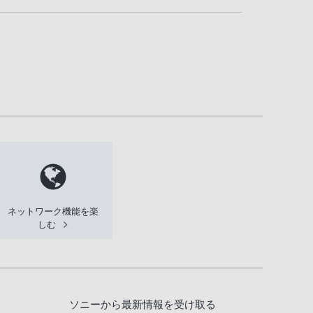
ネットワーク機能を楽
しむ
ソニーから最新情報を受け取る