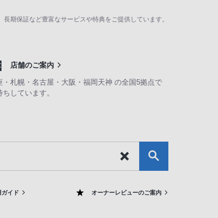
、長期保証など豊富なサービスや特典をご提供しています。
店舗のご案内
座・札幌・名古屋・大阪・福岡天神 の全国5拠点で
待ちしています。
用ガイド
オーナーレビューのご案内