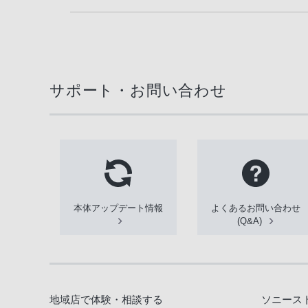
サポート・お問い合わせ
本体アップデート情報
よくあるお問い合わせ
(Q&A)
地域店で体験・相談する
ソニース