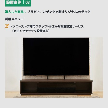
設置事例｜03
購入した商品：
ブラビア、カデンツァ製オリジナルAVラック
利用メニュー
<ソニーストア専門スタッフ>おまかせ設置設定サービス
（カデンツァラック設置含む）