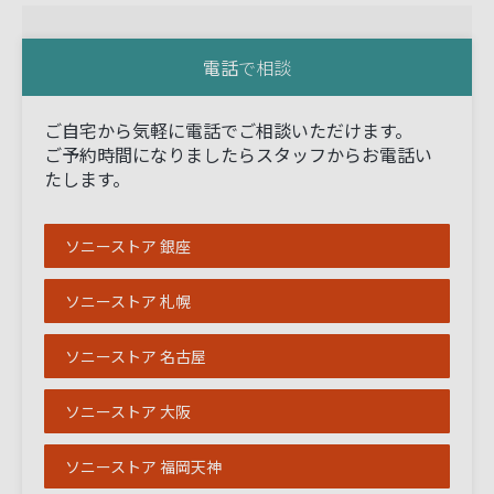
電話
で相談
ご自宅から気軽に電話でご相談いただけます。
ご予約時間になりましたらスタッフからお電話い
たします。
ソニーストア 銀座
ソニーストア 札幌
ソニーストア 名古屋
ソニーストア 大阪
ソニーストア 福岡天神