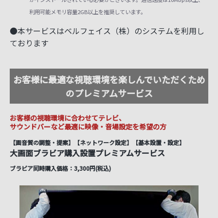
利用可能メモリ容量2GB以上を推奨しています。
●本サービスはベルフェイス（株）のシステムを利用し
ております
お客様に最適な視聴環境を楽しんでいただくため
のプレミアムサービス
お客様の視聴環境に合わせてテレビ、
サウンドバーなど最適に
映像・音場設定を希望の方
【画音質の調整・提案】【ネットワーク設定】【基本設置・設定】
大画面ブラビア購入設置プレミアムサービス
ブラビア同時購入価格：3,300円(税込)