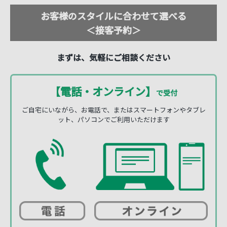
お客様のスタイルに合わせて選べる
＜接客予約＞
まずは、気軽にご相談ください
【電話・オンライン】
で受付
ご自宅にいながら、お電話で、またはスマートフォンやタブレ
ット、パソコンでご利用いただけます