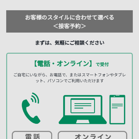
お客様のスタイルに合わせて選べる
＜接客予約＞
まずは、気軽にご相談ください
【電話・オンライン】
で受付
ご自宅にいながら、お電話で、またはスマートフォンやタブレ
ット、パソコンでご利用いただけます