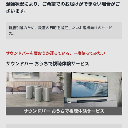
混雑状況により、ご希望でのお届けができない場合がご
ざいます。
新居引越のため、設置の日時を指定したいお客様向けのサービ
ス。
サウンドバーを買おうか迷っている、一度使ってみたい
サウンドバー おうちで視聴体験サービス