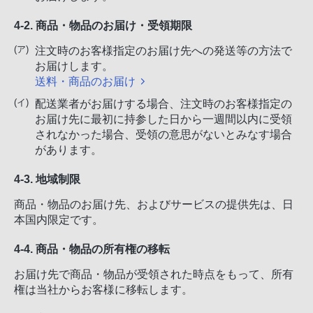
4-2. 商品・物品のお届け・受領期限
注文時のお客様指定のお届け先への発送等の方法で
お届けします。
送料・商品のお届け
配送業者がお届けする場合、注文時のお客様指定の
お届け先に最初に持参した日から一週間以内に受領
されなかった場合、受領の意思がないとみなす場合
があります。
4-3. 地域制限
商品・物品のお届け先、およびサービスの提供先は、日
本国内限定です。
4-4. 商品・物品の所有権の移転
お届け先で商品・物品が受領された時点をもって、所有
権は当社からお客様に移転します。