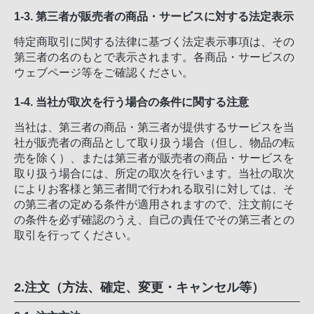
1-3. 第三者が販売者の商品・サービスに対する法定表示
特定商取引に関する法律に基づく法定表示事項は、その
第三者の名のもとで表示されます。各商品・サービスの
ウェブページ等をご確認ください。
1-4. 当社が取次を行う場合の条件に関する注意
当社は、第三者の商品・第三者が提供するサービスを当
社が販売者の商品として取り扱う場合（但し、物品の転
売を除く）、または第三者が販売者の商品・サービスを
取り扱う場合には、所定の取次を行います。当社の取次
によりお客様と第三者間で行われる取引に対しては、そ
の第三者の定める条件が適用されますので、注文前にそ
の条件を必ず確認のうえ、自己の責任でその第三者との
取引を行ってください。
2.注文（方法、確定、変更・キャンセル等）