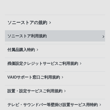
ソニーストアの規約
ソニーストア利用規約
付属品購入特約
残価設定クレジットサービスご利用規約
VAIOサポート窓口ご利用規約
設置・設定サービスご利用規約
テレビ・サウンドバー等壁掛け設置サービス用特約