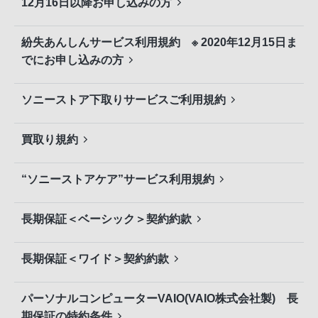
12月16日以降お申し込みの方
紛失あんしんサービス利用規約 ※ 2020年12月15日ま
でにお申し込みの方
ソニーストア下取りサービスご利用規約
買取り規約
“ソニーストアケア”サービス利用規約
長期保証＜ベーシック＞契約約款
長期保証＜ワイド＞契約約款
パーソナルコンピューターVAIO(VAIO株式会社製) 長
期保証の特約条件