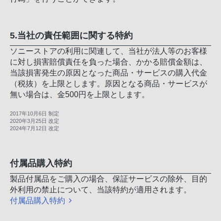
5.当社の責任範囲に関する特約
ソニーストアの利用に関連して、当社が法人等のお客様
に対し損害賠償責任を負った場合、かかる賠償金額は、
当該損害発生の原因となった商品・サービスの購入代金
（税抜）を上限とします。原因となる商品・サービスが
無い場合は、金500円を上限とします。
2017年10月6日 制定
2020年3月25日 改定
2024年7月12日 改定
付属品購入特約
製品付属品をご購入の場合、保証サービスの除外、目的
外利用の禁止について、当該特約が適用されます。
付属品購入特約