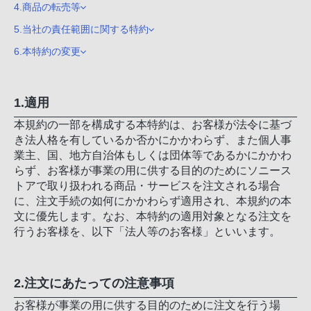
4.商品の転売等
5.当社の責任範囲に関する特約
6.本特約の変更
1.適用
本規約の一部を構成する本特約は、お客様が法令に基づ
き法人格を有しているか否かにかかわらず、また個人事
業主、国、地方自治体もしくは団体等であるかにかかわ
らず、お客様が事業の用に供する目的のためにソニース
トアで取り扱われる商品・サービスを注文される場合
に、注文手続の如何にかかわらず適用され、本規約の本
文に優先します。なお、本特約の適用対象となる注文を
行うお客様を、以下「法人等のお客様」といいます。
2.注文にあたっての注意事項
お客様が事業の用に供する目的のために注文を行う場