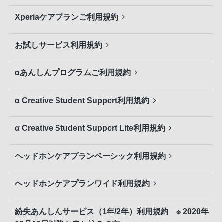
Xperiaケアプランご利用規約
お試しサービス利用規約
αあんしんプログラムご利用規約
α Creative Student Support利用規約
α Creative Student Support Lite利用規約
ヘッドホンケアプランベーシック利用規約
ヘッドホンケアプランワイド利用規約
紛失あんしんサービス（1年/2年）利用規約 ※ 2020年