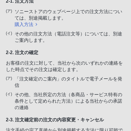
2-1. 注文方法
ソニーストアのウェブページ上での注文方法につい
ては、別途掲載します。
購入方法
その他の注文方法（電話注文等）については、別途
ご案内します。
2-2. 注文の確定
お客様の注文に対して、当社から次のいずれかの連絡を
した時点でその注文は確定します。
「注文確定のご案内」のタイトルで電子メールを発
信
その他、当社所定の方法（各商品・サービス特有の
条件として定められた方法）による当社からの承諾
の連絡
2-3. 注文確定前の注文の内容変更・キャンセル
注文手続の完了直後から別途掲載する方法に限り可能で