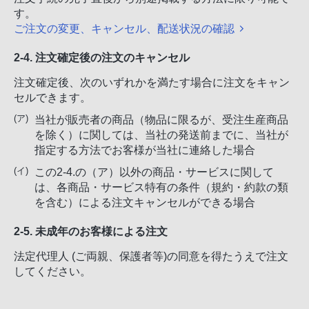
す。
ご注文の変更、キャンセル、配送状況の確認
2-4. 注文確定後の注文のキャンセル
注文確定後、次のいずれかを満たす場合に注文をキャン
セルできます。
当社が販売者の商品（物品に限るが、受注生産商品
を除く）に関しては、当社の発送前までに、当社が
指定する方法でお客様が当社に連絡した場合
この2-4.の（ア）以外の商品・サービスに関して
は、各商品・サービス特有の条件（規約・約款の類
を含む）による注文キャンセルができる場合
2-5. 未成年のお客様による注文
法定代理人 (ご両親、保護者等)の同意を得たうえで注文
してください。