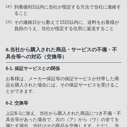
到着後8日以内に当社が指定する方法で当社に連絡す
ること
その連絡日から数えて15日以内に、送料をお客様が
負担のうえ、当社が指定する住所に返送すること
6.当社から購入された商品・サービスの不備・不
具合等への対応（交換等）
6-1. 保証サービスとの関係
お客様は、メーカー保証等の保証サービスが付帯した商
品を購入された場合には、その保証サービスを受けるこ
とができます。
6-2. 交換等
上記6-1に加え、当社から購入された商品につき不備・不
具合等があった場合で、次の（ア）から（ウ）の全てを
満たす場合、当社はその商品を交換します。ただし、当