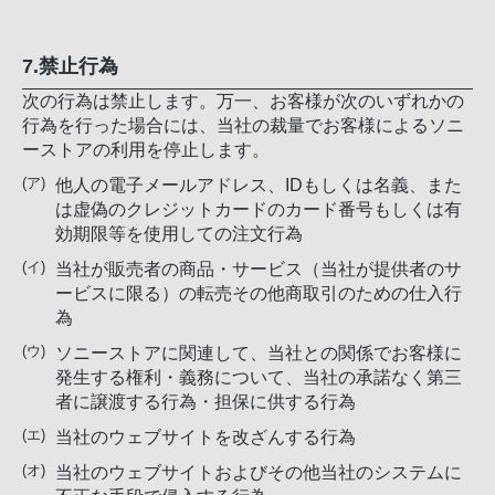
7.禁止行為
次の行為は禁止します。万一、お客様が次のいずれかの
行為を行った場合には、当社の裁量でお客様によるソニ
ーストアの利用を停止します。
他人の電子メールアドレス、IDもしくは名義、また
は虚偽のクレジットカードのカード番号もしくは有
効期限等を使用しての注文行為
当社が販売者の商品・サービス（当社が提供者のサ
ービスに限る）の転売その他商取引のための仕入行
為
ソニーストアに関連して、当社との関係でお客様に
発生する権利・義務について、当社の承諾なく第三
者に譲渡する行為・担保に供する行為
当社のウェブサイトを改ざんする行為
当社のウェブサイトおよびその他当社のシステムに