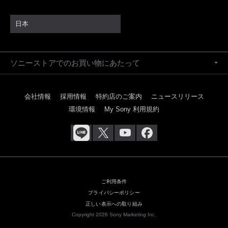
日本
ソニーストアでのお買い物にあたって
会社情報
採用情報
特約店のご案内
ニュースリリース
環境情報
My Sony 利用規約
ご利用条件
プライバシーポリシー
正しい表示への取り組み
Copyright 2026 Sony Marketing Inc.