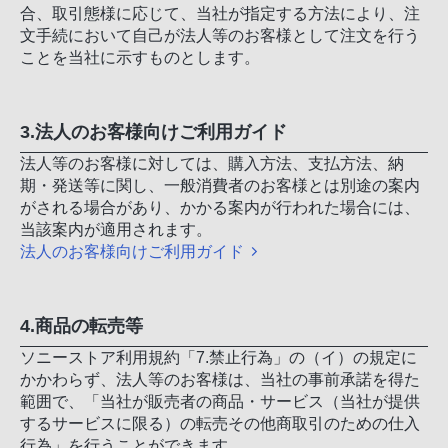
合、取引態様に応じて、当社が指定する方法により、注
文手続において自己が法人等のお客様として注文を行う
ことを当社に示すものとします。
3.法人のお客様向けご利用ガイド
法人等のお客様に対しては、購入方法、支払方法、納
期・発送等に関し、一般消費者のお客様とは別途の案内
がされる場合があり、かかる案内が行われた場合には、
当該案内が適用されます。
法人のお客様向けご利用ガイド
4.商品の転売等
ソニーストア利用規約「7.禁止行為」の（イ）の規定に
かかわらず、法人等のお客様は、当社の事前承諾を得た
範囲で、「当社が販売者の商品・サービス（当社が提供
するサービスに限る）の転売その他商取引のための仕入
行為」を行うことができます。