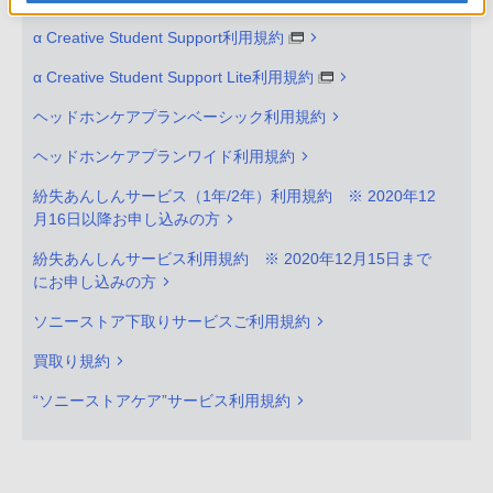
α Creative Student Support利用規約
α Creative Student Support Lite利用規約
ヘッドホンケアプランベーシック利用規約
ヘッドホンケアプランワイド利用規約
紛失あんしんサービス（1年/2年）利用規約 ※ 2020年12
月16日以降お申し込みの方
紛失あんしんサービス利用規約 ※ 2020年12月15日まで
にお申し込みの方
ソニーストア下取りサービスご利用規約
買取り規約
“ソニーストアケア”サービス利用規約