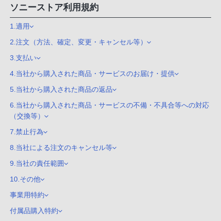
ソニーストア利用規約
1.適用
2.注文（方法、確定、変更・キャンセル等）
3.支払い
4.当社から購入された商品・サービスのお届け・提供
5.当社から購入された商品の返品
6.当社から購入された商品・サービスの不備・不具合等への対応
（交換等）
7.禁止行為
8.当社による注文のキャンセル等
9.当社の責任範囲
10.その他
事業用特約
付属品購入特約