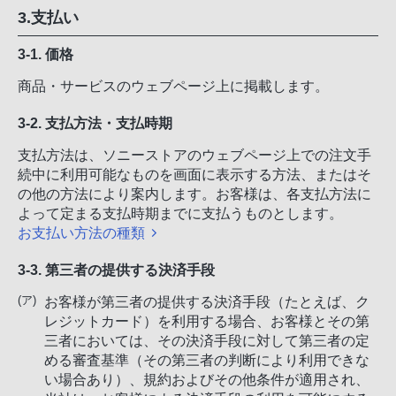
3.支払い
3-1. 価格
商品・サービスのウェブページ上に掲載します。
3-2. 支払方法・支払時期
支払方法は、ソニーストアのウェブページ上での注文手
続中に利用可能なものを画面に表示する方法、またはそ
の他の方法により案内します。お客様は、各支払方法に
よって定まる支払時期までに支払うものとします。
お支払い方法の種類
3-3. 第三者の提供する決済手段
お客様が第三者の提供する決済手段（たとえば、ク
レジットカード）を利用する場合、お客様とその第
三者においては、その決済手段に対して第三者の定
める審査基準（その第三者の判断により利用できな
い場合あり）、規約およびその他条件が適用され、