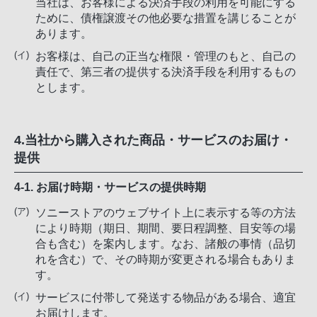
当社は、お客様による決済手段の利用を可能にする
ために、債権譲渡その他必要な措置を講じることが
あります。
お客様は、自己の正当な権限・管理のもと、自己の
責任で、第三者の提供する決済手段を利用するもの
とします。
4.当社から購入された商品・サービスのお届け・
提供
4-1. お届け時期・サービスの提供時期
ソニーストアのウェブサイト上に表示する等の方法
により時期（期日、期間、要日程調整、目安等の場
合も含む）を案内します。なお、諸般の事情（品切
れを含む）で、その時期が変更される場合もありま
す。
サービスに付帯して発送する物品がある場合、適宜
お届けします。