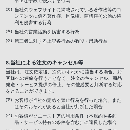
不正な手段で侵入する行為
当社のウェブサイトに掲載されている著作物等のコ
ンテンツに係る著作権、肖像権、商標権その他の権
利を侵害する行為
当社の営業活動を妨害する行為
第三者に対する上記各行為の教唆・幇助行為
8.当社による注文のキャンセル等
当社は、注文確定後、次のいずれかに該当する場合、お
客様への連絡を行うことなく、注文のキャンセル、商品
発送・サービス提供の停止、その他必要と判断する対応
をとることができます。
お客様が当社の定める禁止行為を行った場合、また
はそのおそれがあると当社が判断した場合
お客様がソニーストアの利用条件（本規約や各商
品・サービス特有の条件を含む）に違反した場合