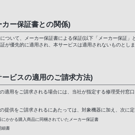
ーカー保証書との関係)
について、メーカー保証書による保証(以下「メーカー保証」
保証が優先的に適用され、本サービスは適用されないものとし
サービスの適用のご請求方法)
の適用をご請求される場合には、当社が指定する修理受付窓口
の提供をご請求されるにあたっては、対象機器に加え、次に定
器にかかる購入商品に同梱されていたメーカー保証書
明細書