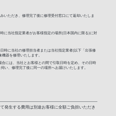
込みいただき、修理完了後に修理受付窓口にて返却いたしま
時に当社指定業者がお客様指定の場所(日本国内に限る)に対
日時に当社の修理担当者または当社指定業者(以下「出張修
対象機器を修理いたします。
場合には、当社とお客様との間で引取日時を定め、その日時
に伺い、修理完了後に同一の場所へお届けいたします。
って発生する費用は別途お客様に全額ご負担いただき