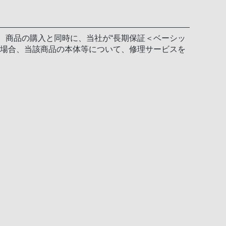
、商品の購入と同時に、当社が“長期保証＜ベーシッ
た場合、当該商品の本体等について、修理サービスを