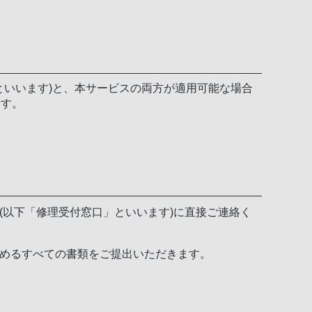
といいます)と、本サービスの両方が適用可能な場合
ます。
(以下「修理受付窓口」といいます)に直接ご連絡く
めるすべての書類をご提出いただきます。