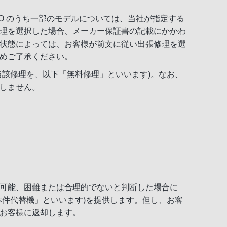
。
IO のうち一部のモデルについては、当社が指定する
理を選択した場合、メーカー保証書の記載にかかわ
状態によっては、お客様が前文に従い出張修理を選
めご了承ください。
当該修理を、以下「無料修理」といいます)。なお、
しません。
可能、困難または合理的でないと判断した場合に
本件代替機」といいます)を提供します。但し、お客
お客様に返却します。