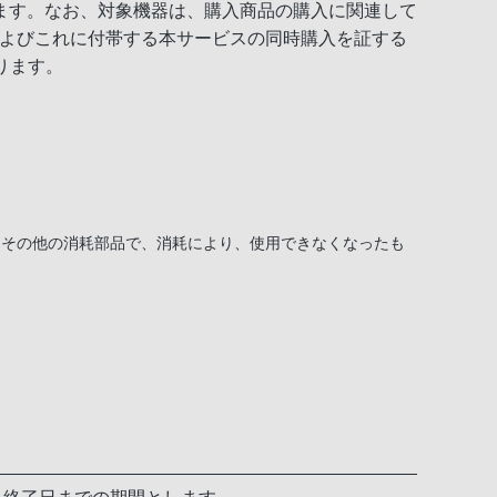
ます。なお、対象機器は、購入商品の購入に関連して
よびこれに付帯する本サービスの同時購入を証する
ります。
ーその他の消耗部品で、消耗により、使用できなくなったも