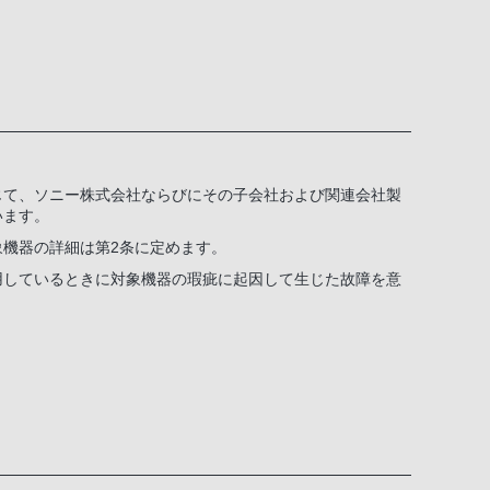
じて、ソニー株式会社ならびにその子会社および関連会社製
います。
機器の詳細は第2条に定めます。
用しているときに対象機器の瑕疵に起因して生じた故障を意