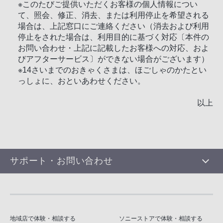
※このたびご提供いただくお客様の個人情報につい
て、照会、修正、消去、または利用停止を希望される
場合は、上記窓口にご連絡ください（消去および利用
停止をされた場合は、利用目的に基づく対応〔本件の
お問い合わせ・上記に記載したお客様への対応、およ
びアフターサービス〕ができない場合がございます）
※14さいまでのおきゃくさまは、ほごしゃのかたとい
っしょに、おといあわせください。
以上
サポート・お問い合わせ
地域店で体験・相談する
ソニーストアで体験・相談する