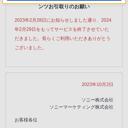
ンツお引取りのお願い
2023年2月28日にお知らせしました通り、2024
年2月29日をもってサービスを終了させていた
だきました。長らくご利用いただきありがとう
ございました。
2023年10月2日
ソニー株式会社
ソニーマーケティング株式会社
お客様各位