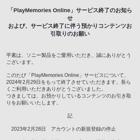
「PlayMemories Online」サービス終了のお知ら
せ
および、サービス終了に伴う預かりコンテンツお
引取りのお願い
平素は、ソニー製品をご愛用いただき、誠にありがとう
ございます。
このたび「PlayMemories Online」サービスについて、
2024年2月29日をもって終了させていただきます。長ら
くご利用いただきありがとうございました。
つきましては、お預かりしているコンテンツのお引き取
りをお願いいたします。
記
2023年2月28日 アカウントの新規登録の停止