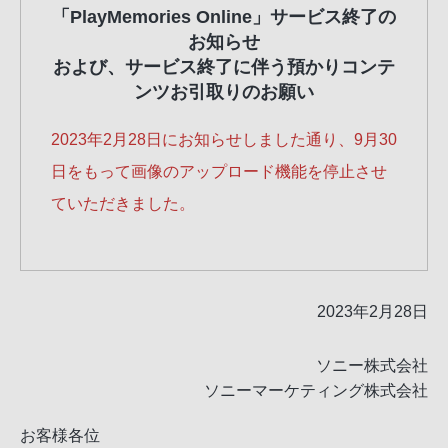
「PlayMemories Online」サービス終了の
お知らせ
および、サービス終了に伴う預かりコンテ
ンツお引取りのお願い
2023年2月28日にお知らせしました通り、9月30
日をもって画像のアップロード機能を停止させ
ていただきました。
2023年2月28日
ソニー株式会社
ソニーマーケティング株式会社
お客様各位