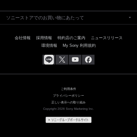
ソニーストアでのお買い物にあたって
会社情報
採用情報
特約店のご案内
ニュースリリース
環境情報
My Sony 利用規約
ご利用条件
プライバシーポリシー
正しい表示への取り組み
Copyright 2026 Sony Marketing Inc.