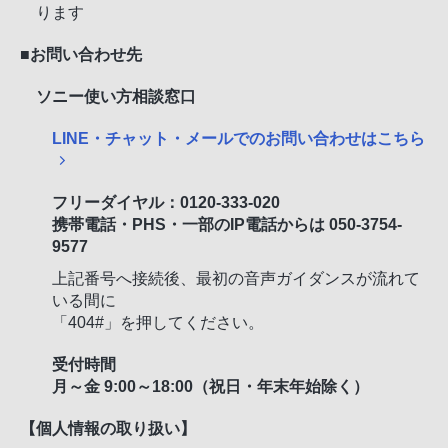
ります
■お問い合わせ先
ソニー使い方相談窓口
LINE・チャット・メールでのお問い合わせはこちら
フリーダイヤル：0120-333-020
携帯電話・PHS・一部のIP電話からは 050-3754-
9577
上記番号へ接続後、最初の音声ガイダンスが流れて
いる間に
「404#」を押してください。
受付時間
月～金 9:00～18:00（祝日・年末年始除く）
【個人情報の取り扱い】