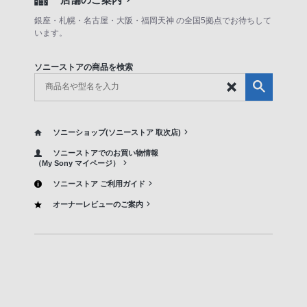
銀座・札幌・名古屋・大阪・福岡天神 の全国5拠点でお待ちして
います。
ソニーストアの商品を検索
ソニーショップ(ソニーストア 取次店)
ソニーストアでのお買い物情報
（My Sony マイページ）
ソニーストア ご利用ガイド
オーナーレビューのご案内