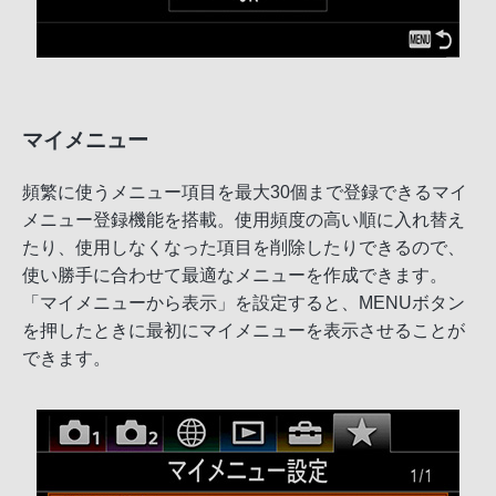
マイメニュー
頻繁に使うメニュー項目を最大30個まで登録できるマイ
メニュー登録機能を搭載。使用頻度の高い順に入れ替え
たり、使用しなくなった項目を削除したりできるので、
使い勝手に合わせて最適なメニューを作成できます。
「マイメニューから表示」を設定すると、MENUボタン
を押したときに最初にマイメニューを表示させることが
できます。