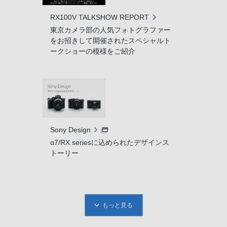
RX100V TALKSHOW REPORT
東京カメラ部の人気フォトグラファー
をお招きして開催されたスペシャルト
ークショーの模様をご紹介
Sony Design
α7/RX seriesに込められたデザインス
トーリー
もっと見る