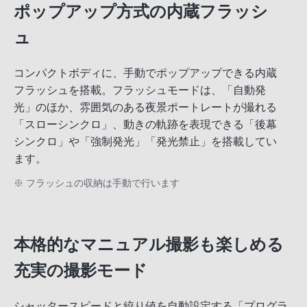
ポップアップ方式の内蔵フラッシ
ュ
コンパクトボディに、手動でポップアップできる内蔵
フラッシュを搭載。フラッシュモードは、「自動発
光」のほか、雰囲気のある夜景ポートレートが撮れる
「スローシンクロ」、動きの軌跡を表現できる「後幕
シンクロ」や「強制発光」「発光禁止」を搭載してい
ます。
※ フラッシュの収納は手動で行います
本格的なマニュアル撮影も楽しめる
充実の撮影モード
シャッタースピードと絞り値を自動設定する「プログラ