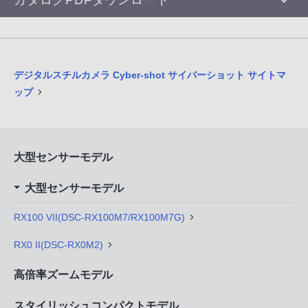
デジタルスチルカメラ Cyber-shot サイバーショット サイトマ
ップ
大型センサーモデル
大型センサーモデル
RX100 VII(DSC-RX100M7/RX100M7G)
RX0 II(DSC-RX0M2)
高倍率ズームモデル
スタイリッシュコンパクトモデル