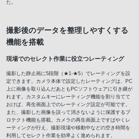
た。
撮影後のデータを整理しやすくする
機能を搭載
現場でのセレクト作業に役立つレーティング
撮影した静止画に5段階（★1-★5）でレーティングを設
定できます。カメラ本体で設定したレーティングは、PC
上に画像を取り込んだあともPCソフトウェアに引き継が
れます。カスタムキーにレーティング機能を割り当てて
おけば、再生画面上でのレーティング設定が可能です。
また、撮影した画像を誤って消さないように保護するプ
ロテクト機能も搭載。カメラの再生画面上ですばやくレ
ーティングが行え、撮影現場や移動中などの空き時間を
利用してセレクト作業を効率よく進められます。