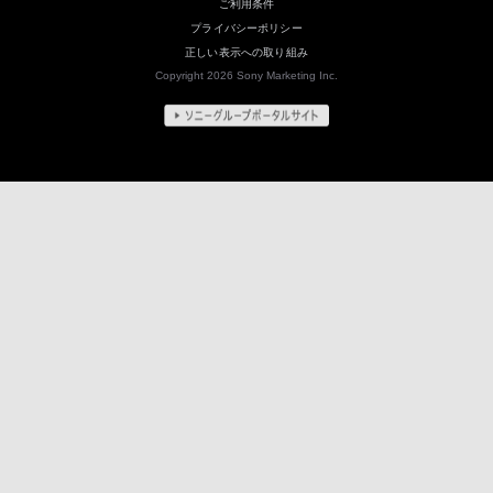
ご利用条件
プライバシーポリシー
正しい表示への取り組み
Copyright 2026 Sony Marketing Inc.