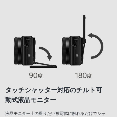
タッチシャッター対応のチルト可
動式液晶モニター
液晶モニター上の撮りたい被写体に触れるだけでシャ