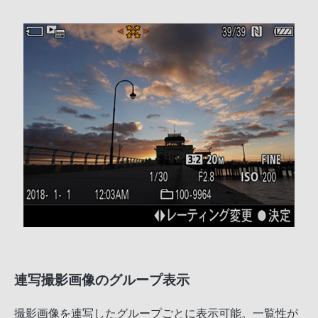
連写撮影画像のグループ表示
撮影画像を連写したグループごとに表示可能。一覧性が