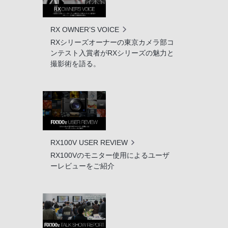
RX OWNER’S VOICE
RXシリーズオーナーの東京カメラ部コ
ンテスト入賞者がRXシリーズの魅力と
撮影術を語る。
RX100V USER REVIEW
RX100Vのモニター使用によるユーザ
ーレビューをご紹介