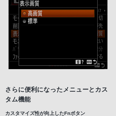
さらに便利になったメニューとカス
タム機能
カスタマイズ性が向上したFnボタン