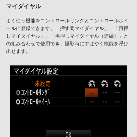
マイダイヤル
よく使う機能をコントロールリングとコントロールホイ
ールに登録できます。「押す間マイダイヤル」、「再押
しマイダイヤル」、「再押しマイダイヤル（連続）」と
の組み合わせで使用でき、撮影時にすばやく機能を呼び
出せます。