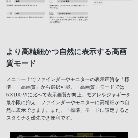
より高精細かつ自然に表示する高画
質モード
メニュー上でファインダーやモニターの表示画質を「標
準」「高画質」から選択可能。「高画質」モードでは
RX100 VIに比べて表示画質が向上。モアレやジャギーを
最小限に抑え、ファインダーやモニターに高精細かつ自
然に表示できます。また、「標準」モードに設定すると
スタミナを優先でき便利です。