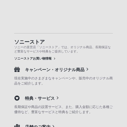
ソニーストア
ソニーの直営店「ソニーストア」では、オリジナル商品、長期保証な
ど豊富なサービスや特典をご提供しています。
ソニーストアお買い物情報
キャンペーン・オリジナル商品
現在実施中のさまざまなキャンペーンや、販売中のオリジナル商
品をご紹介します。
特典・サービス
長期保証や商品の設置サービス、また、購入金額に応じた各種ご
優待など、豊富なサービスと特典をご紹介します。
店舗のご案内