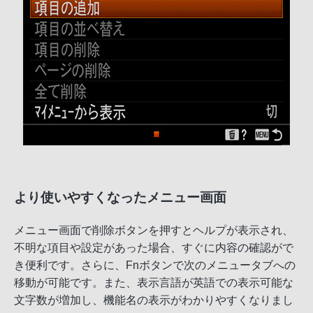
より使いやすくなったメニュー画面
メニュー画面で削除ボタンを押すとヘルプが表示され、
不明な項目や設定があった場合、すぐに内容の確認がで
き便利です。さらに、Fnボタンで次のメニュータブへの
移動が可能です。また、表示言語が英語での表示可能な
文字数が増加し、機能名の表示がわかりやすくなりまし