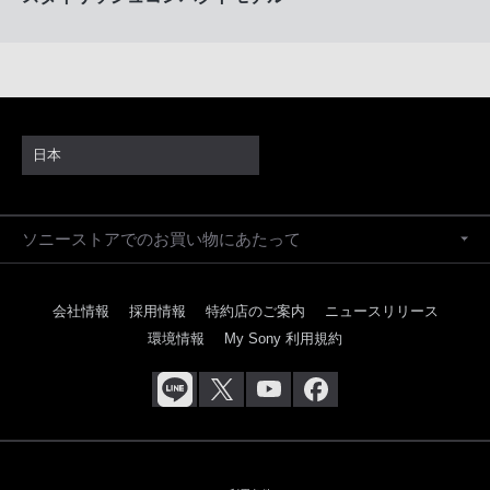
日本
ソニーストアでのお買い物にあたって
会社情報
採用情報
特約店のご案内
ニュースリリース
環境情報
My Sony 利用規約