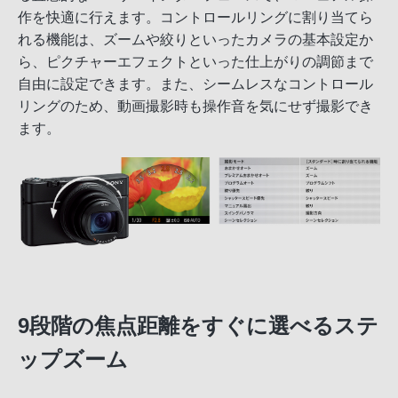
作を快適に行えます。コントロールリングに割り当てら
れる機能は、ズームや絞りといったカメラの基本設定か
ら、ピクチャーエフェクトといった仕上がりの調節まで
自由に設定できます。また、シームレスなコントロール
リングのため、動画撮影時も操作音を気にせず撮影でき
ます。
9段階の焦点距離をすぐに選べるステ
ップズーム