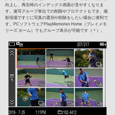
向上し、再生時のインデックス画面が見やすくなりま
す。連写グループ単位での削除やプロテクトもでき、撮
影現場ですぐに写真の選別や削除をしたい場合に便利で
す。PCソフトウェアPlayMemories Home（プレイメモ
リーズ ホーム）でもグループ表示が可能です（＊）。