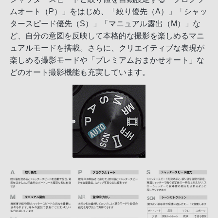
ムオート（P）」をはじめ、「絞り優先（A）」「シャッ
タースピード優先（S）」「マニュアル露出（M）」な
ど、自分の意図を反映して本格的な撮影を楽しめるマニ
ュアルモードを搭載。さらに、クリエイティブな表現が
楽しめる撮影モードや「プレミアムおまかせオート」な
どのオート撮影機能も充実しています。