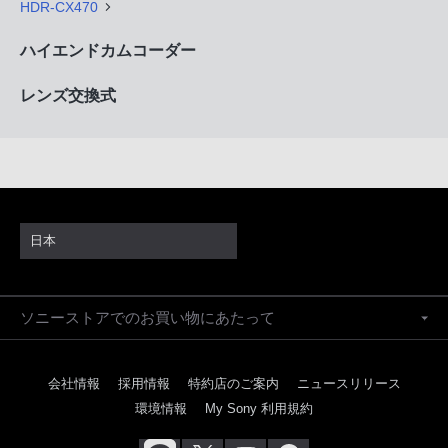
HDR-CX470
ハイエンドカムコーダー
レンズ交換式
日本
ソニーストアでのお買い物にあたって
会社情報
採用情報
特約店のご案内
ニュースリリース
環境情報
My Sony 利用規約