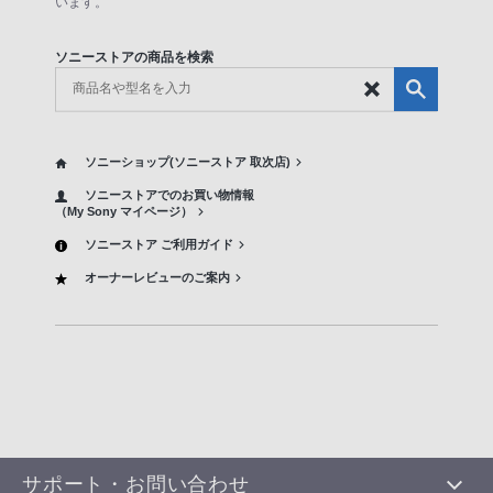
います。
ソニーストアの商品を検索
ソニーショップ(ソニーストア 取次店)
ソニーストアでのお買い物情報
（My Sony マイページ）
ソニーストア ご利用ガイド
オーナーレビューのご案内
サポート・お問い合わせ