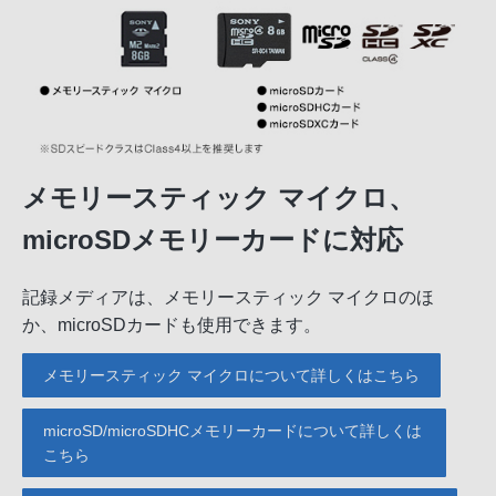
メモリースティック マイクロ、
microSDメモリーカードに対応
記録メディアは、メモリースティック マイクロのほ
か、microSDカードも使用できます。
メモリースティック マイクロについて詳しくはこちら
microSD/microSDHCメモリーカードについて詳しくは
こちら