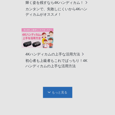
輝く姿を残すなら4Kハンディカム！
カンタンで、失敗しにくいから4Kハン
ディカムがオススメ！
4Kハンディカムの上手な活用方法
初心者も上級者もこれでばっちり！4K
ハンディカムの上手な活用方法
もっと見る