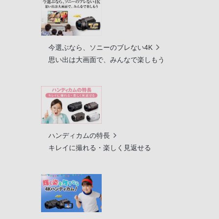
今選ぶなら、ソニーのブレない4K
思い出は大画面で、みんなで楽しもう
ハンディカムの特長
キレイに撮れる・楽しく見返せる