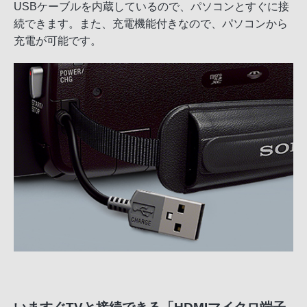
USBケーブルを内蔵しているので、パソコンとすぐに接
続できます。また、充電機能付きなので、パソコンから
充電が可能です。