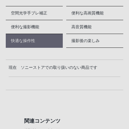
空間光学手ブレ補正
便利な高画質機能
便利な撮影機能
高音質機能
快適な操作性
撮影後の楽しみ
現在 ソニーストアでの取り扱いのない商品です
関連コンテンツ