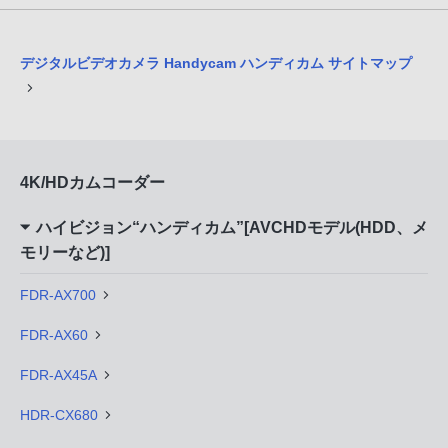
デジタルビデオカメラ Handycam ハンディカム サイトマップ
4K/HDカムコーダー
ハイビジョン“ハンディカム”[AVCHDモデル(HDD、メ
モリーなど)]
FDR-AX700
FDR-AX60
FDR-AX45A
HDR-CX680