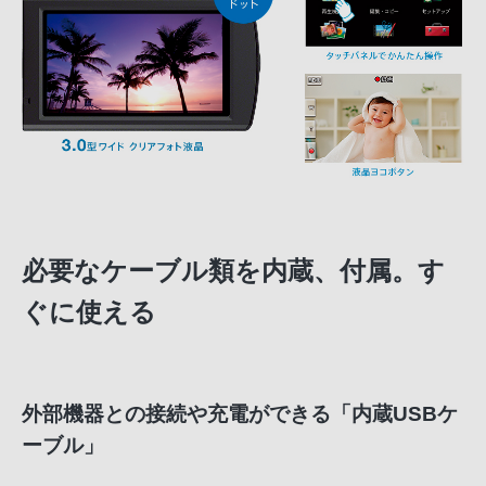
必要なケーブル類を内蔵、付属。す
ぐに使える
外部機器との接続や充電ができる「内蔵USBケ
ーブル」