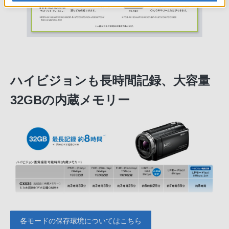
ハイビジョンも長時間記録、大容量
32GBの内蔵メモリー
各モードの保存環境についてはこちら