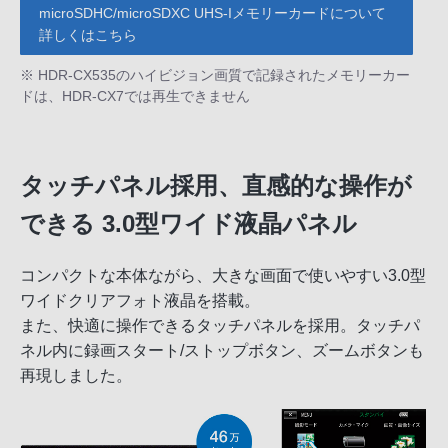
microSDHC/microSDXC UHS-Iメモリーカードについて
詳しくはこちら
※ HDR-CX535のハイビジョン画質で記録されたメモリーカー
ドは、HDR-CX7では再生できません
タッチパネル採用、直感的な操作が
できる 3.0型ワイド液晶パネル
コンパクトな本体ながら、大きな画面で使いやすい3.0型
ワイドクリアフォト液晶を搭載。
また、快適に操作できるタッチパネルを採用。タッチパ
ネル内に録画スタート/ストップボタン、ズームボタンも
再現しました。