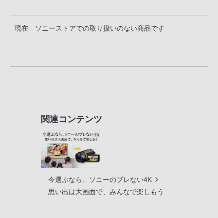
現在 ソニーストアでの取り扱いのない商品です
関連コンテンツ
今選ぶなら、ソニーのブレない4K
思い出は大画面で、みんなで楽しもう