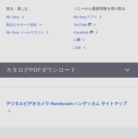
知る・楽しむ
ソニーから最新情報を受け取る
My Sony
My Sonyアプリ
製品のサポート登録
YouTube
My Sony メールマガジン
Facebook
X
LINE
カタログPDFダウンロード
デジタルビデオカメラ Handycam ハンディカム サイトマップ