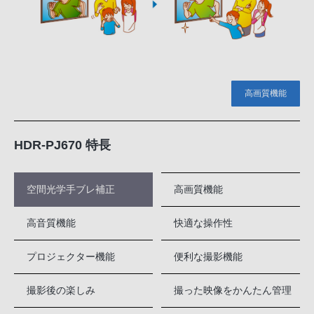
高画質機能
HDR-PJ670 特長
空間光学手ブレ補正
高画質機能
高音質機能
快適な操作性
プロジェクター機能
便利な撮影機能
撮影後の楽しみ
撮った映像をかんたん管理