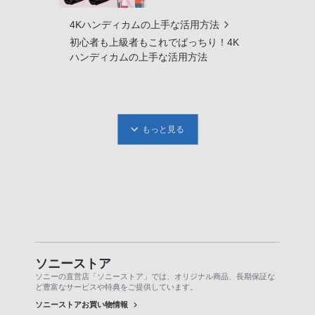
4Kハンディカムの上手な活用方法
初心者も上級者もこれでばっちり！4K
ハンディカムの上手な活用方法
もっと見る
ソニーストア
ソニーの直営店「ソニーストア」では、オリジナル商品、長期保証な
ど豊富なサービスや特典をご提供しています。
ソニーストアお買い物情報