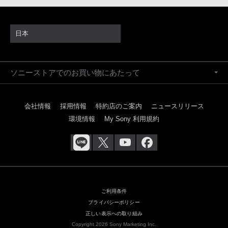
日本
ソニーストアでのお買い物にあたって
会社情報
採用情報
特約店のご案内
ニュースリリース
環境情報
My Sony 利用規約
ご利用条件
プライバシーポリシー
正しい表示への取り組み
Copyright 2026 Sony Marketing Inc.