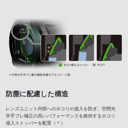
防塵に配慮した構造
レンズユニット内部へのホコリの侵入を防ぎ、空間光
学手ブレ補正の高いパフォーマンスを維持するホコリ
侵入ストッパーを配置（＊）