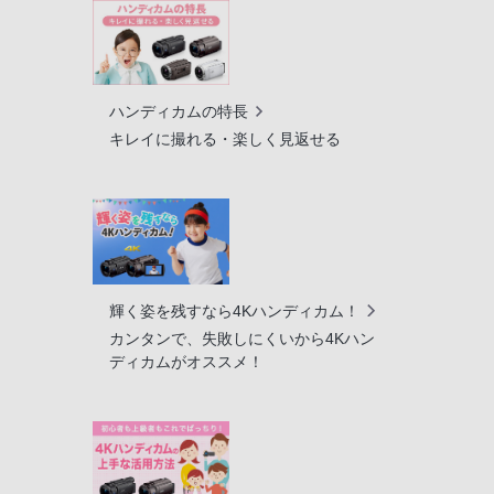
ハンディカムの特長
キレイに撮れる・楽しく見返せる
輝く姿を残すなら4Kハンディカム！
カンタンで、失敗しにくいから4Kハン
ディカムがオススメ！