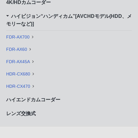
4K/HDカムコーダー
ハイビジョン“ハンディカム”[AVCHDモデル(HDD、メ
モリーなど)]
FDR-AX700
FDR-AX60
FDR-AX45A
HDR-CX680
HDR-CX470
ハイエンドカムコーダー
レンズ交換式