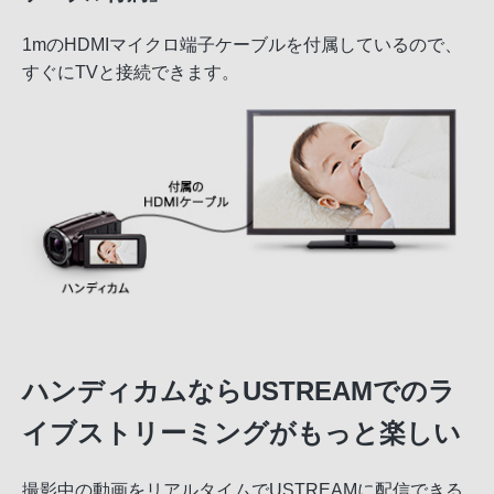
1mのHDMIマイクロ端子ケーブルを付属しているので、
すぐにTVと接続できます。
ハンディカムならUSTREAMでのラ
イブストリーミングがもっと楽しい
撮影中の動画をリアルタイムでUSTREAMに配信できる