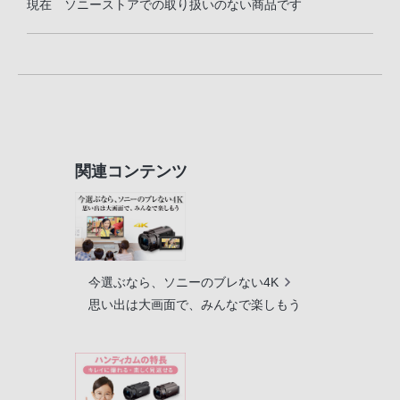
現在 ソニーストアでの取り扱いのない商品です
関連コンテンツ
今選ぶなら、ソニーのブレない4K
思い出は大画面で、みんなで楽しもう