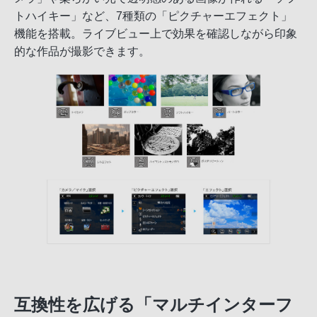
トハイキー」など、7種類の「ピクチャーエフェクト」
機能を搭載。ライブビュー上で効果を確認しながら印象
的な作品が撮影できます。
互換性を広げる「マルチインターフ