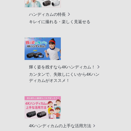
ハンディカムの特長
キレイに撮れる・楽しく見返せる
輝く姿を残すなら4Kハンディカム！
カンタンで、失敗しにくいから4Kハン
ディカムがオススメ！
4Kハンディカムの上手な活用方法