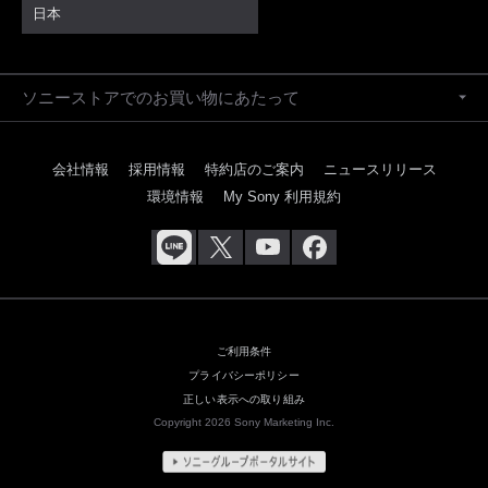
日本
ソニーストアでのお買い物にあたって
会社情報
採用情報
特約店のご案内
ニュースリリース
環境情報
My Sony 利用規約
ご利用条件
プライバシーポリシー
正しい表示への取り組み
Copyright 2026 Sony Marketing Inc.