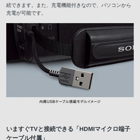
続できます。また、充電機能付きなので、パソコンから
充電が可能です。
いますぐTVと接続できる「HDMIマイクロ端子
ケーブル付属」