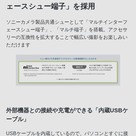
ェースシュー端子」を採用
ソニーカメラ製品共通シューとして「マルチインターフ
ェースシュー端子」、「マルチ端子」を搭載。アクセサ
リーの互換性を拡大することで幅広い撮影をお楽しみい
ただけます
外部機器との接続や充電ができる「内蔵USBケ
ーブル」
USBケーブルを内蔵しているので、パソコンとすぐに接