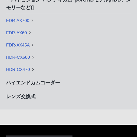
モリーなど)]
FDR-AX700
FDR-AX60
FDR-AX45A
HDR-CX680
HDR-CX470
ハイエンドカムコーダー
レンズ交換式