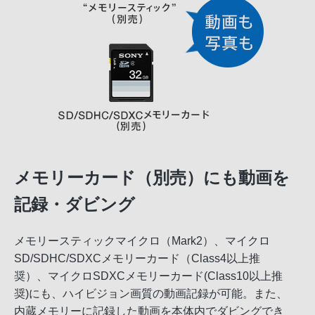
メモリーカード（別売）にも動画を
記録・ダビング
メモリースティックマイクロ（Mark2）、マイクロ
SD/SDHC/SDXCメモリーカード（Class4以上推
奨）、マイクロSDXCメモリーカード(Class10以上推
奨)にも、ハイビジョン画質の動画記録が可能。また、
内蔵メモリーに記録した動画を本体内でダビングでき