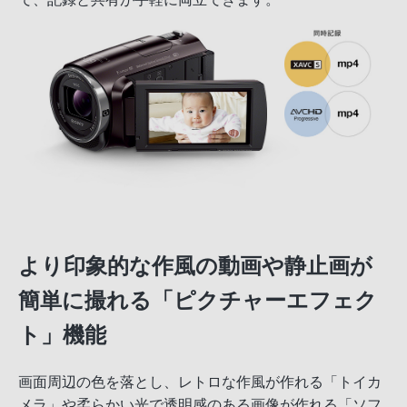
より印象的な作風の動画や静止画が
簡単に撮れる「ピクチャーエフェク
ト」機能
画面周辺の色を落とし、レトロな作風が作れる「トイカ
メラ」や柔らかい光で透明感のある画像が作れる「ソフ