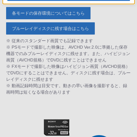
各モードの保存環境についてはこちら
ブルーレイディスクに残す場合はこちら
※ 従来のスタンダード画質でも記録できます
※ PSモードで撮影した映像は、AVCHD Ver.2.0に準拠した保存
機器でのみブルーレイディスクに残せます。また、ハイビジョン
画質（AVCHD規格）でDVDに残すことはできません
※ FXモードで撮影した映像はハイビジョン画質（AVCHD規格）
でDVDにすることはできません。ディスクに残す場合は、ブルー
レイディスクに残せます
※ 動画記録時間は目安です。動きの早い画像を撮影すると、録
画時間は短くなる場合があります