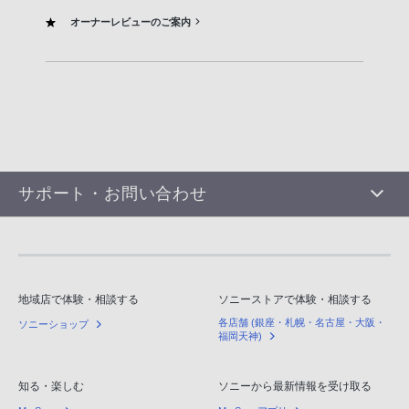
オーナーレビューのご案内
サポート・お問い合わせ
地域店で体験・相談する
ソニーストアで体験・相談する
各店舗 (銀座・札幌・名古屋・大阪・
ソニーショップ
福岡天神)
知る・楽しむ
ソニーから最新情報を受け取る