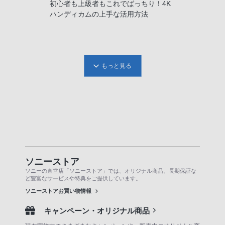
初心者も上級者もこれでばっちり！4K
ハンディカムの上手な活用方法
もっと見る
ソニーストア
ソニーの直営店「ソニーストア」では、オリジナル商品、長期保証な
ど豊富なサービスや特典をご提供しています。
ソニーストアお買い物情報
キャンペーン・オリジナル商品