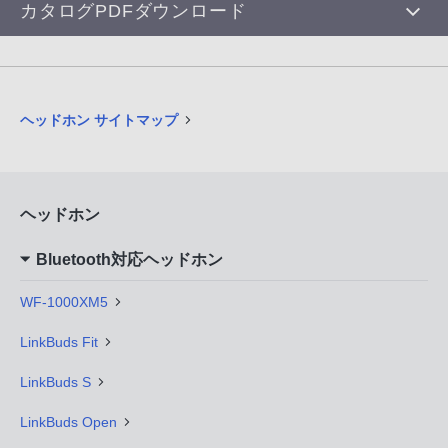
カタログPDFダウンロード
ヘッドホン サイトマップ
ヘッドホン
Bluetooth対応ヘッドホン
WF-1000XM5
LinkBuds Fit
LinkBuds S
LinkBuds Open