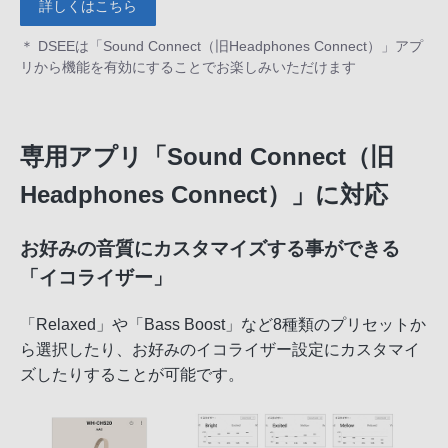
詳しくはこちら
＊ DSEEは「Sound Connect（旧Headphones Connect）」アプ
リから機能を有効にすることでお楽しみいただけます
専用アプリ「Sound Connect（旧
Headphones Connect）」に対応
お好みの音質にカスタマイズする事ができる
「イコライザー」
「Relaxed」や「Bass Boost」など8種類のプリセットか
ら選択したり、お好みのイコライザー設定にカスタマイ
ズしたりすることが可能です。