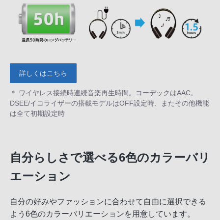
詳しくはこちら
＊ ワイヤレス接続時連続音楽再生時間。コーデックはAAC。
DSEE/イコライザーの搭載モデルはOFF設定時、またその他機能
は全て初期設定時
自分らしさで選べる6色のカラーバリ
エーション
自分の好みやファッションに合わせて自由に選択できる
よう6色のカラーバリエーションを用意しています。