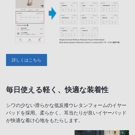
詳しくはこちら
毎日使える軽く、快適な装着性
シワの少ない滑らかな低反撥ウレタンフォームのイヤー
パッドを採用。柔らかく、耳当たりが良いイヤーパッド
が快適な着け心地をもたらします。