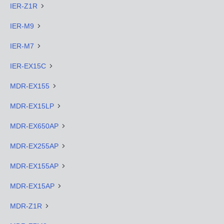
IER-Z1R
IER-M9
IER-M7
IER-EX15C
MDR-EX155
MDR-EX15LP
MDR-EX650AP
MDR-EX255AP
MDR-EX155AP
MDR-EX15AP
MDR-Z1R