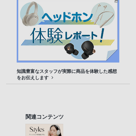
知識豊富なスタッフが実際に商品を体験した感想
をお伝えします
関連コンテンツ