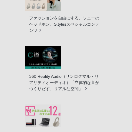
ファッションを自由にする、ソニーの
ヘッドホン。S.tylesスペシャルコンテ
ンツ
360 Reality Audio（サンロクマル・リ
アリティオーディオ）「立体的な音が
つくりだす、リアルな空間」