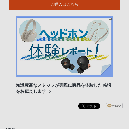
ご購入はこちら
知識豊富なスタッフが実際に商品を体験した感想
をお伝えします