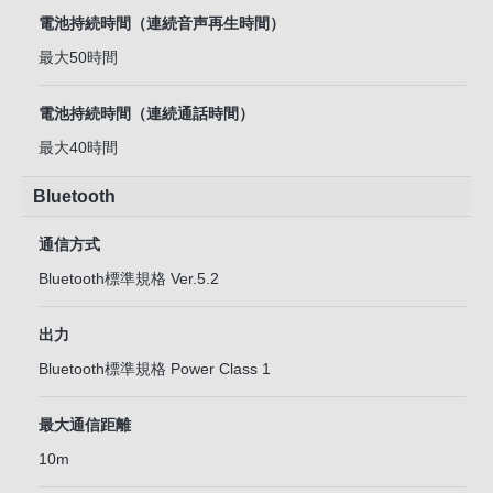
電池持続時間（連続音声再生時間）
最大50時間
電池持続時間（連続通話時間）
最大40時間
Bluetooth
通信方式
Bluetooth標準規格 Ver.5.2
出力
Bluetooth標準規格 Power Class 1
最大通信距離
10m