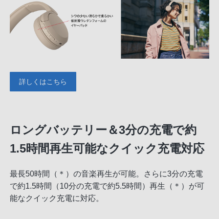
詳しくはこちら
ロングバッテリー＆3分の充電で約
1.5時間再生可能なクイック充電対応
最長50時間（＊）の音楽再生が可能。さらに3分の充電
で約1.5時間（10分の充電で約5.5時間）再生（＊）が可
能なクイック充電に対応。