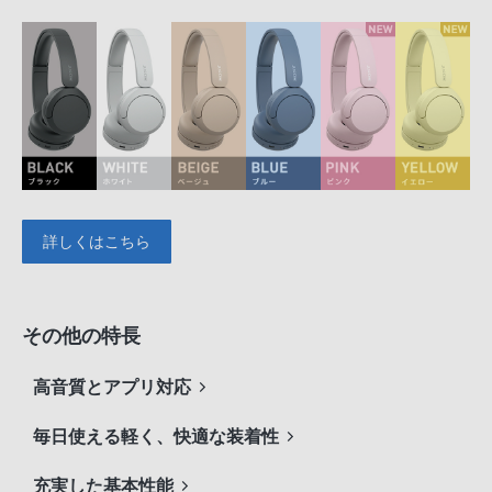
詳しくはこちら
その他の特長
高音質とアプリ対応
毎日使える軽く、快適な装着性
充実した基本性能