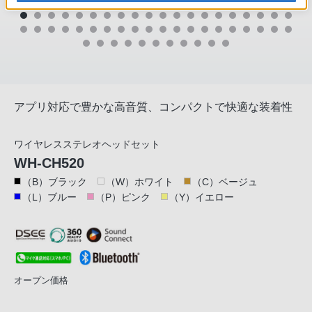
アプリ対応で豊かな高音質、コンパクトで快適な装着性
ワイヤレスステレオヘッドセット
WH-CH520
（B）ブラック
（W）ホワイト
（C）ベージュ
（L）ブルー
（P）ピンク
（Y）イエロー
オープン価格