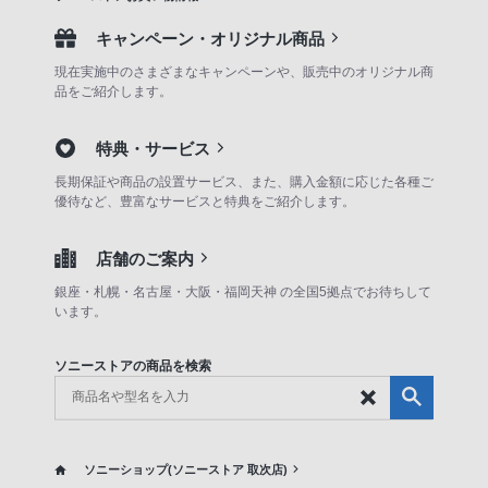
キャンペーン・オリジナル商品
現在実施中のさまざまなキャンペーンや、販売中のオリジナル商
品をご紹介します。
特典・サービス
長期保証や商品の設置サービス、また、購入金額に応じた各種ご
優待など、豊富なサービスと特典をご紹介します。
店舗のご案内
銀座・札幌・名古屋・大阪・福岡天神 の全国5拠点でお待ちして
います。
ソニーストアの商品を検索
ソニーショップ(ソニーストア 取次店)