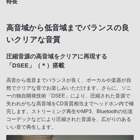
特長
高音域から低音域までバランスの良
いクリアな音質
圧縮音源の高音域をクリアに再現する
「DSEE」（＊）搭載
高音から低音までバランスが良く、ボーカルや楽器が自
然でクリアな音でお楽しみいただけます。さらに、ソニ
ーの独自開発技術「DSEE」により、圧縮された音源で
失われがちな高音域をCD音質相当までヘッドホン内で補
完します。ストリーミング再生やMP3、Bluetoothの伝送
コーデックなどにより圧縮された音源を、広がりのある
いい音で再生します。