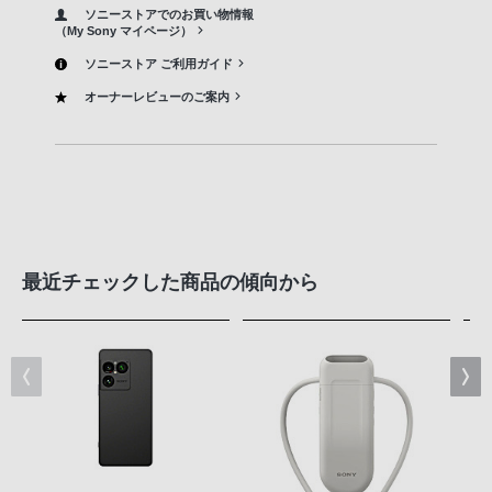
ソニーストアでのお買い物情報
（My Sony マイページ）
ソニーストア ご利用ガイド
オーナーレビューのご案内
最近チェックした商品の傾向から