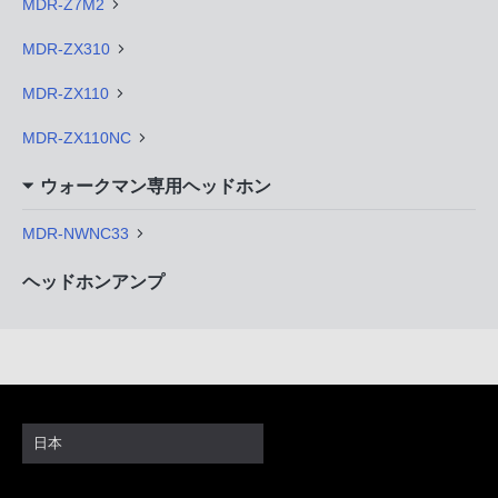
MDR-Z7M2
MDR-ZX310
MDR-ZX110
MDR-ZX110NC
ウォークマン専用ヘッドホン
MDR-NWNC33
ヘッドホンアンプ
日本