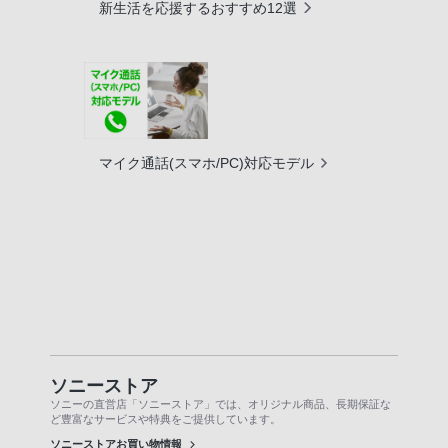
新生活を応援するおすすめ12選
マイク通話(スマホ/PC)対応モデル
ソニーストア
ソニーの直営店「ソニーストア」では、オリジナル商品、長期保証な
ど豊富なサービスや特典をご提供しています。
ソニーストアお買い物情報