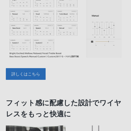
詳しくはこちら
フィット感に配慮した設計でワイヤ
レスをもっと快適に