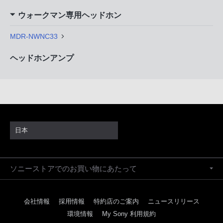
ウォークマン専用ヘッドホン
MDR-NWNC33
ヘッドホンアンプ
日本
ソニーストアでのお買い物にあたって
会社情報
採用情報
特約店のご案内
ニュースリリース
環境情報
My Sony 利用規約