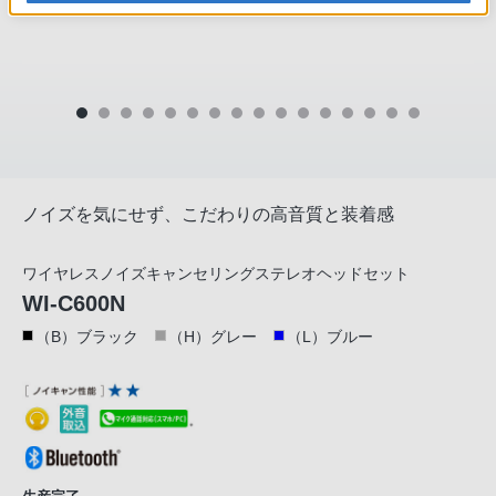
ノイズを気にせず、こだわりの高音質と装着感
ワイヤレスノイズキャンセリングステレオヘッドセット
WI-C600N
（B）ブラック
（H）グレー
（L）ブルー