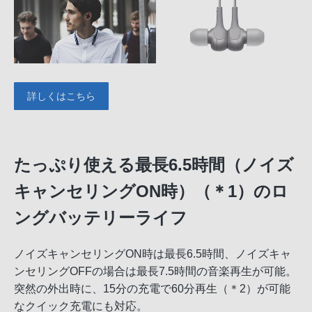
詳しくはこちら
たっぷり使える最長6.5時間（ノイズ
キャンセリングON時）（＊1）のロ
ングバッテリーライフ
ノイズキャンセリングON時は最長6.5時間、ノイズキャ
ンセリングOFFの場合は最長7.5時間の音楽再生が可能。
突然の外出時に、15分の充電で60分再生（＊2）が可能
なクイック充電にも対応。