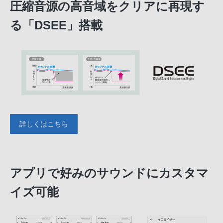
圧縮音源の高音域をクリアに再現す
る「DSEE」搭載
詳しくはこちら
アプリで好みのサウンドにカスタマ
イズ可能