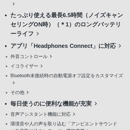
たっぷり使える最長6.5時間（ノイズキャン
セリングON時）（＊1）のロングバッテリ
ーライフ
アプリ「Headphones Connect」に対応
外音コントロール
イコライザー
Bluetooth未接続時の自動電源オフ設定をカスタマイズ
その他
毎日使うのに便利な機能が充実
音声アシスタント機能に対応
環境音や人の声を取り込む「アンビエントサウンド