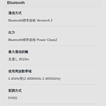
Bluetooth
通信方式
Bluetooth標準規格 Version4.2
出力
Bluetooth標準規格 Power Class2
最大通信距離
見通し 約10m
使用周波数帯域
2.4GHz帯(2.4000GHz-2.4835GHz)
変調方式
FHSS