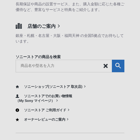
長期保証や商品の設置サービス、また、購入金額に応じた各種ご
優待など、豊富なサービスと特典をご紹介します。
店舗のご案内
銀座・札幌・名古屋・大阪・福岡天神 の全国5拠点でお待ちして
います。
ソニーストアの商品を検索
ソニーショップ(ソニーストア 取次店)
ソニーストアでのお買い物情報
（My Sony マイページ）
ソニーストア ご利用ガイド
オーナーレビューのご案内