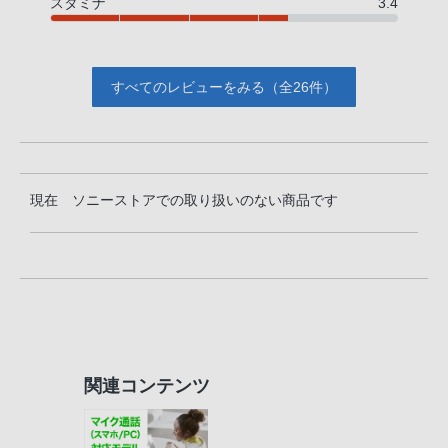
スタミナ
3.4
すべてのレビューをみる（全26件）
現在 ソニーストアでの取り扱いのない商品です
関連コンテンツ