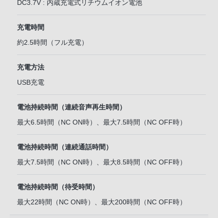
DC3.7V : 内蔵充電式リチウムイオン電池
充電時間
約2.5時間（フル充電）
充電方法
USB充電
電池持続時間（連続音声再生時間）
最大6.5時間（NC ON時）、最大7.5時間（NC OFF時）
電池持続時間（連続通話時間）
最大7.5時間（NC ON時）、最大8.5時間（NC OFF時）
電池持続時間（待受時間）
最大22時間（NC ON時）、最大200時間（NC OFF時）