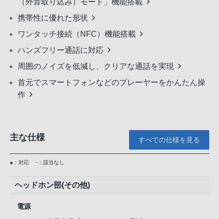
（外音取り込み）モード」機能搭載
携帯性に優れた形状
ワンタッチ接続（NFC）機能搭載
ハンズフリー通話に対応
周囲のノイズを低減し、クリアな通話を実現
首元でスマートフォンなどのプレーヤーをかんたん操
作
主な仕様
すべての仕様を見る
●：対応
-：該当なし
ヘッドホン部(その他)
電源