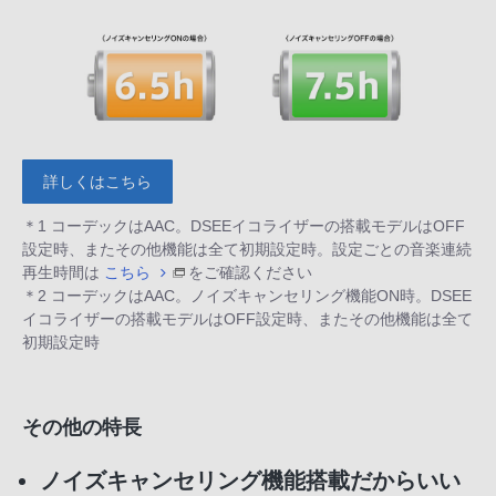
詳しくはこちら
＊1 コーデックはAAC。DSEEイコライザーの搭載モデルはOFF
設定時、またその他機能は全て初期設定時。設定ごとの音楽連続
再生時間は
こちら
をご確認ください
＊2 コーデックはAAC。ノイズキャンセリング機能ON時。DSEE
イコライザーの搭載モデルはOFF設定時、またその他機能は全て
初期設定時
その他の特長
ノイズキャンセリング機能搭載だからいい