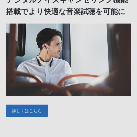
搭載でより快適な音楽試聴を可能に
詳しくはこちら