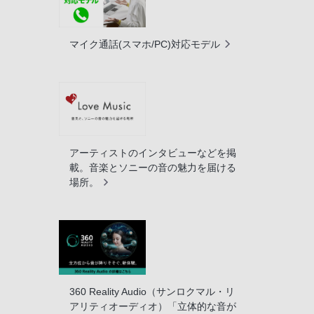
マイク通話(スマホ/PC)対応モデル
アーティストのインタビューなどを掲
載。音楽とソニーの音の魅力を届ける
場所。
360 Reality Audio（サンロクマル・リ
アリティオーディオ）「立体的な音が