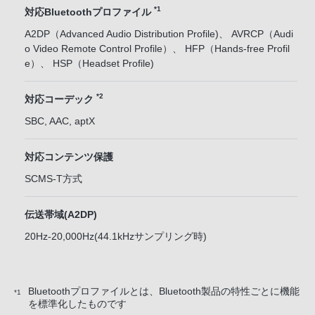
*1
対応Bluetoothプロファイル
A2DP（Advanced Audio Distribution Profile)、 AVRCP（Audi
o Video Remote Control Profile）、 HFP（Hands-free Profil
e）、 HSP（Headset Profile)
*2
対応コーデック
SBC, AAC, aptX
対応コンテンツ保護
SCMS-T方式
伝送帯域(A2DP)
20Hz-20,000Hz(44.1kHzサンプリング時)
Bluetoothプロファイルとは、Bluetooth製品の特性ごとに機能
*1
を標準化したものです