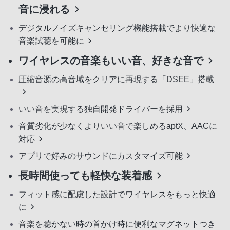
音に浸れる
デジタルノイズキャンセリング機能搭載でより快適な
音楽試聴を可能に
ワイヤレスの音楽もいい音、好きな音で
圧縮音源の高音域をクリアに再現する「DSEE」搭載
いい音を実現する独自開発ドライバーを採用
音質劣化が少なくよりいい音で楽しめるaptX、AACに
対応
アプリで好みのサウンドにカスタマイズ可能
長時間使っても軽快な装着感
フィット感に配慮した設計でワイヤレスをもっと快適
に
音楽を聴かない時の首かけ時に便利なマグネットつき