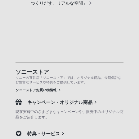
つくりだす、リアルな空間」
ソニーストア
ソニーの直営店「ソニーストア」では、オリジナル商品、長期保証な
ど豊富なサービスや特典をご提供しています。
ソニーストアお買い物情報
キャンペーン・オリジナル商品
現在実施中のさまざまなキャンペーンや、販売中のオリジナル商
品をご紹介します。
特典・サービス