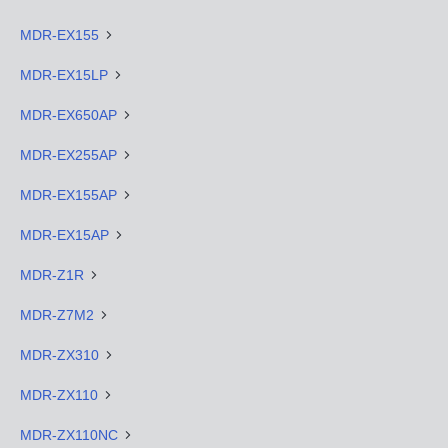
MDR-EX155
MDR-EX15LP
MDR-EX650AP
MDR-EX255AP
MDR-EX155AP
MDR-EX15AP
MDR-Z1R
MDR-Z7M2
MDR-ZX310
MDR-ZX110
MDR-ZX110NC