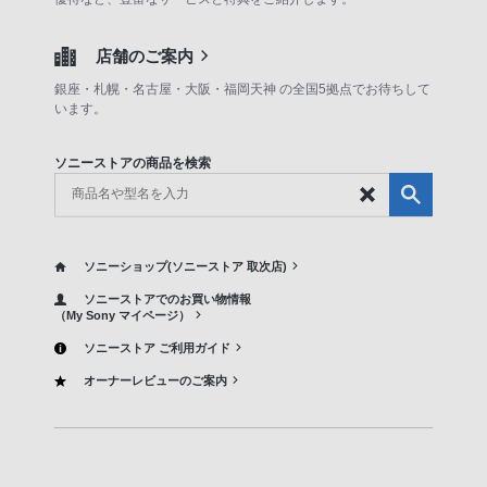
店舗のご案内
銀座・札幌・名古屋・大阪・福岡天神 の全国5拠点でお待ちして
います。
ソニーストアの商品を検索
ソニーショップ(ソニーストア 取次店)
ソニーストアでのお買い物情報
（My Sony マイページ）
ソニーストア ご利用ガイド
オーナーレビューのご案内