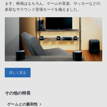
ます。映画はもちろん、ゲームや音楽、サッカーなどの
多彩なサラウンド音場モードを備えました。
詳しく見る
その他の特長
ゲームとの親和性