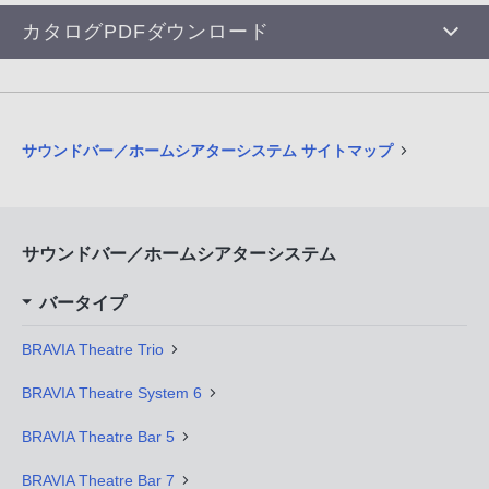
カタログPDFダウンロード
サウンドバー／ホームシアターシステム サイトマップ
サウンドバー／ホームシアターシステム
バータイプ
BRAVIA Theatre Trio
BRAVIA Theatre System 6
BRAVIA Theatre Bar 5
BRAVIA Theatre Bar 7