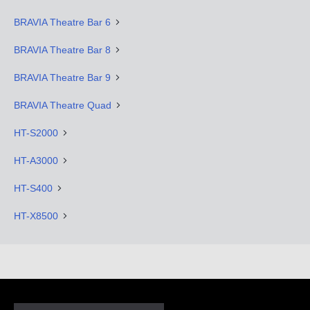
BRAVIA Theatre Bar 6
BRAVIA Theatre Bar 8
BRAVIA Theatre Bar 9
BRAVIA Theatre Quad
HT-S2000
HT-A3000
HT-S400
HT-X8500