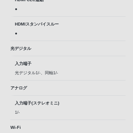
●
HDMIスタンバイスルー
●
光デジタル
入力端子
光デジタル1/-、同軸1/-
アナログ
入力端子(ステレオミニ)
1/-
Wi-Fi