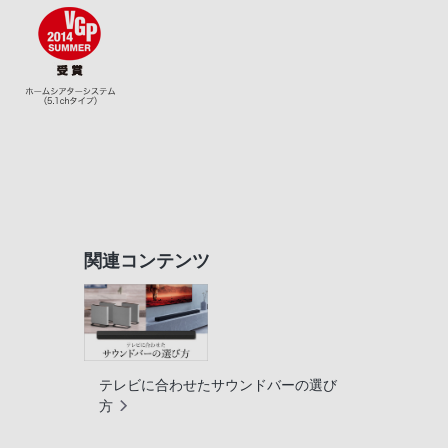
関連コンテンツ
テレビに合わせたサウンドバーの選び
方