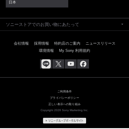
日本
ソニーストアでのお買い物にあたって
会社情報
採用情報
特約店のご案内
ニュースリリース
環境情報
My Sony 利用規約
ご利用条件
プライバシーポリシー
正しい表示への取り組み
Copyright 2026 Sony Marketing Inc.