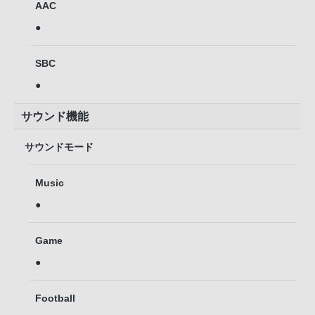
AAC
●
SBC
●
サウンド機能
サウンドモード
Music
●
Game
●
Football