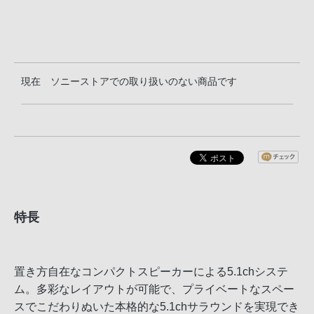
現在 ソニーストアでの取り扱いのない商品です
特長
置き方自在なコンパクトスピーカーによる5.1chシステ
ム。多彩なレイアウトが可能で、プライベートなスペー
スでこだわりぬいた本格的な5.1chサラウンドを実現でき