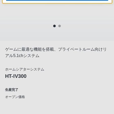
ゲームに最適な機能を搭載、プライベートルーム向けリ
アル5.1chシステム
ホームシアターシステム
HT-IV300
生産完了
オープン価格