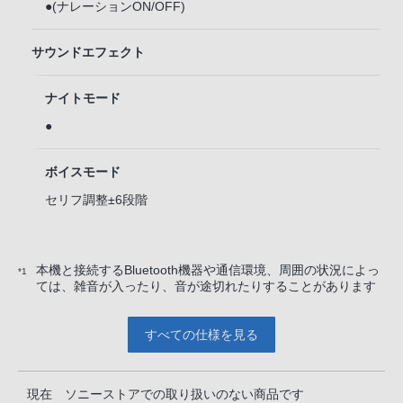
●(ナレーションON/OFF)
サウンドエフェクト
ナイトモード
●
ボイスモード
セリフ調整±6段階
本機と接続するBluetooth機器や通信環境、周囲の状況によっ
*1
ては、雑音が入ったり、音が途切れたりすることがあります
すべての仕様を見る
現在 ソニーストアでの取り扱いのない商品です