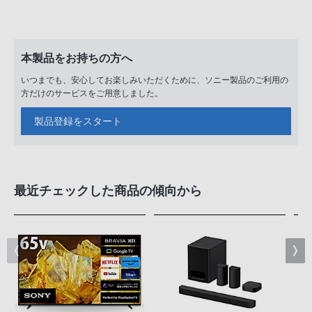
本製品をお持ちの方へ
いつまでも、安心してお楽しみいただくために、ソニー製品のご利用の
方だけのサービスをご用意しました。
製品登録をスタート
最近チェックした商品の傾向から