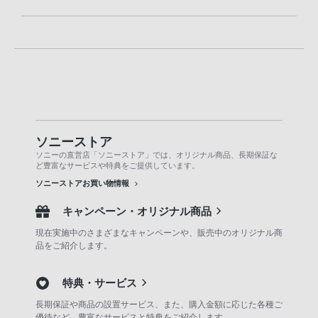
ソニーストア
ソニーの直営店「ソニーストア」では、オリジナル商品、長期保証な
ど豊富なサービスや特典をご提供しています。
ソニーストアお買い物情報
キャンペーン・オリジナル商品
現在実施中のさまざまなキャンペーンや、販売中のオリジナル商
品をご紹介します。
特典・サービス
長期保証や商品の設置サービス、また、購入金額に応じた各種ご
優待など、豊富なサービスと特典をご紹介します。