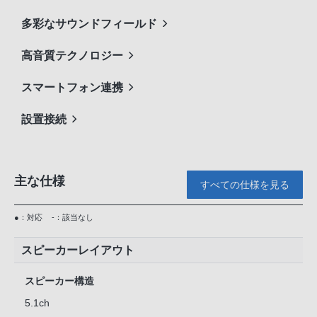
多彩なサウンドフィールド
高音質テクノロジー
スマートフォン連携
設置接続
主な仕様
すべての仕様を見る
●：対応
-：該当なし
スピーカーレイアウト
スピーカー構造
5.1ch