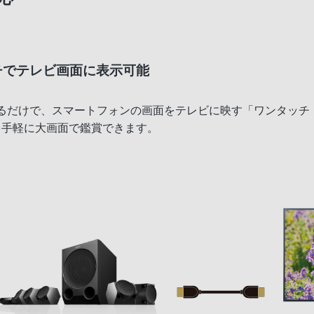
チでテレビ画面に表示可能
するだけで、スマートフォンの画面をテレビに映す「ワンタッチ
を手軽に大画面で鑑賞できます。