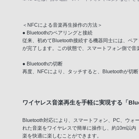
＜NFCによる音楽再生操作の方法＞
● Bluetoothのペアリングと接続
従来、初めてBluetooth接続する機器同士には、
が完了します。この状態で、スマートフォン側で音
● Bluetoothの切断
再度、NFCにより、タッチすると、Bluetooth
ワイヤレス音楽再生を手軽に実現する「Bluet
Bluetooth対応により、スマートフォン、PC、ウォ
れた音楽をワイヤレスで簡単に操作し、約10m以
楽を快適に楽しむことができます。