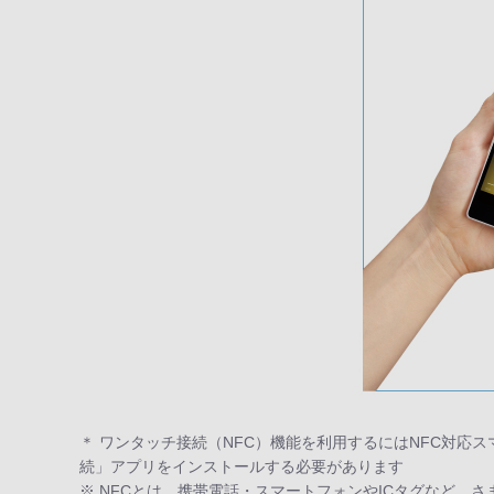
＊ ワンタッチ接続（NFC）機能を利用するにはNFC対応ス
続」アプリをインストールする必要があります
※ NFCとは、携帯電話・スマートフォンやICタグなど