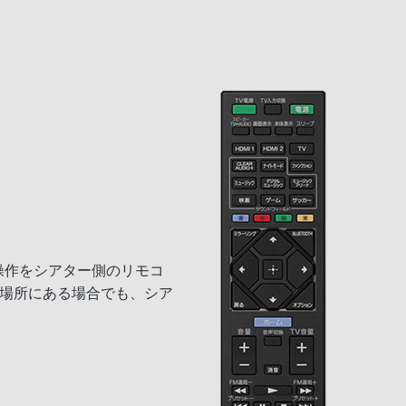
基本操作をシアター側のリモコ
た場所にある場合でも、シア