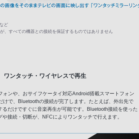
）など
準拠していますが、すべての機器との接続を保証するものではありません
、ワンタッチ・ワイヤレスで再生
のスマートフォンや、おサイフケータイ対応Android搭載スマートフォン
で、Bluetoothの接続が完了します。たとえば、外出先で
だけですぐに音楽再生が可能です。Bluetooth接続を使った
グや接続・切断が、NFCによりワンタッチで行えます。