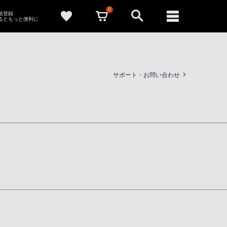
0
新規登録
るともっと便利に
サポート・お問い合わせ