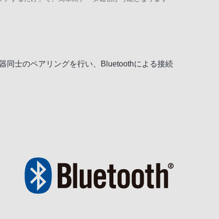
同士のペアリングを行い、Bluetoothによる接続