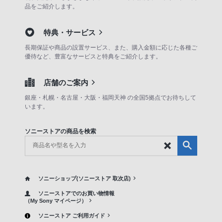
品をご紹介します。
特典・サービス
長期保証や商品の設置サービス、また、購入金額に応じた各種ご
優待など、豊富なサービスと特典をご紹介します。
店舗のご案内
銀座・札幌・名古屋・大阪・福岡天神 の全国5拠点でお待ちして
います。
ソニーストアの商品を検索
ソニーショップ(ソニーストア 取次店)
ソニーストアでのお買い物情報
（My Sony マイページ）
ソニーストア ご利用ガイド