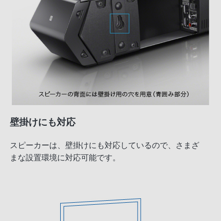
壁掛けにも対応
スピーカーは、壁掛けにも対応しているので、さまざ
まな設置環境に対応可能です。