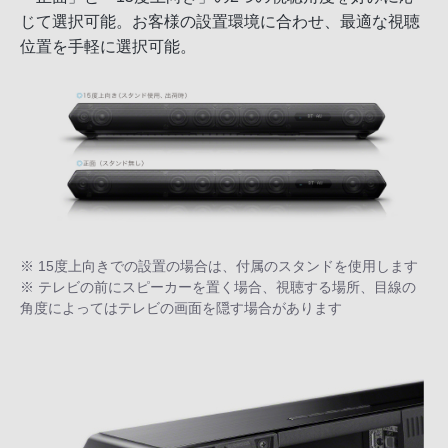
じて選択可能。お客様の設置環境に合わせ、最適な視聴
位置を手軽に選択可能。
※ 15度上向きでの設置の場合は、付属のスタンドを使用します
※ テレビの前にスピーカーを置く場合、視聴する場所、目線の
角度によってはテレビの画面を隠す場合があります