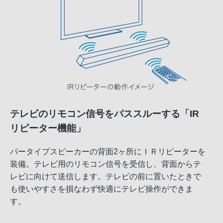
テレビのリモコン信号をパススルーする「IR
リピーター機能」
バータイプスピーカーの背面2ヶ所にＩＲリピーターを
装備。テレビ用のリモコン信号を受信し、背面からテ
レビに向けて送信します。テレビの前に置いたときで
も使いやすさを損なわず快適にテレビ操作ができま
す。