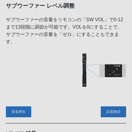
サブウーファー レベル調整
サブウーファーの音量をリモコンの「SW VOL」で0-12
まで13段階に調節が可能です。VOLを0にすることで、
サブウーファーの音量を「ゼロ」にすることもできま
す。
音楽再生
設置接続