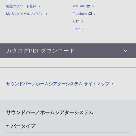
製品のサポート登録
YouTube
My Sony メールマガジン
Facebook
X
LINE
カタログPDFダウンロード
サウンドバー／ホームシアターシステム サイトマップ
サウンドバー／ホームシアターシステム
バータイプ