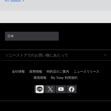
HT-X8500
日本
ソニーストアでのお買い物にあたって
会社情報
採用情報
特約店のご案内
ニュースリリース
環境情報
My Sony 利用規約