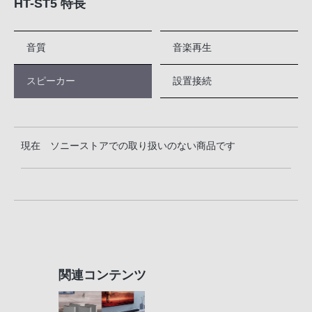
HT-ST5 特長
音質
音楽再生
スピーカー
設置接続
現在 ソニーストアでの取り扱いのない商品です
関連コンテンツ