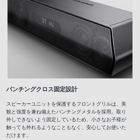
パンチングクロス固定設計
スピーカーユニットを保護するフロントグリルは、美
観と強度を兼ね備えたパンチングメタルを採用。取り
外しできないよう固定しているため、小さなお子様が
触っても外れるようなこともなく、安心してお使いた
だけます。