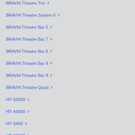
BRAVIA Theatre Trio
BRAVIA Theatre System 6
BRAVIA Theatre Bar 5
BRAVIA Theatre Bar 7
BRAVIA Theatre Bar 6
BRAVIA Theatre Bar 8
BRAVIA Theatre Bar 9
BRAVIA Theatre Quad
HT-S2000
HT-A3000
HT-S400