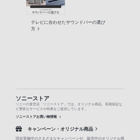
テレビに合わせたサウンドバーの選び
方
ソニーストア
ソニーの直営店「ソニーストア」では、オリジナル商品、長期保証な
ど豊富なサービスや特典をご提供しています。
ソニーストアお買い物情報
キャンペーン・オリジナル商品
現在実施中のさまざまなキャンペーンや、販売中のオリジナル商