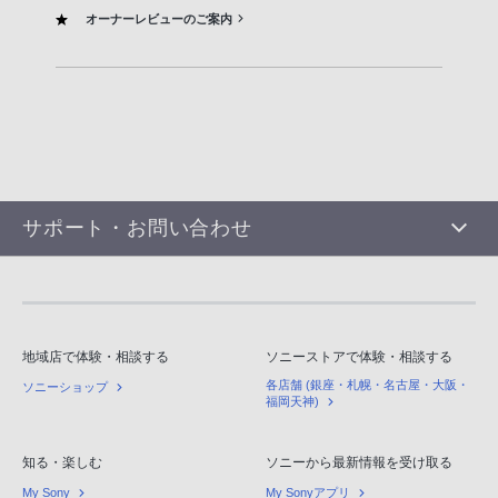
オーナーレビューのご案内
サポート・お問い合わせ
地域店で体験・相談する
ソニーストアで体験・相談する
各店舗 (銀座・札幌・名古屋・大阪・
ソニーショップ
福岡天神)
知る・楽しむ
ソニーから最新情報を受け取る
My Sony
My Sonyアプリ