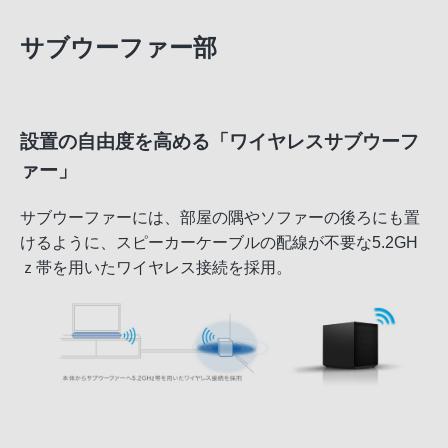
サブウーファー部
設置の自由度を高める「ワイヤレスサブウーフ
ァー」
サブウーファーには、部屋の隅やソファーの後ろにも置
けるように、スピーカーケーブルの配線が不要な5.2GH
ｚ帯を用いたワイヤレス接続を採用。