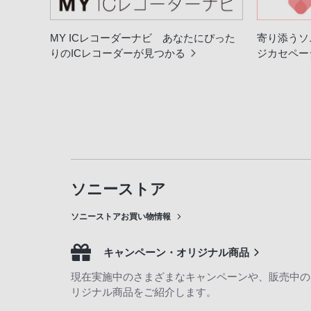
MY ICレコーダーナビ あなたにぴった
寄り添うソ
りのICレコーダーが見つかる
ジカセペー
ソニーストア
ソニーストアお買い物情報
キャンペーン・オリジナル商品
現在実施中のさまざまなキャンペーンや、販売中の
リジナル商品をご紹介します。