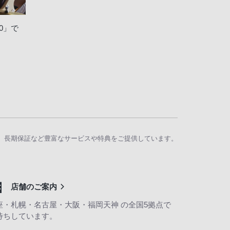
0」で
、長期保証など豊富なサービスや特典をご提供しています。
店舗のご案内
座・札幌・名古屋・大阪・福岡天神 の全国5拠点で
待ちしています。