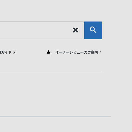
用ガイド
オーナーレビューのご案内