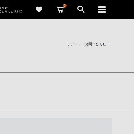
0
新規登録
るともっと便利に
サポート・お問い合わせ