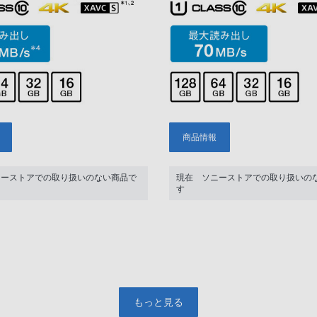
商品情報
ニーストアでの取り扱いのない商品で
現在 ソニーストアでの取り扱いの
す
もっと見る