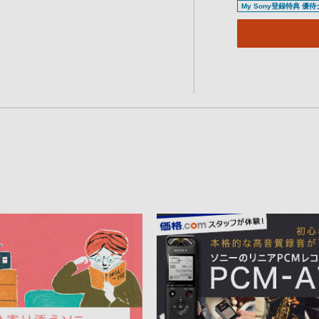
My Sony登録特典 優