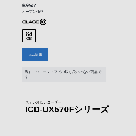
生産完了
オープン価格
商品情報
現在 ソニーストアでの取り扱いのない商品で
す
ステレオICレコーダー
ICD-UX570Fシリーズ