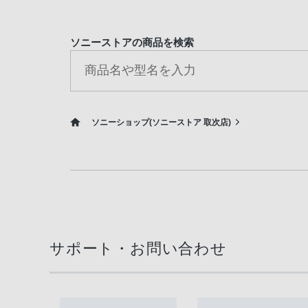
ソニーストアの商品を検索
ソニーショップ(ソニーストア 取次店)
サポート・お問い合わせ