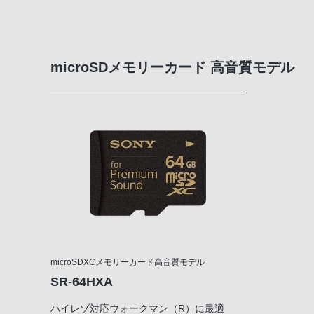
microSDメモリーカード 高音質モデル
microSDXCメモリーカード高音質モデル
SR-64HXA
ハイレゾ対応ウォークマン（R）に最適