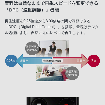
音程は自然なままで再生スピードを変更できる
「DPC（速度調節）」機能
再生速度を0.25倍速から3.00倍速の間で調節できる
「DPC（Digital Pitch Control）」を搭載。音程はデジタ
ル処理により、自然に近いレベルで再生します。