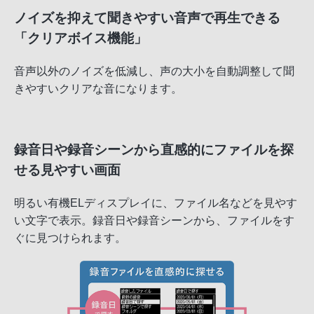
ノイズを抑えて聞きやすい音声で再生できる
「クリアボイス機能」
音声以外のノイズを低減し、声の大小を自動調整して聞
きやすいクリアな音になります。
録音日や録音シーンから直感的にファイルを探
せる見やすい画面
明るい有機ELディスプレイに、ファイル名などを見やす
い文字で表示。録音日や録音シーンから、ファイルをす
ぐに見つけられます。