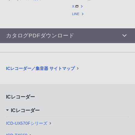
X
LINE
カタログPDFダウンロード
ICレコーダー／集音器 サイトマップ
ICレコーダー
ICレコーダー
ICD-UX570Fシリーズ