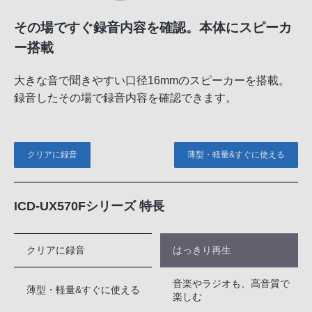
その場ですぐ録音内容を確認。本体にスピーカ
ー搭載
大きな音で聞きやすい口径16mmのスピーカーを搭載。
録音したその場で録音内容を確認できます。
クリアに録音
薄型・軽量&すぐに使える
ICD-UX570Fシリーズ 特長
クリアに録音
はっきり再生
音楽やラジオも、高音質で
薄型・軽量&すぐに使える
楽しむ