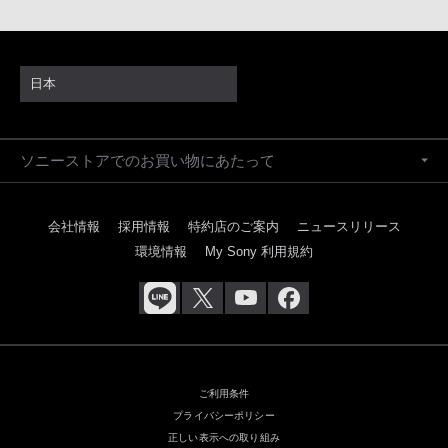
日本
ソニーストアでのお買い物にあたって
会社情報
採用情報
特約店のご案内
ニュースリリース
環境情報
My Sony 利用規約
ご利用条件
プライバシーポリシー
正しい表示への取り組み