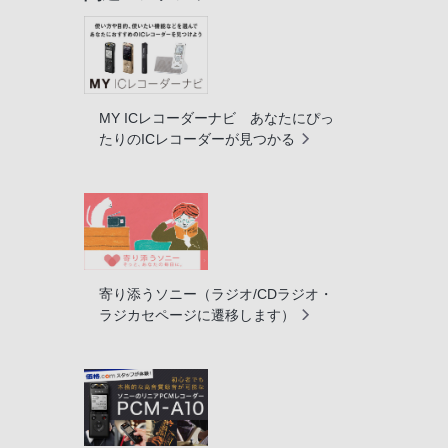
MY ICレコーダーナビ あなたにぴっ
たりのICレコーダーが見つかる
寄り添うソニー（ラジオ/CDラジオ・
ラジカセページに遷移します）