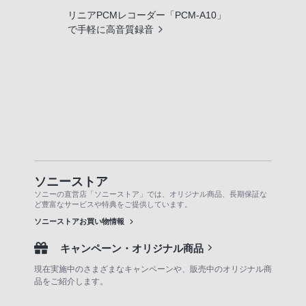
リニアPCMレコーダー「PCM-A10」
で手軽に高音質録音
ソニーストア
ソニーの直営店「ソニーストア」では、オリジナル商品、長期保証な
ど豊富なサービスや特典をご提供しています。
ソニーストアお買い物情報
キャンペーン・オリジナル商品
現在実施中のさまざまなキャンペーンや、販売中のオリジナル商
品をご紹介します。