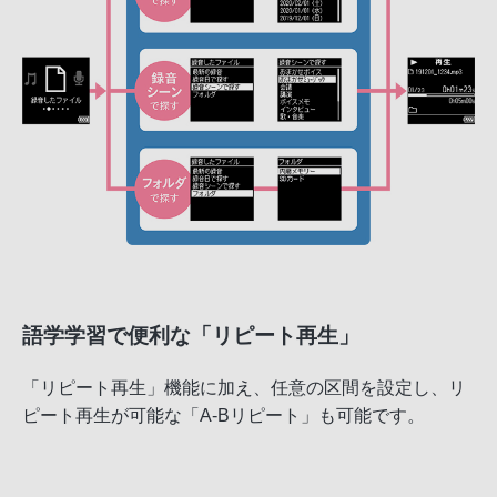
語学学習で便利な「リピート再生」
「リピート再生」機能に加え、任意の区間を設定し、リ
ピート再生が可能な「A-Bリピート」も可能です。