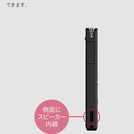
できます。