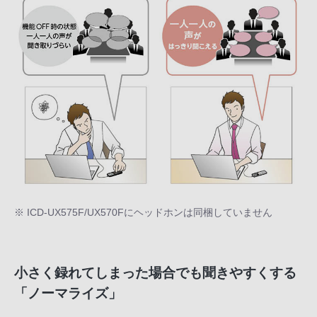
※ ICD-UX575F/UX570Fにヘッドホンは同梱していません
小さく録れてしまった場合でも聞きやすくする
「ノーマライズ」