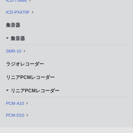
ICD-TX660
ICD-PX470F
集音器
集音器
SMR-10
ラジオレコーダー
リニアPCMレコーダー
リニアPCMレコーダー
PCM-A10
PCM-D10