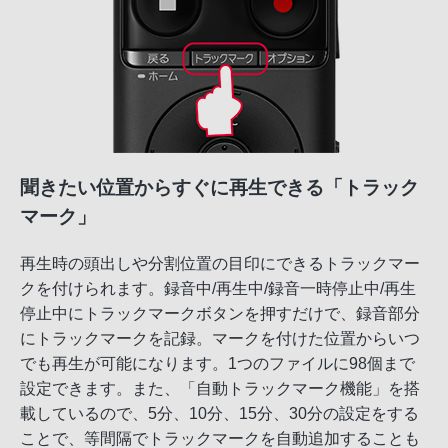
聞きたい位置からすぐに再生できる「トラック
マーク」
再生時の頭出しや分割位置の目印にできるトラックマー
クを付けられます。録音中/再生中/録音一時停止中/再生
停止中にトラックマークボタンを押すだけで、録音部分
にトラックマークを記録。マークを付けた位置からいつ
でも再生が可能になります。1つのファイルに98個まで
設定できます。また、「自動トラックマーク機能」を搭
載しているので、5分、10分、15分、30分の設定をする
ことで、等間隔でトラックマークを自動追加することも