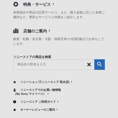
特典・サービス
長期保証や商品の設置サービス、また、購入金額に応じた各種ご
優待など、豊富なサービスと特典をご紹介します。
店舗のご案内
銀座・札幌・名古屋・大阪・福岡天神 の全国5拠点でお待ちして
います。
ソニーストアの商品を検索
ソニーショップ(ソニーストア 取次店)
ソニーストアでのお買い物情報
（My Sony マイページ）
ソニーストア ご利用ガイド
オーナーレビューのご案内