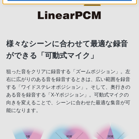
様々なシーンに合わせて最適な録音
ができる「可動式マイク」
狙った音をクリアに録音する「ズームポジション」。左
右に広がりのある音を録音するときは、広い範囲を録音
する「ワイドステレオポジション」。そして、奥行きの
ある音を録音する「X-Yポジション」。可動式マイクの
向きを変えることで、シーンに合わせた最適な集音が可
能になります。