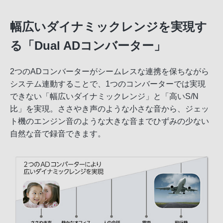
幅広いダイナミックレンジを実現す
る「Dual ADコンバーター」
2つのADコンバーターがシームレスな連携を保ちながら
システム連動することで、1つのコンバーターでは実現
できない「幅広いダイナミックレンジ」と「高いS/N
比」を実現。ささやき声のような小さな音から、ジェッ
ト機のエンジン音のような大きな音までひずみの少ない
自然な音で録音できます。