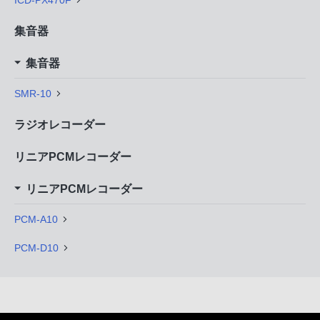
集音器
集音器
SMR-10
ラジオレコーダー
リニアPCMレコーダー
リニアPCMレコーダー
PCM-A10
PCM-D10