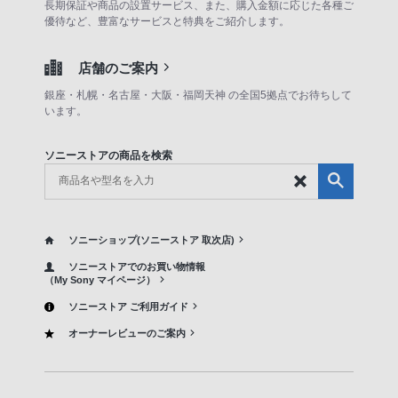
長期保証や商品の設置サービス、また、購入金額に応じた各種ご
優待など、豊富なサービスと特典をご紹介します。
店舗のご案内
銀座・札幌・名古屋・大阪・福岡天神 の全国5拠点でお待ちして
います。
ソニーストアの商品を検索
ソニーショップ(ソニーストア 取次店)
ソニーストアでのお買い物情報
（My Sony マイページ）
ソニーストア ご利用ガイド
オーナーレビューのご案内