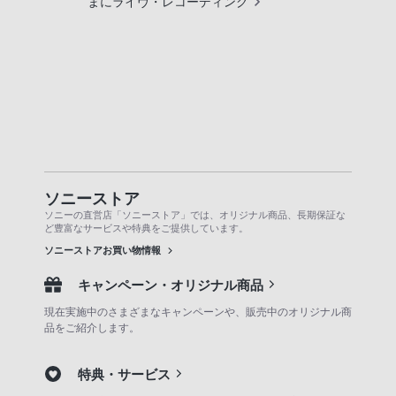
まにライヴ・レコーディング
ソニーストア
ソニーの直営店「ソニーストア」では、オリジナル商品、長期保証な
ど豊富なサービスや特典をご提供しています。
ソニーストアお買い物情報
キャンペーン・オリジナル商品
現在実施中のさまざまなキャンペーンや、販売中のオリジナル商
品をご紹介します。
特典・サービス