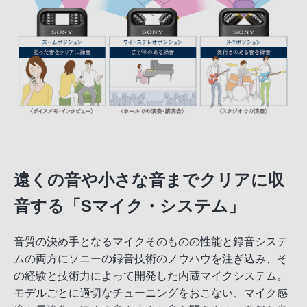
遠くの音や小さな音までクリアに収
音する「Sマイク・システム」
音質の決め手となるマイクそのものの性能と録音システ
ムの両方にソニーの録音技術のノウハウを注ぎ込み、そ
の経験と技術力によって開発した内蔵マイクシステム。
モデルごとに適切なチューニングをおこない、マイク感