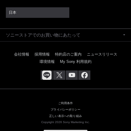
日本
ソニーストアでのお買い物にあたって
会社情報
採用情報
特約店のご案内
ニュースリリース
環境情報
My Sony 利用規約
ご利用条件
プライバシーポリシー
正しい表示への取り組み
Copyright 2026 Sony Marketing Inc.