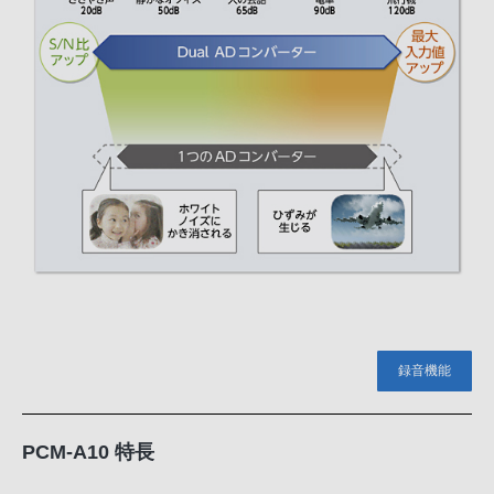
録音機能
PCM-A10 特長