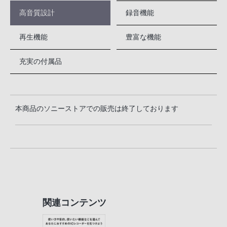
高音質設計
録音機能
再生機能
豊富な機能
充実の付属品
本商品のソニーストアでの販売は終了しております
関連コンテンツ