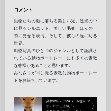
コメント
動物たちの顔に落ちる美しい光、逆光の中
に見るシルエット、美しい毛並、ほんの一
瞬に見せる表情、そして、彼らの瞳に写る
世界。
動物写真のひとつのジャンルとして認識さ
れている動物ポートレートにも多くの素敵
な態様があることと思います。
みなさまが写し撮る素敵な動物ポートレー
トをお待ちしています。