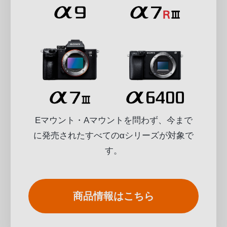
Eマウント・Aマウントを問わず、今まで
に発売されたすべてのαシリーズが対象で
す。
商品情報はこちら