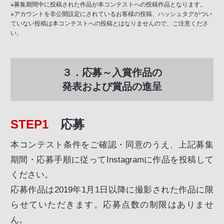
※募集期間中に投稿された作品が本コンテストへの投稿作品となります。
※アカウントを非公開設定にされているお客様の投稿、ハッシュタグがつい
ていない投稿は本コンテストへの投稿とはなりませんので、ご注意くださ
い。
３．応募～入賞作品の
発表および賞品の進呈
STEP1
応募
本コンテスト条件をご確認・同意のうえ、上記募集
期間・応募手順に従ってInstagramに作品を投稿して
ください。
応募作品は2019年1月1日以降に撮影された作品に限
らせていただきます。応募点数の制限はありませ
ん。