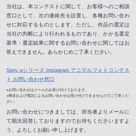
当社は、本コンテストに関して、お客様へのご相談
窓口として、次の連絡先を設置し、各種お問い合わ
せに対応するものとします。ただし、作品の選定は
当社の判断により行われるものであり、かかる選定
基準・選定結果に関するお問い合わせに関してはお
答えできません。あらかじめご了承ください。
Sony αシリーズ Instagram アニマルフォトコンテス
ト お問い合わせ窓口
※お問い合わせはメールのみ受け付けております。
※郵送および電話によるお問い合わせは受け付けできませんのでご了承くだ
さい。
お問い合わせにつきましては、担当者よりメールに
て順次回答しておりますのでお待ちくださいますよ
う、よろしくお願い申し上げます。