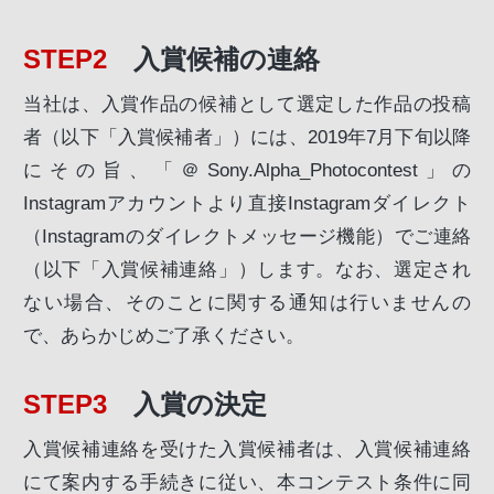
STEP2
入賞候補の連絡
当社は、入賞作品の候補として選定した作品の投稿
者（以下「入賞候補者」）には、2019年7月下旬以降
にその旨、「＠Sony.Alpha_Photocontest」の
Instagramアカウントより直接Instagramダイレクト
（Instagramのダイレクトメッセージ機能）でご連絡
（以下「入賞候補連絡」）します。なお、選定され
ない場合、そのことに関する通知は行いませんの
で、あらかじめご了承ください。
STEP3
入賞の決定
入賞候補連絡を受けた入賞候補者は、入賞候補連絡
にて案内する手続きに従い、本コンテスト条件に同