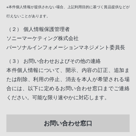
※本件個人情報が提供されない場合、上記利用目的に基づく賞品提供などが
行えないことがあります。
（２）
個人情報保護管理者
ソニーマーケティング株式会社
パーソナルインフォメーションマネジメント委員長
（３）
お問い合わせおよびその他の連絡
本件個人情報について、開示、内容の訂正、追加ま
たは削除、利用の停止、消去を本人が希望される場
合には、以下に定めるお問い合わせ窓口までご連絡
ください。可能な限り速やかに対応します。
お問い合わせ窓口