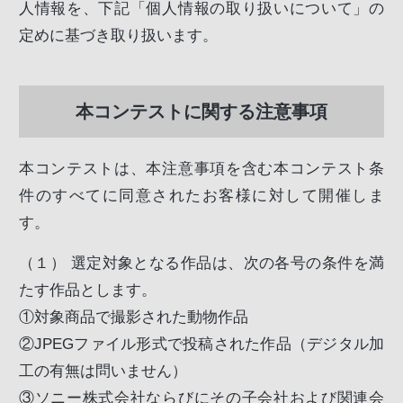
人情報を、下記「個人情報の取り扱いについて」の
定めに基づき取り扱います。
本コンテストに関する注意事項
本コンテストは、本注意事項を含む本コンテスト条
件のすべてに同意されたお客様に対して開催しま
す。
（１）
選定対象となる作品は、次の各号の条件を満
たす作品とします。
①
対象商品で撮影された動物作品
②
JPEGファイル形式で投稿された作品（デジタル加
工の有無は問いません）
③
ソニー株式会社ならびにその子会社および関連会