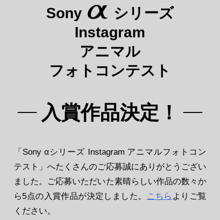
Sony
シリーズ
Instagram
アニマル
フォトコンテスト
入賞作品決定！
「Sony αシリーズ Instagram アニマルフォトコン
テスト」へたくさんのご応募誠にありがとうござい
ました。
ご応募いただいた素晴らしい作品の数々か
ら5点の入賞作品が決定しました。
こちら
よりご覧
ください。