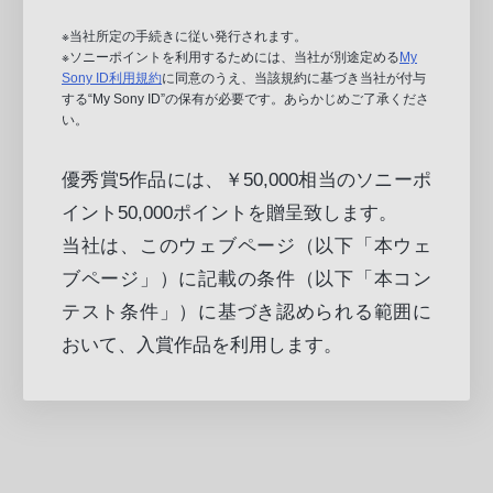
※当社所定の手続きに従い発行されます。
※ソニーポイントを利用するためには、当社が別途定める
My
Sony ID利用規約
に同意のうえ、当該規約に基づき当社が付与
する“My Sony ID”の保有が必要です。あらかじめご了承くださ
い。
優秀賞5作品には、￥50,000相当のソニーポ
イント50,000ポイントを贈呈致します。
当社は、このウェブページ（以下「本ウェ
ブページ」）に記載の条件（以下「本コン
テスト条件」）に基づき認められる範囲に
おいて、入賞作品を利用します。