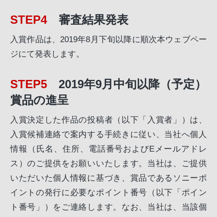
STEP4
審査結果発表
入賞作品は、2019年8月下旬以降に順次本ウェブペー
ジにて発表します。
STEP5
2019年9月中旬以降（予定）
賞品の進呈
入賞決定した作品の投稿者（以下「入賞者」）は、
入賞候補連絡で案内する手続きに従い、当社へ個人
情報（氏名、住所、電話番号およびEメールアドレ
ス）のご提供をお願いいたします。当社は、ご提供
いただいた個人情報に基づき、賞品であるソニーポ
イントの発行に必要なポイント番号（以下「ポイン
ト番号」）をご連絡します。なお、当社は、当該個