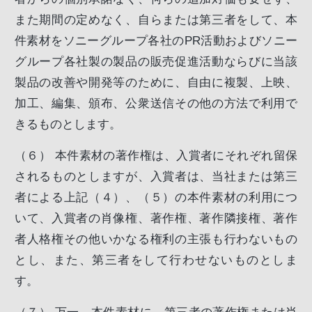
また期間の定めなく、自らまたは第三者をして、本
件素材をソニーグループ各社のPR活動およびソニー
グループ各社製の製品の販売促進活動ならびに当該
製品の改善や開発等のために、自由に複製、上映、
加工、編集、頒布、公衆送信その他の方法で利用で
きるものとします。
（６）
本件素材の著作権は、入賞者にそれぞれ留保
されるものとしますが、入賞者は、当社または第三
者による上記（４）、（５）の本件素材の利用につ
いて、入賞者の肖像権、著作権、著作隣接権、著作
者人格権その他いかなる権利の主張も行わないもの
とし、また、第三者をして行わせないものとしま
す。