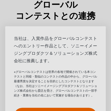
グローバル
コンテストとの連携
当社は、入賞作品をグローバルコンテスト
へのエントリー作品として、ソニーイメー
ジングプロダクツ＆ソリューションズ株式
会社に推薦します。
※グローバルコンテストは世界の各地で開催されている本コン
テストと同様・類似のコンテストの作品の中から、グローバル
最優秀賞を決定することを目的としたコンテストとなります
（なお、当社はソニーイメージングプロダクツ＆ソリューショ
ンズ株式会社から委託を受け、グローバルコンテストの一部手
続き・業務を当社の名において実施する場合があります）。