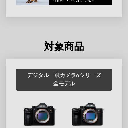
対象商品
デジタル一眼カメラαシリーズ
全モデル