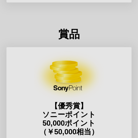
賞品
【優秀賞】
ソニーポイント
50,000ポイント
（￥50,000相当）