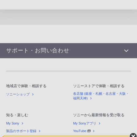
サポート・お問い合わせ
地域店で体験・相談する
ソニーストアで体験・相談する
各店舗 (銀座・札幌・名古屋・大阪・
ソニーショップ
福岡天神)
知る・楽しむ
ソニーから最新情報を受け取る
My Sony
My Sonyアプリ
製品のサポート登録
YouTube