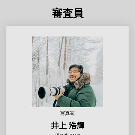
審査員
写真家
井上 浩輝