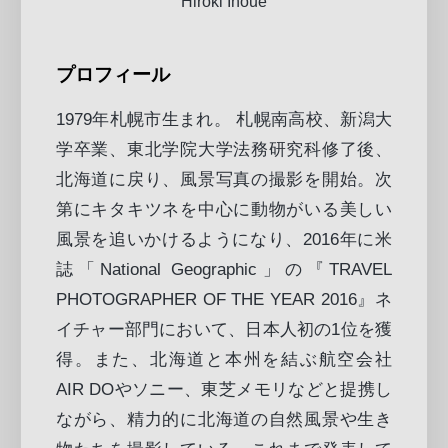
Hiroki Inoue
プロフィール
1979年札幌市生まれ。 札幌南高校、新潟大
学卒業、東北学院大学法務研究科修了後、
北海道に戻り、風景写真の撮影を開始。次
第にキタキツネを中心に動物がいる美しい
風景を追いかけるようになり、2016年に米
誌「National Geographic」の『TRAVEL
PHOTOGRAPHER OF THE YEAR 2016』ネ
イチャー部門において、日本人初の1位を獲
得。また、北海道と本州を結ぶ航空会社
AIR DOやソニー、東芝メモリなどと提携し
ながら、精力的に北海道の自然風景や生き