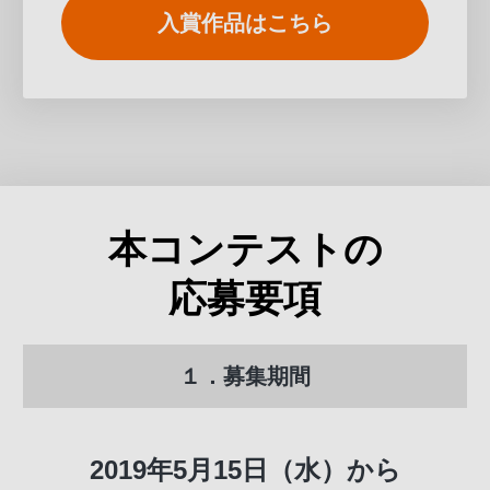
入賞作品はこちら
本コンテストの
応募要項
１．募集期間
2019年5月15日（水）から