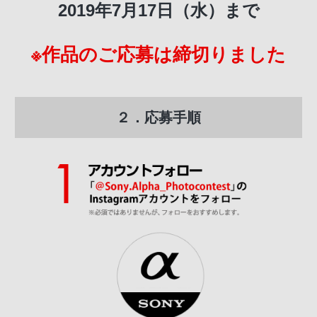
2019年7月17日（水）まで
※作品のご応募は締切りました
２．応募手順