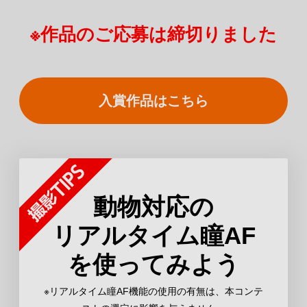
※作品のご応募は締切りました
入賞作品はこちら
動物対応の
リアルタイム瞳AF
を使ってみよう
※リアルタイム瞳AF機能の使用の有無は、本コンテ