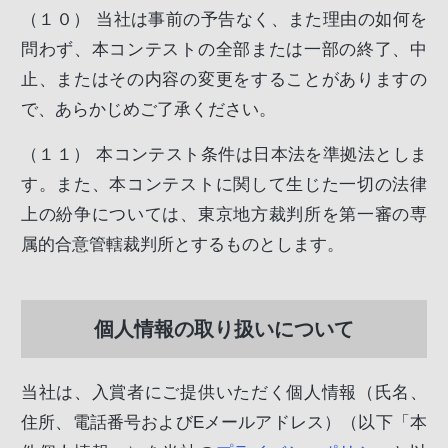
（１０）
当社は事前の予告なく、また理由の如何を
問わず、本コンテストの全部または一部の終了、中
止、またはその内容の変更をすることがありますの
で、あらかじめご了承ください。
（１１）
本コンテスト条件は日本法を準拠法としま
す。また、本コンテストに関して生じた一切の法律
上の紛争については、東京地方裁判所を第一審の専
属的合意管轄裁判所とするものとします。
個人情報の取り扱いについて
当社は、入賞者にご提供いただく個人情報（氏名、
住所、電話番号およびEメールアドレス）（以下「本