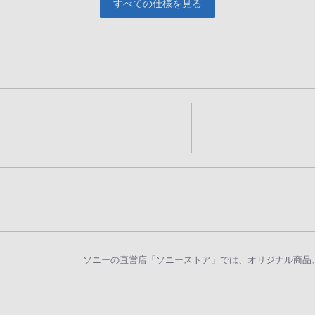
すべての仕様を見る
ソニーの直営店「ソニーストア」では、オリジナル商品