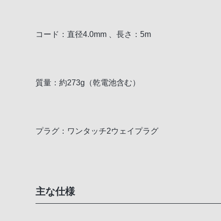
コード：直径4.0mm 、長さ：5m
質量：約273g（乾電池含む）
プラグ：ワンタッチ2ウェイプラグ
主な仕様