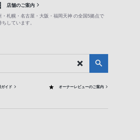
店舗のご案内
座・札幌・名古屋・大阪・福岡天神 の全国5拠点で
待ちしています。
用ガイド
オーナーレビューのご案内