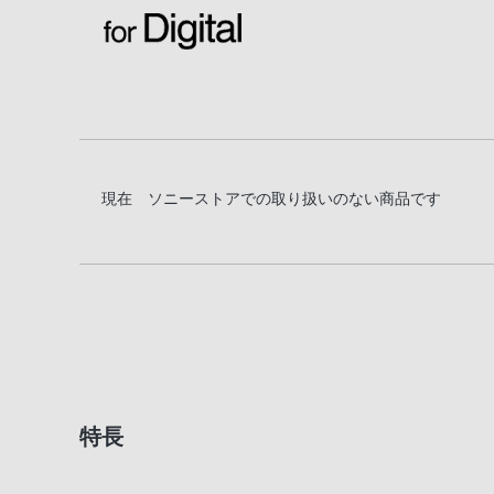
現在 ソニーストアでの取り扱いのない商品です
特長