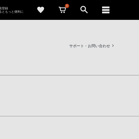
0
新規登録
るともっと便利に
サポート・お問い合わせ