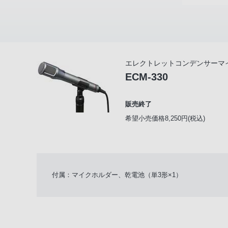
エレクトレットコンデンサーマ
ECM-330
販売終了
希望小売価格8,250円(税込)
付属：マイクホルダー、乾電池（単3形×1）