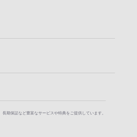
、長期保証など豊富なサービスや特典をご提供しています。