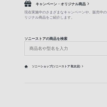
キャンペーン・オリジナル商品
現在実施中のさまざまなキャンペーンや、販売中の
リジナル商品をご紹介します。
ソニーストアの商品を検索
ソニーショップ(ソニーストア 取次店)