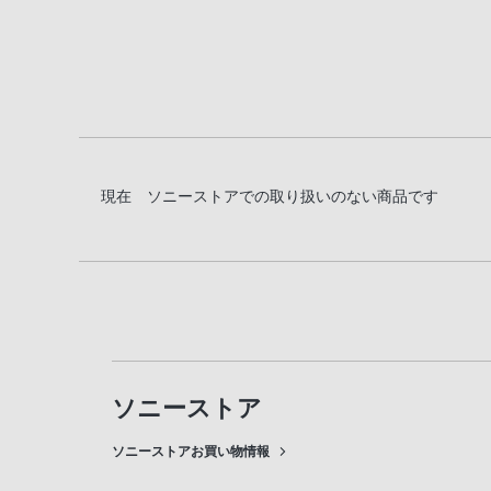
現在 ソニーストアでの取り扱いのない商品です
ソニーストア
ソニーストアお買い物情報