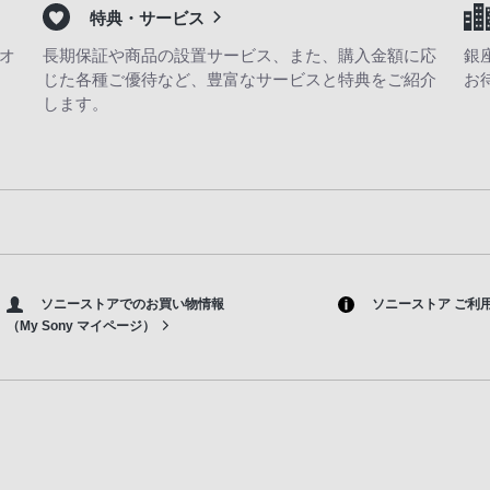
特典・サービス
オ
長期保証や商品の設置サービス、また、購入金額に応
銀
じた各種ご優待など、豊富なサービスと特典をご紹介
お
します。
ソニーストアでのお買い物情報
ソニーストア ご利
（My Sony マイページ）