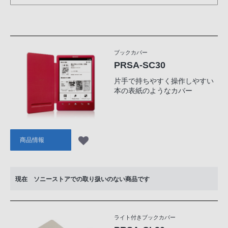
ブックカバー
PRSA-SC30
片手で持ちやすく操作しやすい
本の表紙のようなカバー
商品情報
現在 ソニーストアでの取り扱いのない商品です
ライト付きブックカバー