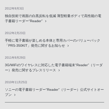
2012年9月3日
独自技術で画面の白黒反転を低減 薄型軽量ボディで高性能の電
子書籍リーダー“Reader”
2012年2月23日
手軽に電子書籍が楽しめる本体と専用カバーのバリューパック
「PRS-350KIT」発売に関するお知らせ
2011年9月29日
3G/WiFiのワイヤレスに対応した電子書籍端末“Reader”（リーダ
ー）発売に関するプレスリリース
2010年11月25日
ソニーの電子書籍リーダー“Reader”（リーダー）公式サイトオー
プン