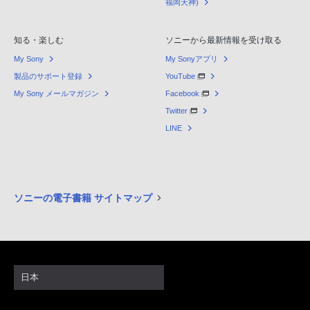
福岡天神)
知る・楽しむ
ソニーから最新情報を受け取る
My Sony
My Sonyアプリ
製品のサポート登録
YouTube
My Sony メールマガジン
Facebook
Twitter
LINE
ソニーの電子書籍 サイトマップ
日本