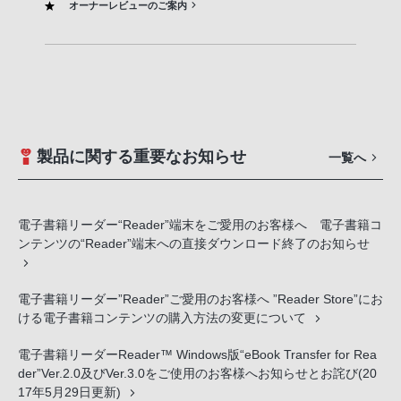
オーナーレビューのご案内
製品に関する重要なお知らせ
一覧へ
電子書籍リーダー“Reader”端末をご愛用のお客様へ 電子書籍コ
ンテンツの“Reader”端末への直接ダウンロード終了のお知らせ
電子書籍リーダー”Reader”ご愛用のお客様へ ”Reader Store”にお
ける電子書籍コンテンツの購入方法の変更について
電子書籍リーダーReader™ Windows版“eBook Transfer for Rea
der”Ver.2.0及びVer.3.0をご使用のお客様へお知らせとお詫び(20
17年5月29日更新)