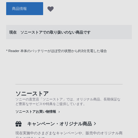
商品情報
現在 ソニーストアでの取り扱いのない商品です
* Reader 本体のバッテリーがほぼ空の状態から約3分充電した場合
ソニーストア
ソニーの直営店「ソニーストア」では、オリジナル商品、長期保証な
ど豊富なサービスや特典をご提供しています。
ソニーストアお買い物情報
キャンペーン・オリジナル商品
現在実施中のさまざまなキャンペーンや、販売中のオリジナル商