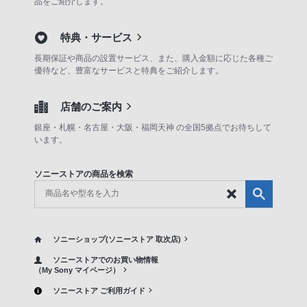
品をご紹介します。
特典・サービス
長期保証や商品の設置サービス、また、購入金額に応じた各種ご
優待など、豊富なサービスと特典をご紹介します。
店舗のご案内
銀座・札幌・名古屋・大阪・福岡天神 の全国5拠点でお待ちして
います。
ソニーストアの商品を検索
ソニーショップ(ソニーストア 取次店)
ソニーストアでのお買い物情報
（My Sony マイページ）
ソニーストア ご利用ガイド