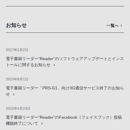
お知らせ
一覧へ
2017年2月2日
電子書籍リーダー“Reader”のソフトウェアアップデートとインス
トールに関するお知らせ
2015年9月1日
電子書籍リーダー「PRS-G1」向け3G通信サービス終了のお知ら
せ
2015年4月24日
電子書籍リーダー“Reader”のFacebook（フェイスブック）投稿
機能終了について