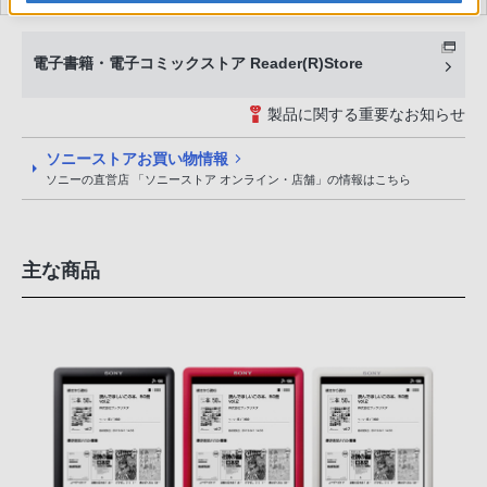
電子書籍・電子コミックストア Reader(R)Store
製品に関する重要なお知らせ
ソニーストアお買い物情報
ソニーの直営店 「ソニーストア オンライン・店舗」の情報はこちら
主な商品