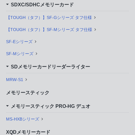
SDXC/SDHCメモリーカード
【TOUGH（タフ）】SF-Gシリーズ タフ仕様
【TOUGH（タフ）】SF-Mシリーズ タフ仕様
SF-Eシリーズ
SF-Mシリーズ
SDメモリーカードリーダーライター
MRW-S1
メモリースティック
メモリースティック PRO-HG デュオ
MS-HXBシリーズ
XQDメモリーカード