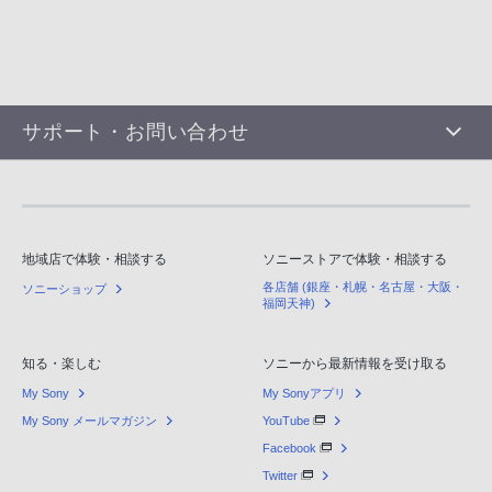
サポート・お問い合わせ
地域店で体験・相談する
ソニーストアで体験・相談する
各店舗 (銀座・札幌・名古屋・大阪・
ソニーショップ
福岡天神)
知る・楽しむ
ソニーから最新情報を受け取る
My Sony
My Sonyアプリ
My Sony メールマガジン
YouTube
Facebook
Twitter