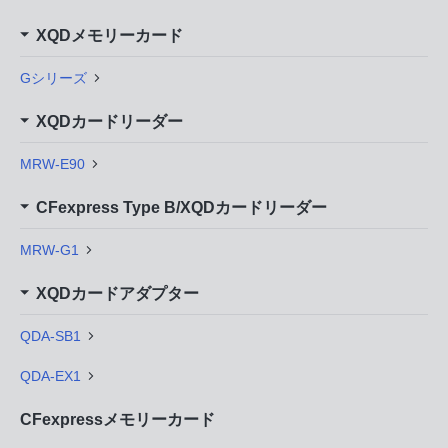
XQDメモリーカード
Gシリーズ
XQDカードリーダー
MRW-E90
CFexpress Type B/XQDカードリーダー
MRW-G1
XQDカードアダプター
QDA-SB1
QDA-EX1
CFexpressメモリーカード