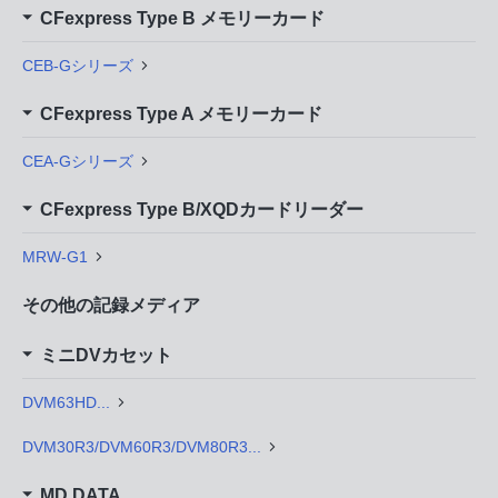
CFexpress Type B メモリーカード
CEB-Gシリーズ
CFexpress Type A メモリーカード
CEA-Gシリーズ
CFexpress Type B/XQDカードリーダー
MRW-G1
その他の記録メディア
ミニDVカセット
DVM63HD...
DVM30R3/DVM60R3/DVM80R3...
MD DATA