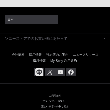
日本
ソニーストアでのお買い物にあたって
会社情報
採用情報
特約店のご案内
ニュースリリース
環境情報
My Sony 利用規約
ご利用条件
プライバシーポリシー
正しい表示への取り組み