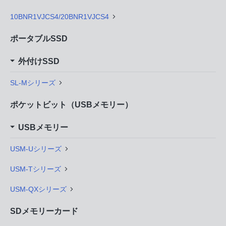
10BNR1VJCS4/20BNR1VJCS4
ポータブルSSD
外付けSSD
SL-Mシリーズ
ポケットビット（USBメモリー）
USBメモリー
USM-Uシリーズ
USM-Tシリーズ
USM-QXシリーズ
SDメモリーカード