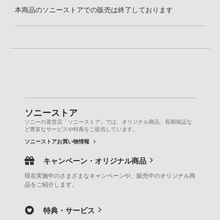
本商品のソニーストアでの販売は終了しております
ソニーストア
ソニーの直営店「ソニーストア」では、オリジナル商品、長期保証な
ど豊富なサービスや特典をご提供しています。
ソニーストアお買い物情報
キャンペーン・オリジナル商品
現在実施中のさまざまなキャンペーンや、販売中のオリジナル商
品をご紹介します。
特典・サービス