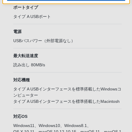
ポートタイプ
タイプ A USBポート
電源
USBバスパワー（外部電源なし）
最大転送速度
読み出し 80MB/s
対応機種
タイプ A USBインターフェースを標準搭載したWindowsコ
ンピューター
タイプ A USBインターフェースを標準搭載したMacintosh
対応OS
Windows11、Windows10、Windows8.1、
OS X 10.11、macOS 10.12-10.15、macOS 11、macOS 1