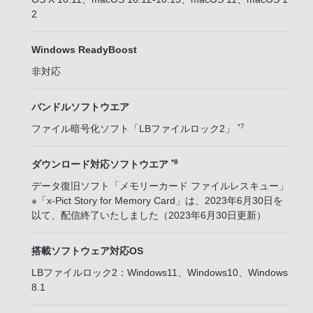
2
Windows ReadyBoost
非対応
バンドルソフトウエア
*7
ファイル暗号化ソフト「LBファイルロック2」
*8
ダウンロード対応ソフトウエア
データ復旧ソフト「メモリーカード ファイルレスキュー」
※「x-Pict Story for Memory Card」は、2023年6月30日を
以て、配信終了いたしました（2023年6月30日更新）
搭載ソフトウェア対応OS
LBファイルロック2：Windows11、Windows10、Windows
8.1