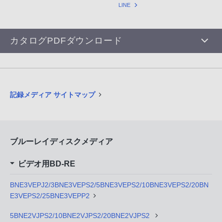
LINE
カタログPDFダウンロード
記録メディア サイトマップ
ブルーレイディスクメディア
ビデオ用BD-RE
BNE3VEPJ2/3BNE3VEPS2/5BNE3VEPS2/10BNE3VEPS2/20BN
E3VEPS2/25BNE3VEPP2
5BNE2VJPS2/10BNE2VJPS2/20BNE2VJPS2