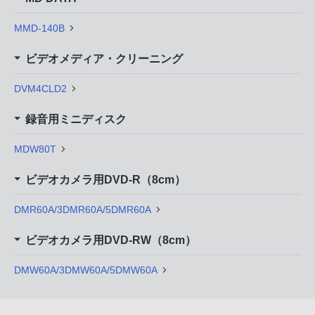
MMD-140B
ビデオメディア・クリーニング
DVM4CLD2
録音用ミニディスク
MDW80T
ビデオカメラ用DVD-R（8cm）
DMR60A/3DMR60A/5DMR60A
ビデオカメラ用DVD-RW（8cm）
DMW60A/3DMW60A/5DMW60A