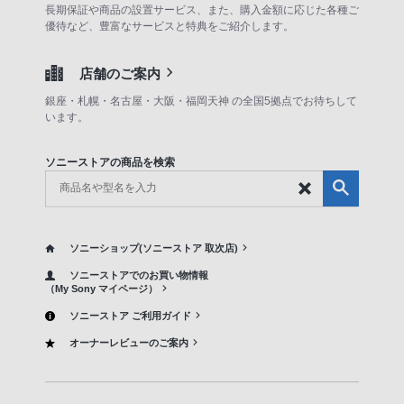
長期保証や商品の設置サービス、また、購入金額に応じた各種ご
優待など、豊富なサービスと特典をご紹介します。
店舗のご案内
銀座・札幌・名古屋・大阪・福岡天神 の全国5拠点でお待ちして
います。
ソニーストアの商品を検索
ソニーショップ(ソニーストア 取次店)
ソニーストアでのお買い物情報
（My Sony マイページ）
ソニーストア ご利用ガイド
オーナーレビューのご案内