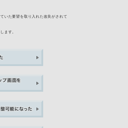
挙がっていた要望を取り入れた改良がされて
介します。