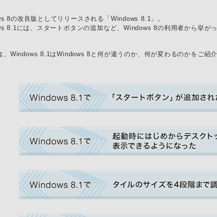
ows 8の改良版としてリリースされる「Windows 8.1」。
ows 8.1には、スタートボタンの追加など、Windows 8の利用者から
。
、Windows 8.1はWindows 8と何が違うのか、何が変わるのかをご紹