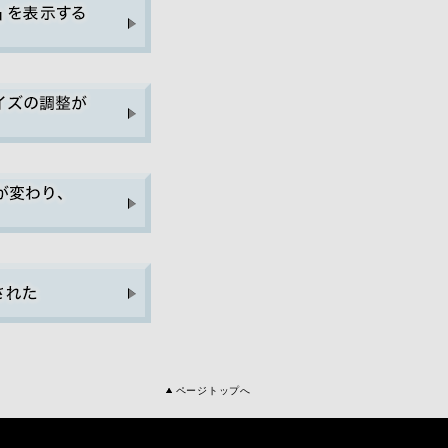
ページトップへ