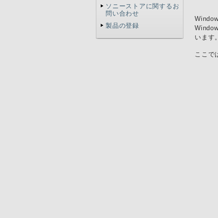
ソニーストアに関するお
問い合わせ
Wind
製品の登録
Wind
います
ここでは