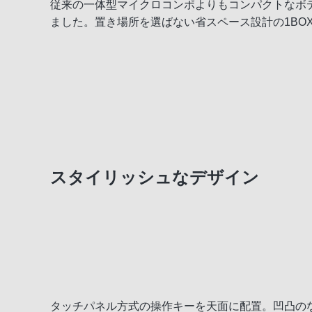
従来の一体型マイクロコンポよりもコンパクトなボデ
ました。置き場所を選ばない省スペース設計の1BO
スタイリッシュなデザイン
タッチパネル方式の操作キーを天面に配置。凹凸の