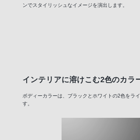
ンでスタイリッシュなイメージを演出します。
インテリアに溶けこむ2色のカラ
ボディーカラーは、ブラックとホワイトの2色をラ
す。