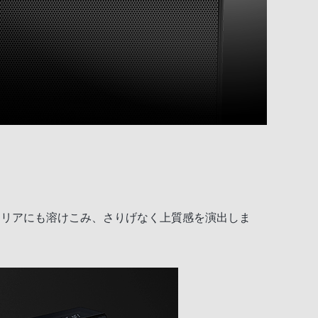
テリアにも溶けこみ、さりげなく上質感を演出しま