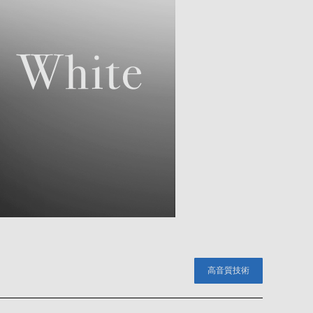
高音質技術