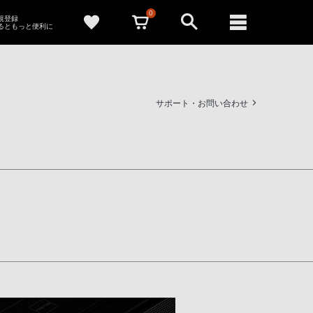
0
新規登録
るともっと便利に
サポート・お問い合わせ