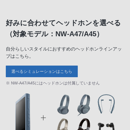
好みに合わせてヘッドホンを選べる
（対象モデル：NW-A47/A45）
自分らしいスタイルにおすすめのヘッドホンラインアッ
プはこちら。
選べるシミュレーションはこちら
※ NW-A47/A45にはヘッドホンは付属していません