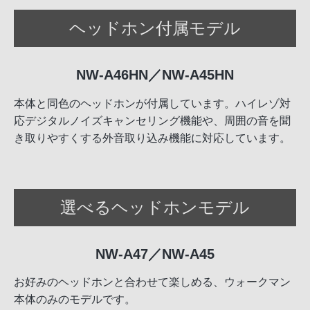
ヘッドホン付属モデル
NW-A46HN／NW-A45HN
本体と同色のヘッドホンが付属しています。ハイレゾ対
応デジタルノイズキャンセリング機能や、周囲の音を聞
き取りやすくする外音取り込み機能に対応しています。
選べるヘッドホンモデル
NW-A47／NW-A45
お好みのヘッドホンと合わせて楽しめる、ウォークマン
本体のみのモデルです。