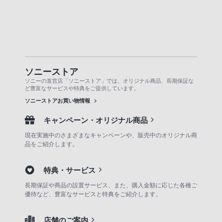
ソニーストア
ソニーの直営店「ソニーストア」では、オリジナル商品、長期保証な
ど豊富なサービスや特典をご提供しています。
ソニーストアお買い物情報
キャンペーン・オリジナル商品
現在実施中のさまざまなキャンペーンや、販売中のオリジナル商
品をご紹介します。
特典・サービス
長期保証や商品の設置サービス、また、購入金額に応じた各種ご
優待など、豊富なサービスと特典をご紹介します。
店舗のご案内