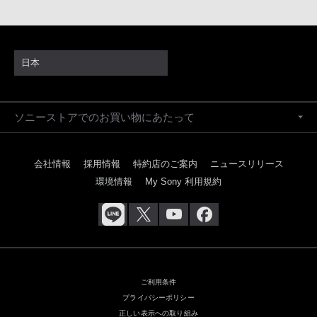
日本
ソニーストアでのお買い物にあたって
会社情報
採用情報
特約店のご案内
ニュースリリース
環境情報
My Sony 利用規約
ご利用条件
プライバシーポリシー
正しい表示への取り組み