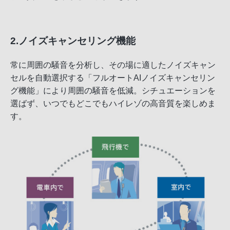
2.ノイズキャンセリング機能
常に周囲の騒音を分析し、その場に適したノイズキャン
セルを自動選択する「フルオートAIノイズキャンセリン
グ機能」により周囲の騒音を低減。シチュエーションを
選ばず、いつでもどこでもハイレゾの高音質を楽しめま
す。