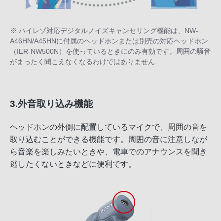
※ ハイレゾ対応デジタルノイズキャンセリング機能は、NW-
A46HN/A45HNに付属のヘッドホンまたは別売の対応ヘッドホン
（IER-NW500N）を使っているときにのみ有効です。周囲の騒音
がまったく聞こえなくなるわけではありません
3.外音取り込み機能
ヘッドホンの外側に配置しているマイクで、周囲の音を
取り込むことができる機能です。周囲の音に注意しなが
ら音楽を楽しみたいときや、電車でのアナウンスを聞き
逃したくないときなどに便利です。