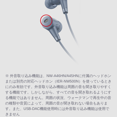
※ 外音取り込み機能は、NW-A46HN/A45HNに付属のヘッドホン
または別売の対応ヘッドホン（IER-NW500N）を使っているとき
にのみ有効です。外音取り込み機能は周囲の音を聞き取りやすく
する機能です。しかしながら、すべての音を聞き取れるようにす
る機能ではありません。周囲の状況、ウォークマンで再生中の音
の種類や音質によって、周囲の音が聞き取れない場合もありま
す。また、USB-DAC機能使用時には外音取り込み機能は使用で
きません