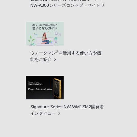
NW-A300シリーズコンセプトサイト
®
ウォークマン
を活用する使い方や機
能をご紹介
Signature Series NW-WM1ZM2開発者
インタビュー