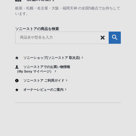
銀座・札幌・名古屋・大阪・福岡天神 の全国5拠点でお待ちして
います。
ソニーストアの商品を検索
ソニーショップ(ソニーストア 取次店)
ソニーストアでのお買い物情報
（My Sony マイページ）
ソニーストア ご利用ガイド
オーナーレビューのご案内