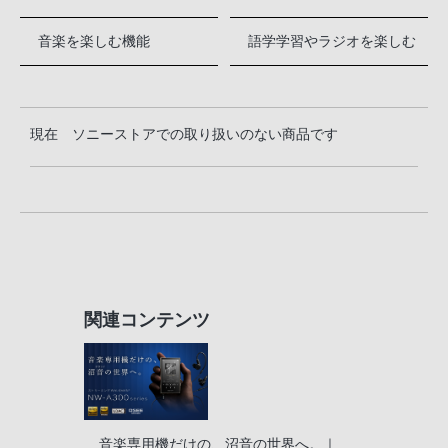
音楽を楽しむ機能
語学学習やラジオを楽しむ
現在 ソニーストアでの取り扱いのない商品です
関連コンテンツ
音楽専用機だけの、沼音の世界へ。｜