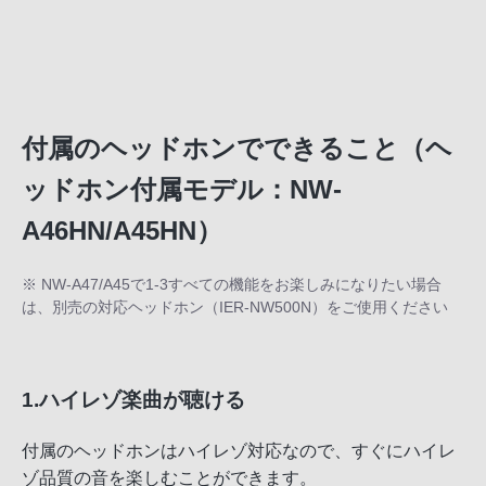
付属のヘッドホンでできること（ヘ
ッドホン付属モデル：NW-
A46HN/A45HN）
※ NW-A47/A45で1-3すべての機能をお楽しみになりたい場合
は、別売の対応ヘッドホン（IER-NW500N）をご使用ください
1.ハイレゾ楽曲が聴ける
付属のヘッドホンはハイレゾ対応なので、すぐにハイレ
ゾ品質の音を楽しむことができます。