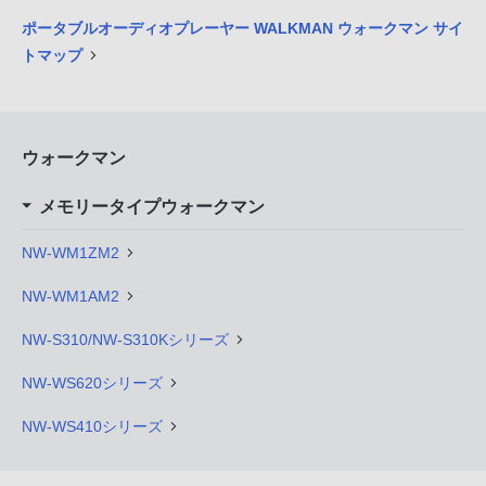
ポータブルオーディオプレーヤー WALKMAN ウォークマン サイ
トマップ
ウォークマン
メモリータイプウォークマン
NW-WM1ZM2
NW-WM1AM2
NW-S310/NW-S310Kシリーズ
NW-WS620シリーズ
NW-WS410シリーズ