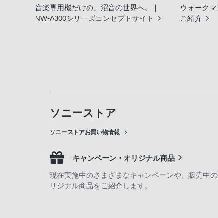
音楽専用機だけの、沼音の世界へ。｜
ウォークマ
NW-A300シリーズコンセプトサイト
ご紹介
ソニーストア
ソニーストアお買い物情報
キャンペーン・オリジナル商品
現在実施中のさまざまなキャンペーンや、販売中の
リジナル商品をご紹介します。