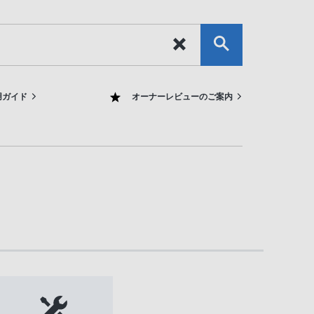
用ガイド
オーナーレビューのご案内