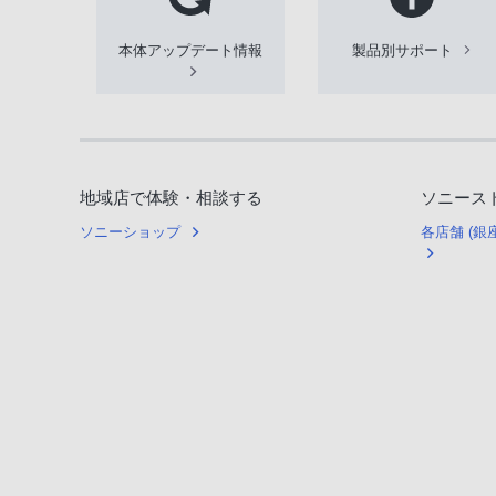
本体アップデート情報
製品別サポート
地域店で体験・相談する
ソニース
ソニーショップ
各店舗 (