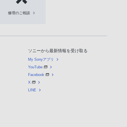
修理のご相談
ソニーから最新情報を受け取る
My Sonyアプリ
YouTube
Facebook
X
LINE