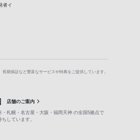
2開発者イ
、長期保証など豊富なサービスや特典をご提供しています。
店舗のご案内
座・札幌・名古屋・大阪・福岡天神 の全国5拠点で
待ちしています。