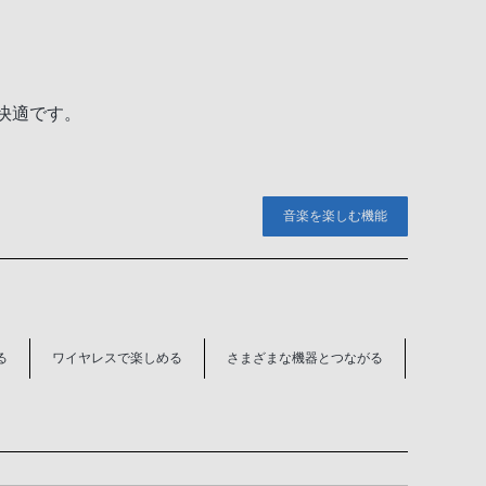
も快適です。
音楽を楽しむ機能
る
ワイヤレスで楽しめる
さまざまな機器とつながる