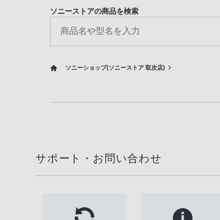
ソニーストアの商品を検索
ソニーショップ(ソニーストア 取次店)
サポート・お問い合わせ