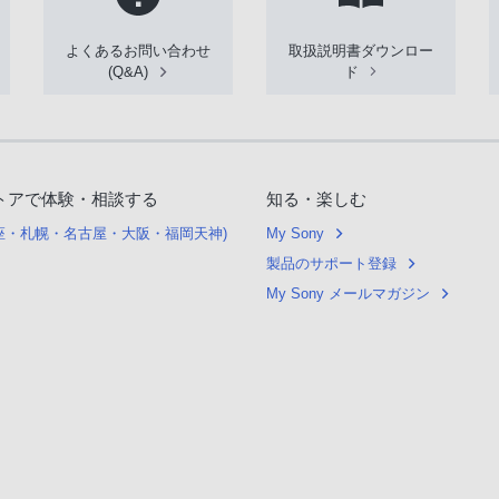
よくあるお問い合わせ
取扱説明書ダウンロー
(Q&A)
ド
トアで体験・相談する
知る・楽しむ
銀座・札幌・名古屋・大阪・福岡天神)
My Sony
製品のサポート登録
My Sony メールマガジン