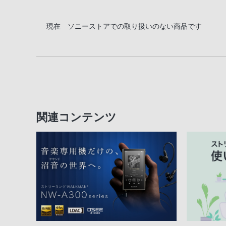
現在 ソニーストアでの取り扱いのない商品です
関連コンテンツ