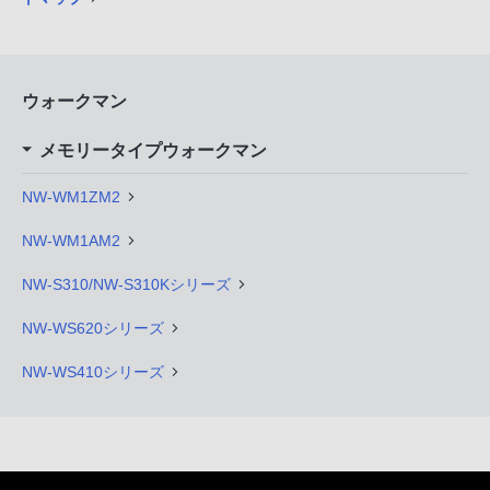
ウォークマン
メモリータイプウォークマン
NW-WM1ZM2
NW-WM1AM2
NW-S310/NW-S310Kシリーズ
NW-WS620シリーズ
NW-WS410シリーズ