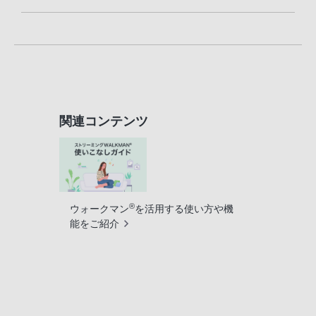
関連コンテンツ
®
ウォークマン
を活用する使い方や機
能をご紹介