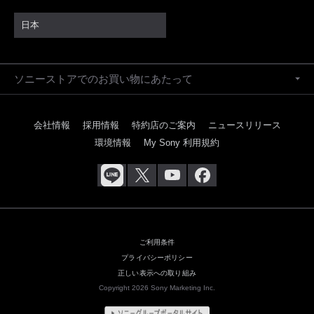
日本
ソニーストアでのお買い物にあたって
会社情報
採用情報
特約店のご案内
ニュースリリース
環境情報
My Sony 利用規約
ご利用条件
プライバシーポリシー
正しい表示への取り組み
Copyright 2026 Sony Marketing Inc.