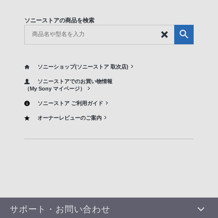
ソニーストアの商品を検索
ソニーショップ(ソニーストア 取次店)
ソニーストアでのお買い物情報
（My Sony マイページ）
ソニーストア ご利用ガイド
オーナーレビューのご案内
サポート・お問い合わせ