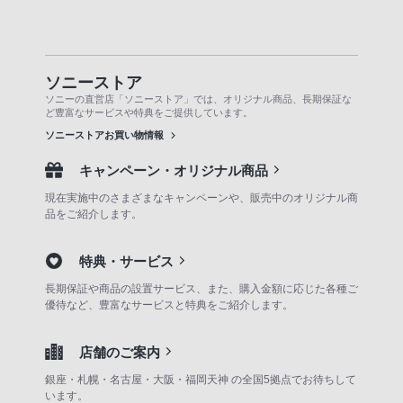
ソニーストア
ソニーの直営店「ソニーストア」では、オリジナル商品、長期保証な
ど豊富なサービスや特典をご提供しています。
ソニーストアお買い物情報
キャンペーン・オリジナル商品
現在実施中のさまざまなキャンペーンや、販売中のオリジナル商
品をご紹介します。
特典・サービス
長期保証や商品の設置サービス、また、購入金額に応じた各種ご
優待など、豊富なサービスと特典をご紹介します。
店舗のご案内
銀座・札幌・名古屋・大阪・福岡天神 の全国5拠点でお待ちして
います。