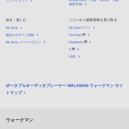
ソニーショップ
福岡天神)
知る・楽しむ
ソニーから最新情報を受け取る
My Sony
My Sonyアプリ
製品のサポート登録
YouTube
My Sony メールマガジン
Facebook
X
LINE
ポータブルオーディオプレーヤー WALKMAN ウォークマン サイ
トマップ
ウォークマン