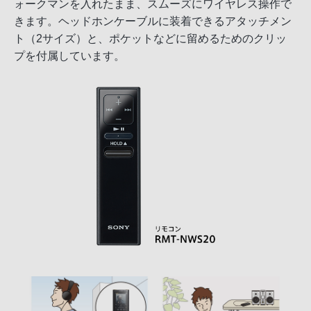
ォークマンを入れたまま、スムーズにワイヤレス操作で
きます。ヘッドホンケーブルに装着できるアタッチメン
ト（2サイズ）と、ポケットなどに留めるためのクリッ
プを付属しています。