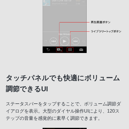
タッチパネルでも快適にボリューム
調節できるUI
ステータスバーをタップすることで、ボリューム調節ダ
イアログを表示。大型のダイヤル操作UIにより、120ス
テップの音量を感覚的に素早く調節できます。