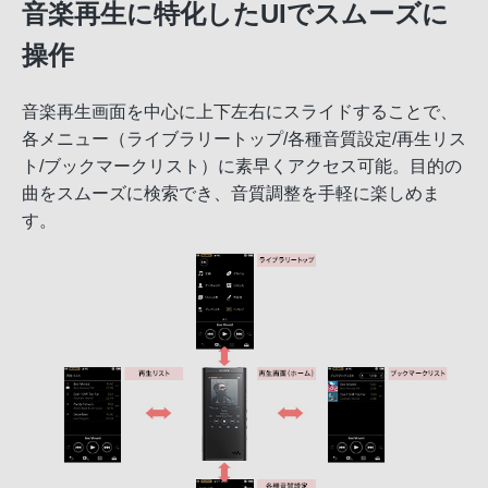
音楽再生に特化したUIでスムーズに
操作
音楽再生画面を中心に上下左右にスライドすることで、
各メニュー（ライブラリートップ/各種音質設定/再生リス
ト/ブックマークリスト）に素早くアクセス可能。目的の
曲をスムーズに検索でき、音質調整を手軽に楽しめま
す。