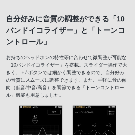
自分好みに音質の調整ができる「10
バンドイコライザー」と「トーンコ
ントロール」
お持ちのヘッドホンの特性等に合わせて微調整が可能な
「10バンドイコライザー」を搭載。スライダー操作で大
きく、＋/-ボタンでは細かく調整できるので、自分好み
の音質にスムーズに調整できます。また、手軽に音の傾
向（低音/中音/高音）を調節できる「トーンコントロー
ル」機能も用意しました。