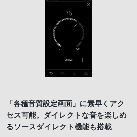
「各種音質設定画面」に素早くアク
セス可能。ダイレクトな音を楽しめ
るソースダイレクト機能も搭載