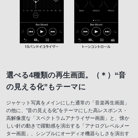
選べる4種類の再生画面。（＊）“音
の見える化”もテーマに
ジャケット写真をメインにした通常の「音楽再生画面」
の他に、”音の見える化”をテーマにした高レスポンス・
高解像度な「スペクトラムアナライザー画面」と、懐か
しい針の動きで躍動感を演出する「アナログレベルメー
ター画面」、シンプルにオーディオ機器らしさを演出す