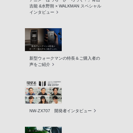
吉能 &水野朔 × WALKMAN スペシャル
インタビュー
新型ウォークマンの特長＆ご購入者の
声をご紹介
NW-ZX707 開発者インタビュー