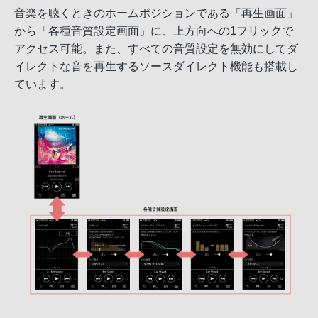
音楽を聴くときのホームポジションである「再生画面」
から「各種音質設定画面」に、上方向への1フリックで
アクセス可能。また、すべての音質設定を無効にしてダ
イレクトな音を再生するソースダイレクト機能も搭載し
ています。