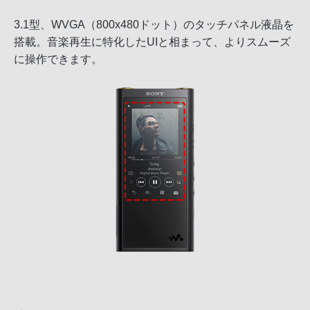
3.1型、WVGA（800x480ドット）のタッチパネル液晶を
搭載。音楽再生に特化したUIと相まって、よりスムーズ
に操作できます。