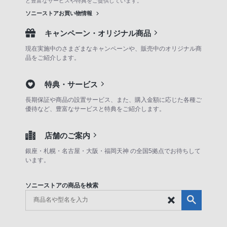
ど豊富なサービスや特典をご提供しています。
ソニーストアお買い物情報
キャンペーン・オリジナル商品
現在実施中のさまざまなキャンペーンや、販売中のオリジナル商
品をご紹介します。
特典・サービス
長期保証や商品の設置サービス、また、購入金額に応じた各種ご
優待など、豊富なサービスと特典をご紹介します。
店舗のご案内
銀座・札幌・名古屋・大阪・福岡天神 の全国5拠点でお待ちして
います。
ソニーストアの商品を検索