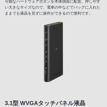
可能なハードウェアボタンを本体側面に配置。押しやす
い大きなサイズなので、電車の中などでバッグに入れた
ままでも液晶を見ずに操作ができるので便利です。
3.1型 WVGAタッチパネル液晶