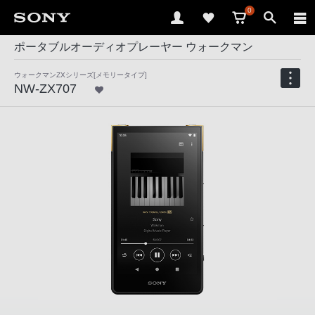
0
ポータブルオーディオプレーヤー ウォークマン
ウォークマンZXシリーズ[メモリータイプ]
NW-ZX707