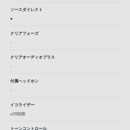
ソースダイレクト
●
クリアフェーズ
-
クリアオーディオプラス
-
付属ヘッドホン
-
イコライザー
±20段階
トーンコントロール