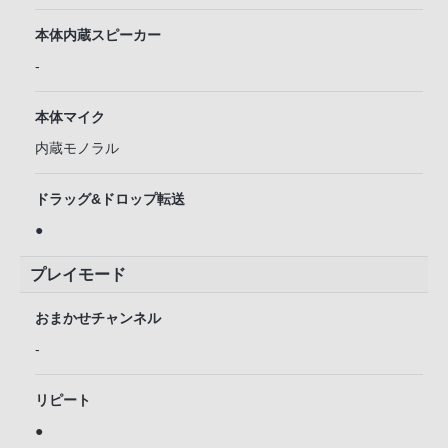
本体内蔵スピーカー
-
本体マイク
内蔵モノラル
ドラッグ&ドロップ転送
●
プレイモード
おまかせチャンネル
-
リピート
●