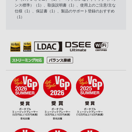
ンス標準）（1）、取扱説明書（1）、使用上のご注意/主な
仕様（1）、保証書（1）、製品のサポート登録のおすすめ
（1）