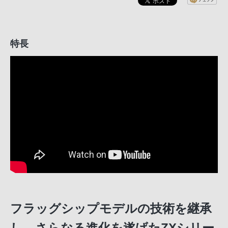
特長
フラッグシップモデルの技術を継承
し、さらなる進化を遂げたZXシリー