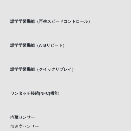
-
語学学習機能（再生スピードコントロール）
-
語学学習機能（A-Bリピート）
-
語学学習機能（クイックリプレイ）
-
ワンタッチ接続(NFC)機能
-
内蔵センサー
加速度センサー