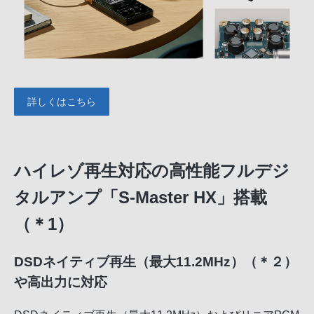
詳しくはこちら
ハイレゾ再生対応の高性能フルデジ
タルアンプ「S-Master HX」搭載
（＊1）
DSDネイティブ再生（最大11.2MHz）（＊２）
や高出力に対応