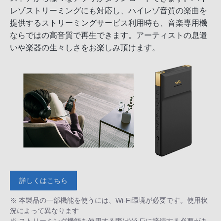
レゾストリーミングにも対応し、ハイレゾ音質の楽曲を
提供するストリーミングサービス利用時も、音楽専用機
ならではの高音質で再生できます。アーティストの息遣
いや楽器の生々しさをお楽しみ頂けます。
詳しくはこちら
※ 本製品の一部機能を使うには、Wi-Fi環境が必要です。使用状
況によって異なります