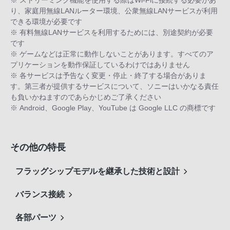
※ ストリーミング機能を使用する際はWi-Fiに接続する必要があ
り、家庭用無線LANルーター環境、公衆無線LANサービスが利用
できる環境が必要です
※ 有料無線LANサービスを利用するためには、別途契約が必要
です
※ ゲームなどは正常に動作しないことがあります。すべてのア
プリケーションを動作保証しているわけではありません
※ 各サービスは予告なく変更・停止・終了する場合がありま
す。第三者が提供するサービスについて、ソニーはいかなる責任
も負いかねますのであらかじめご了承ください
※ Android、Google Play、YouTube は Google LLC の商標です
その他の特長
フラッグシップモデルを継承した技術と設計
バランス接続
各部パーツ