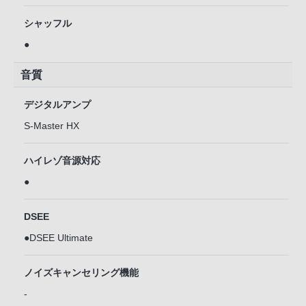
シャッフル
●
音質
デジタルアンプ
S-Master HX
ハイレゾ音源対応
●
DSEE
●DSEE Ultimate
ノイズキャンセリング機能
-