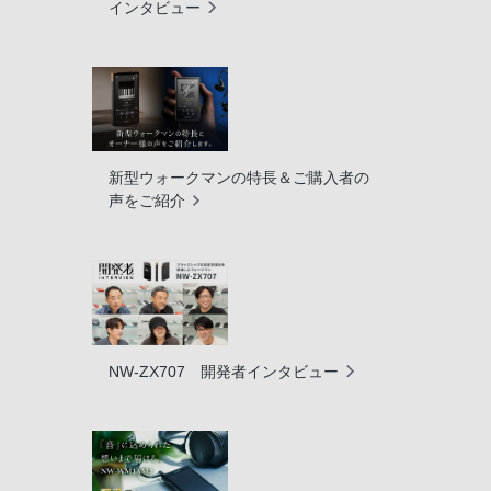
インタビュー
新型ウォークマンの特長＆ご購入者の
声をご紹介
NW-ZX707 開発者インタビュー