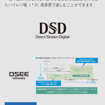
たハイレゾ級（＊2）高音質で楽しむことができます。