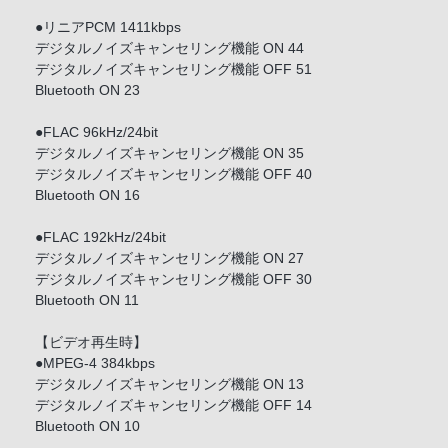
●リニアPCM 1411kbps
デジタルノイズキャンセリング機能 ON 44
デジタルノイズキャンセリング機能 OFF 51
Bluetooth ON 23
●FLAC 96kHz/24bit
デジタルノイズキャンセリング機能 ON 35
デジタルノイズキャンセリング機能 OFF 40
Bluetooth ON 16
●FLAC 192kHz/24bit
デジタルノイズキャンセリング機能 ON 27
デジタルノイズキャンセリング機能 OFF 30
Bluetooth ON 11
【ビデオ再生時】
●MPEG-4 384kbps
デジタルノイズキャンセリング機能 ON 13
デジタルノイズキャンセリング機能 OFF 14
Bluetooth ON 10