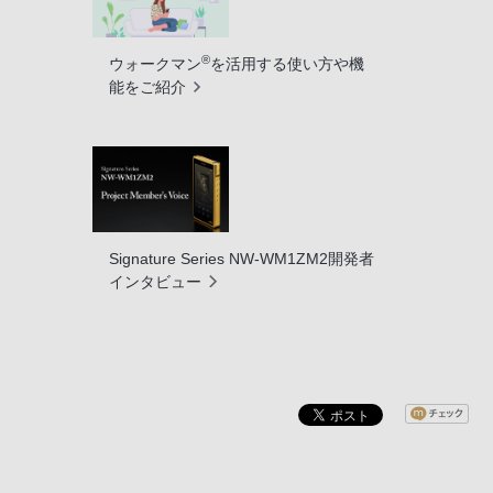
®
ウォークマン
を活用する使い方や機
能をご紹介
Signature Series NW-WM1ZM2開発者
インタビュー