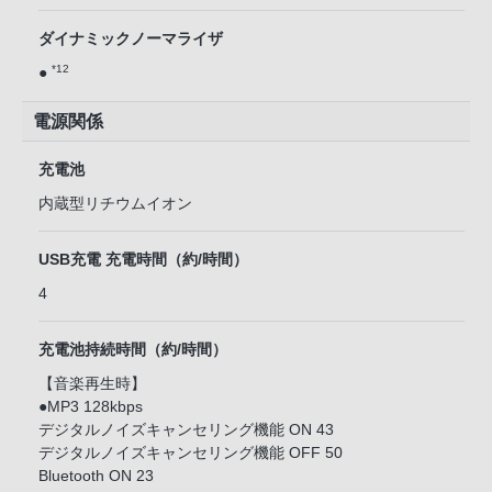
ダイナミックノーマライザ
*12
●
電源関係
充電池
内蔵型リチウムイオン
USB充電 充電時間（約/時間）
4
充電池持続時間（約/時間）
【音楽再生時】
●MP3 128kbps
デジタルノイズキャンセリング機能 ON 43
デジタルノイズキャンセリング機能 OFF 50
Bluetooth ON 23