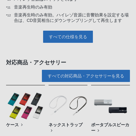
音楽再生時のみ有効
*11
音楽再生時のみ有効。ハイレゾ音源に音響効果を設定する場
*12
合は、CD音質相当にダウンサンプリングして再生します
すべての仕様を見る
対応商品・アクセサリー
すべての対応商品・アクセサリーを見る
ケース
ネックストラップ
ポータブルスピーカ
ー