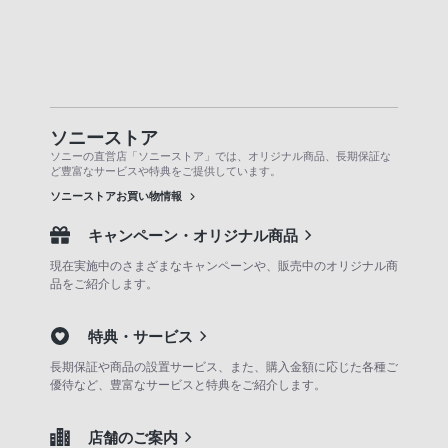
ソニーストア
ソニーの直営店「ソニーストア」では、オリジナル商品、長期保証な
ど豊富なサービスや特典をご提供しています。
ソニーストアお買い物情報
キャンペーン・オリジナル商品
現在実施中のさまざまなキャンペーンや、販売中のオリジナル商
品をご紹介します。
特典・サービス
長期保証や商品の設置サービス、また、購入金額に応じた各種ご
優待など、豊富なサービスと特典をご紹介します。
店舗のご案内