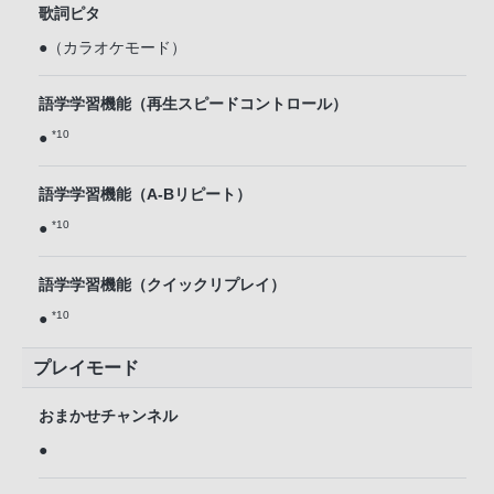
歌詞ピタ
●（カラオケモード）
語学学習機能（再生スピードコントロール）
*10
●
語学学習機能（A-Bリピート）
*10
●
語学学習機能（クイックリプレイ）
*10
●
プレイモード
おまかせチャンネル
●