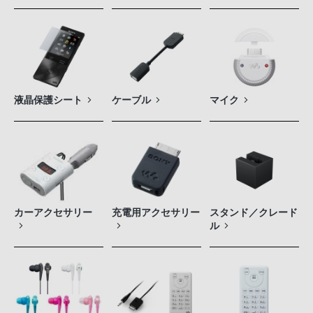
液晶保護シート
ケーブル
マイク
カーアクセサリー
充電用アクセサリー
スタンド／クレード
ル