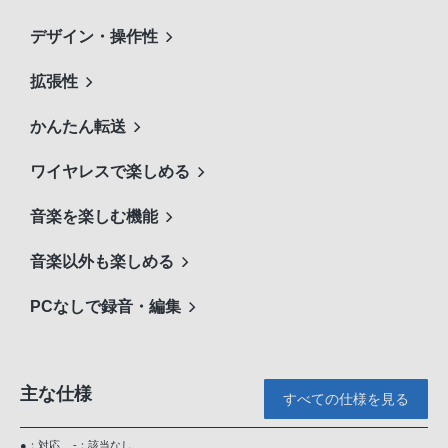
デザイン・操作性
拡張性
かんたん転送
ワイヤレスで楽しめる
音楽を楽しむ機能
音楽以外も楽しめる
PCなしで録音・編集
主な仕様
すべての仕様を見る
●：対応
-：該当なし