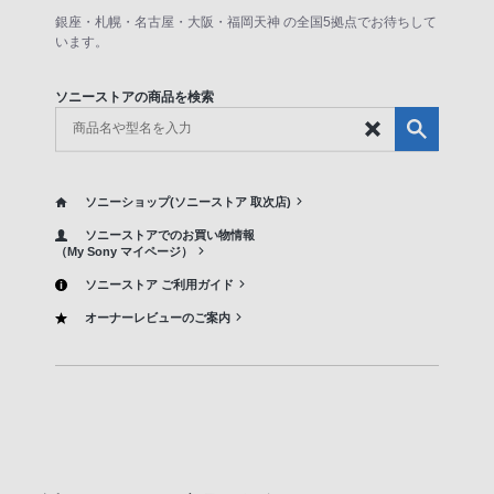
銀座・札幌・名古屋・大阪・福岡天神 の全国5拠点でお待ちして
います。
ソニーストアの商品を検索
ソニーショップ(ソニーストア 取次店)
ソニーストアでのお買い物情報
（My Sony マイページ）
ソニーストア ご利用ガイド
オーナーレビューのご案内