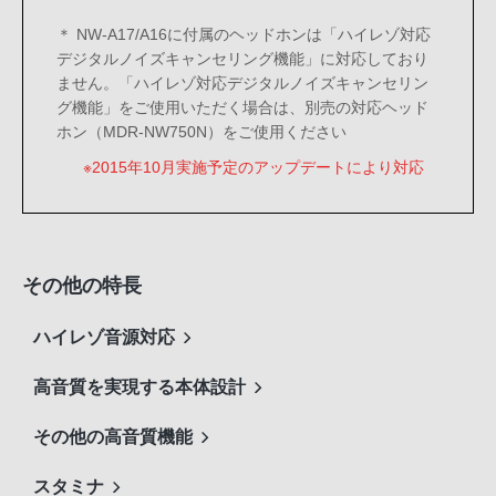
＊ NW-A17/A16に付属のヘッドホンは「ハイレゾ対応
デジタルノイズキャンセリング機能」に対応しており
ません。「ハイレゾ対応デジタルノイズキャンセリン
グ機能」をご使用いただく場合は、別売の対応ヘッド
ホン（MDR-NW750N）をご使用ください
※2015年10月実施予定のアップデートにより対応
その他の特長
ハイレゾ音源対応
高音質を実現する本体設計
その他の高音質機能
スタミナ