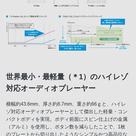
世界最小・最軽量（＊1）のハイレゾ
対応オーディオプレーヤー
横幅約43.6mm、厚さ約8.7mm、重さ約66ｇと、ハイレ
ゾ対応オーディオプレーヤーとして傑出した軽量・コン
パクトボディを実現。ボディ前面にスピン仕上げの金属
（アルミ）を使用し、ボタン数を減らしたことで、1枚
のプレートから切り出したようなシンプルかつ高品位な