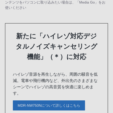
ンテンツをパソコンに取り込みたい場合は、「Media Go」をお
使いください
新たに「ハイレゾ対応デジ
タルノイズキャンセリング
機能」（＊）に対応
ハイレゾ音源を再生しながら、周囲の騒音を低
減。電車や飛行機内など、外出先のさまざまな
シーンでハイレゾの高音質を快適に楽しめま
す。
MDR-NW750Nについて詳しくはこちら