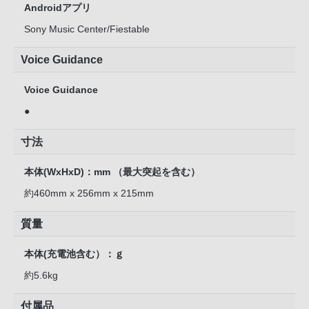
Androidアプリ
Sony Music Center/Fiestable
Voice Guidance
Voice Guidance
●
寸法
本体(WxHxD)：mm （最大突起を含む）
約460mm x 256mm x 215mm
質量
本体(充電池含む）：ｇ
約5.6kg
付属品