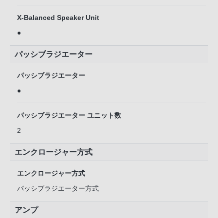
X-Balanced Speaker Unit
●
パッシブラジエーター
パッシブラジエーター
●
パッシブラジエーター ユニット数
2
エンクロージャー方式
エンクロージャー方式
パッシブラジエーター方式
アンプ