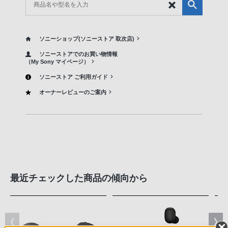
ソニーショップ(ソニーストア 取次店)
ソニーストアでのお買い物情報
（My Sony マイページ）
ソニーストア ご利用ガイド
オーナーレビューのご案内
最近チェックした商品の傾向から