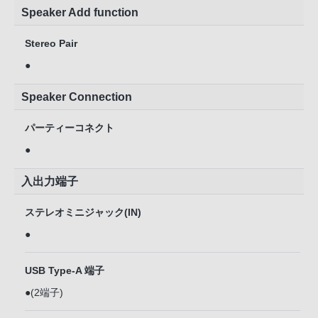
Speaker Add function
Stereo Pair
●
Speaker Connection
パーティーコネクト
●
入出力端子
ステレオミニジャック(IN)
●
USB Type-A 端子
●(2端子)