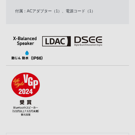
付属：ACアダプター（1）、電源コード（1）