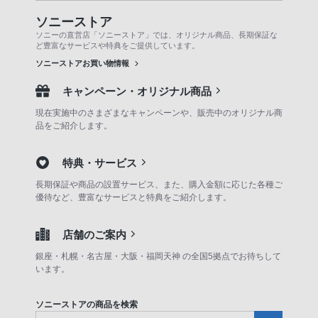
ソニーストア
ソニーの直営店「ソニーストア」では、オリジナル商品、長期保証な
ど豊富なサービスや特典をご提供しています。
ソニーストアお買い物情報
キャンペーン・オリジナル商品
現在実施中のさまざまなキャンペーンや、販売中のオリジナル商
品をご紹介します。
特典・サービス
長期保証や商品の設置サービス、また、購入金額に応じた各種ご
優待など、豊富なサービスと特典をご紹介します。
店舗のご案内
銀座・札幌・名古屋・大阪・福岡天神 の全国5拠点でお待ちして
います。
ソニーストアの商品を検索