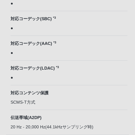
●
*3
対応コーデック(SBC)
●
*3
対応コーデック(AAC)
●
*3
対応コーデック(LDAC)
●
対応コンテンツ保護
SCMS-T方式
伝送帯域(A2DP)
20 Hz - 20,000 Hz(44.1kHzサンプリング時)