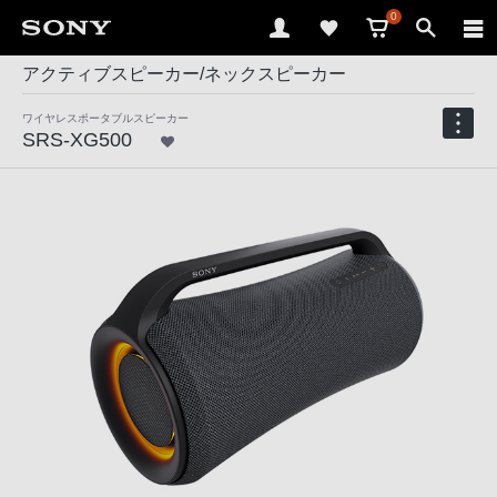
0
アクティブスピーカー/ネックスピーカー
ワイヤレスポータブルスピーカー
SRS-XG500