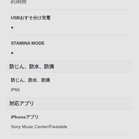
約3時間
USBおすそ分け充電
●
STAMINA MODE
●
防じん、防水、防滴
防じん、防水、防滴
IP66
対応アプリ
iPhoneアプリ
Sony Music Center/Fiestable