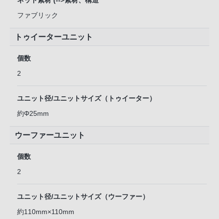
ネット素材 (-->素材、構造
ファブリック
トゥイーターユニット
個数
2
ユニット径/ユニットサイズ（トゥイーター）
約Φ25mm
ウーファーユニット
個数
2
ユニット径/ユニットサイズ（ウーファー）
約110mm×110mm