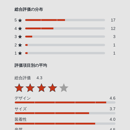
総合評価の分布
5
17
4
12
3
3
2
1
1
1
評価項目別の平均
総合評価
4.3
デザイン
4.6
サイズ
3.7
装着性
4.0
音質
4.5