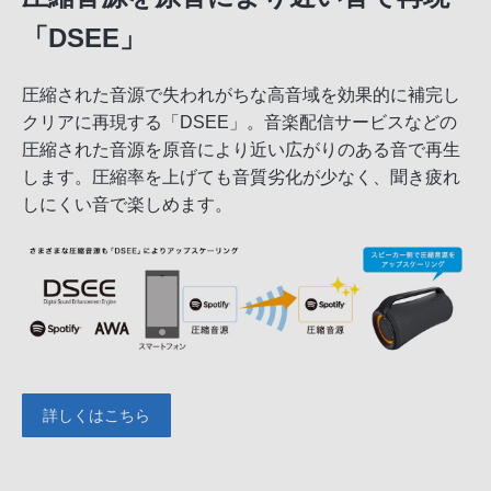
「DSEE」
圧縮された音源で失われがちな高音域を効果的に補完し
クリアに再現する「DSEE」。音楽配信サービスなどの
圧縮された音源を原音により近い広がりのある音で再生
します。圧縮率を上げても音質劣化が少なく、聞き疲れ
しにくい音で楽しめます。
詳しくはこちら