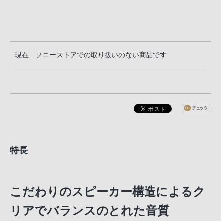
現在 ソニーストアでの取り扱いのない商品です
特長
こだわりのスピーカー構造によるク
リアでバランスのとれた音質