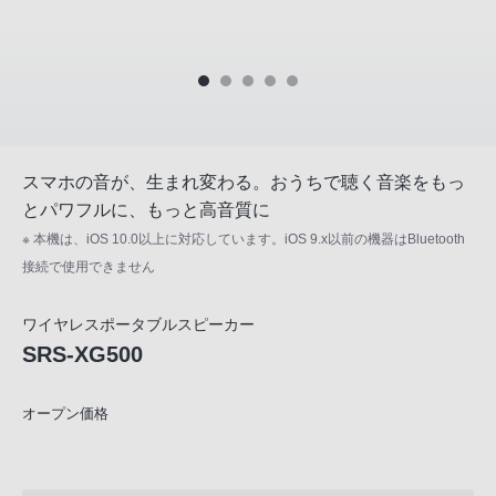
スマホの音が、生まれ変わる。おうちで聴く音楽をもっ
とパワフルに、もっと高音質に
※ 本機は、iOS 10.0以上に対応しています。iOS 9.x以前の機器はBluetooth
接続で使用できません
ワイヤレスポータブルスピーカー
SRS-XG500
オープン価格