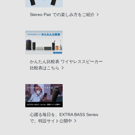
Stereo Pair での楽しみ方をご紹介
かんたん比較表 ワイヤレススピーカー
比較表はこちら
心躍る毎日を、EXTRA BASS Series
で。特設サイト公開中