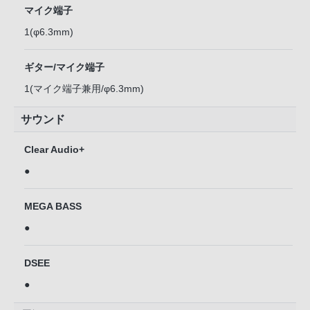
マイク端子
1(φ6.3mm)
ギター/マイク端子
1(マイク端子兼用/φ6.3mm)
サウンド
Clear Audio+
●
MEGA BASS
●
DSEE
●