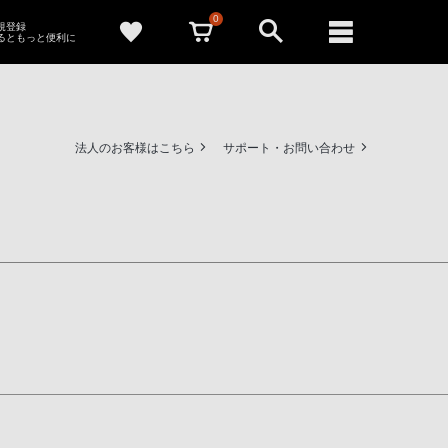
0
新規登録
るともっと便利に
法人のお客様はこちら
サポート・お問い合わせ