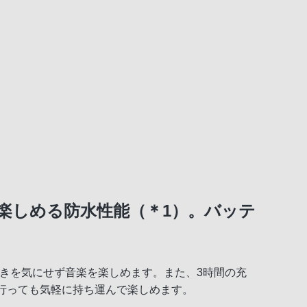
楽しめる防水性能（＊1）。バッテ
しぶきを気にせず音楽を楽しめます。また、3時間の充
行っても気軽に持ち運んで楽しめます。