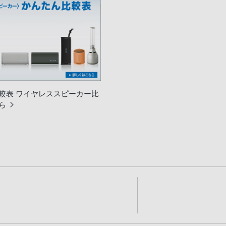
較表 ワイヤレススピーカー比
ら