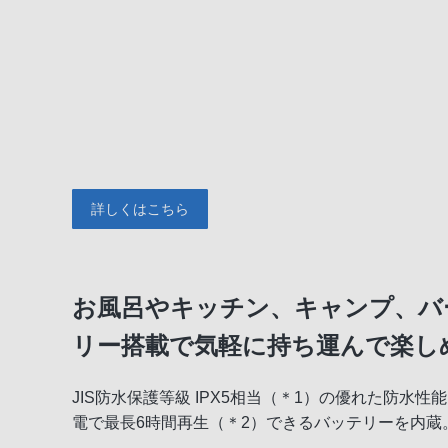
詳しくはこちら
お風呂やキッチン、キャンプ、バ
リー搭載で気軽に持ち運んで楽し
JIS防水保護等級 IPX5相当（＊1）の優れた防
電で最長6時間再生（＊2）できるバッテリーを内