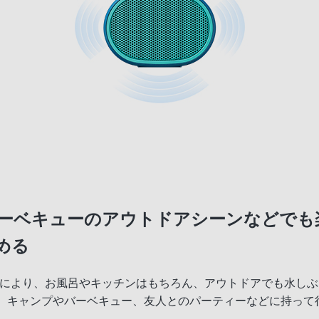
ーベキューのアウトドアシーンなどでも
める
水性能により、お風呂やキッチンはもちろん、アウトドアでも水
蔵。キャンプやバーベキュー、友人とのパーティーなどに持って