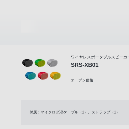
ワイヤレスポータブルスピーカ
SRS-XB01
オープン価格
付属：マイクロUSBケーブル（1）、ストラップ（1）