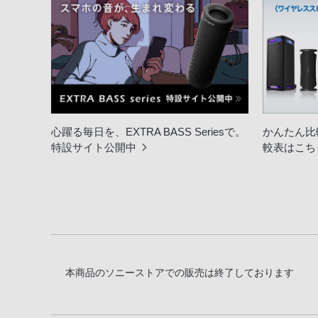
心躍る毎日を、EXTRA BASS Seriesで。
かんたん比
特設サイト公開中
較表はこち
本商品のソニーストアでの販売は終了しております