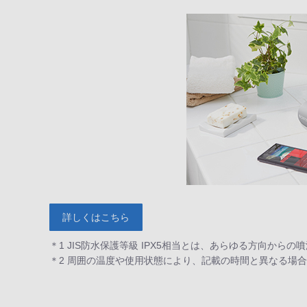
詳しくはこちら
＊1 JIS防水保護等級 IPX5相当とは、あらゆる方向か
＊2 周囲の温度や使用状態により、記載の時間と異なる場合があ