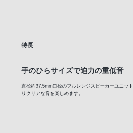
特長
手のひらサイズで迫力の重低音
直径約37.5mm口径のフルレンジスピーカーユニ
りクリアな音を楽しめます。