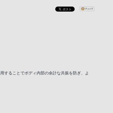
採用することでボディ内部の余計な共振を防ぎ、よ