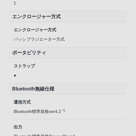
1
エンクロージャー方式
エンクロージャー方式
パッシブラジエーター方式
ポータビリティ
ストラップ
●
Bluetooth無線仕様
通信方式
*1
Bluetooth標準規格ver4.2
出力