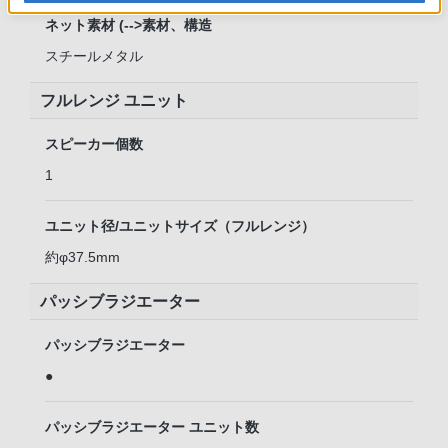
ネット素材 (-->素材、構造
スチールメタル
フルレンジ ユニット
スピーカー個数
1
ユニット径/ユニットサイズ（フルレンジ）
約φ37.5mm
パッシブラジエーター
パッシブラジエーター
●
パッシブラジエーター ユニット数