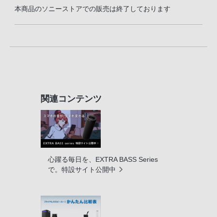
本商品のソニーストアでの販売は終了しております
関連コンテンツ
心躍る毎日を、EXTRA BASS Series
で。特設サイト公開中