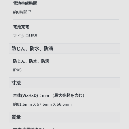
電池持続時間
*4
約6時間
電池充電
マイクロUSB
防じん、防水、防滴
防じん、防水、防滴
IPX5
寸法
本体(WxHxD)：mm （最大突起を含む）
約81.5mm X 57.5mm X 56.5mm
質量