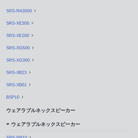
SRS-RA3000
SRS-XE300
SRS-XE200
SRS-XG500
SRS-XG300
SRS-XB23
SRS-XB01
BSP10
ウェアラブルネックスピーカー
ウェアラブルネックスピーカー
SRS-NB10