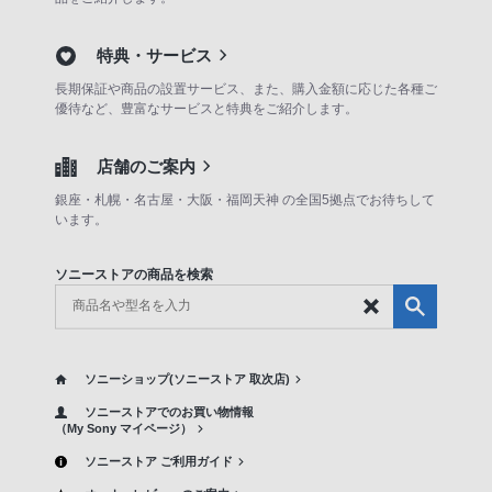
特典・サービス
長期保証や商品の設置サービス、また、購入金額に応じた各種ご
優待など、豊富なサービスと特典をご紹介します。
店舗のご案内
銀座・札幌・名古屋・大阪・福岡天神 の全国5拠点でお待ちして
います。
ソニーストアの商品を検索
ソニーショップ(ソニーストア 取次店)
ソニーストアでのお買い物情報
（My Sony マイページ）
ソニーストア ご利用ガイド