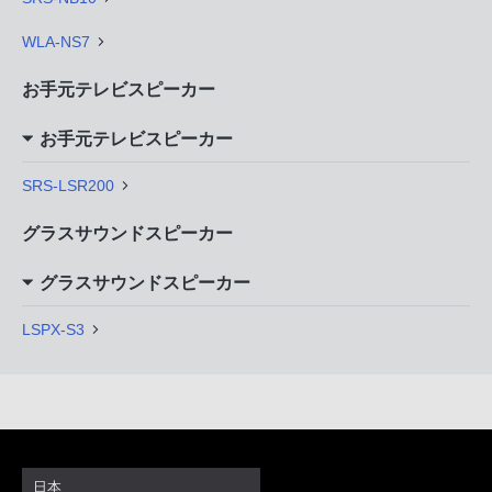
WLA-NS7
お手元テレビスピーカー
お手元テレビスピーカー
SRS-LSR200
グラスサウンドスピーカー
グラスサウンドスピーカー
LSPX-S3
日本