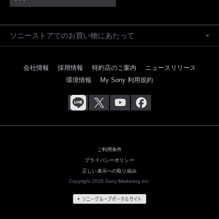
ソニーストアでのお買い物にあたって
会社情報
採用情報
特約店のご案内
ニュースリリース
環境情報
My Sony 利用規約
ご利用条件
プライバシーポリシー
正しい表示への取り組み
Copyright 2026 Sony Marketing Inc.