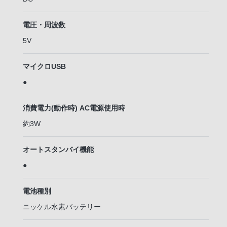
電圧・周波数
5V
マイクロUSB
●
消費電力(動作時) AC電源使用時
約3W
オートスタンバイ機能
●
電池種別
ニッケル水素バッテリー