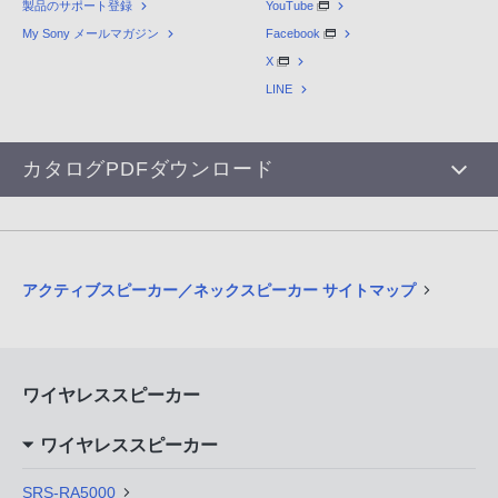
製品のサポート登録
YouTube
My Sony メールマガジン
Facebook
X
LINE
カタログPDFダウンロード
アクティブスピーカー／ネックスピーカー サイトマップ
ワイヤレススピーカー
ワイヤレススピーカー
SRS-RA5000