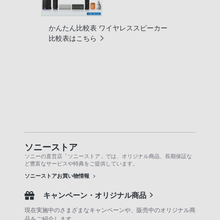
かんたん比較表 ワイヤレススピーカー
比較表はこちら
ソニーストア
ソニーの直営店「ソニーストア」では、オリジナル商品、長期保証な
ど豊富なサービスや特典をご提供しています。
ソニーストアお買い物情報
キャンペーン・オリジナル商品
現在実施中のさまざまなキャンペーンや、販売中のオリジナル商
品をご紹介します。