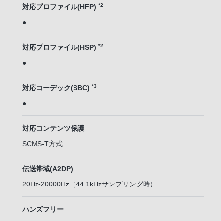
*2
対応プロファイル(HFP)
●
*2
対応プロファイル(HSP)
●
*3
対応コーデック(SBC)
●
対応コンテンツ保護
SCMS-T方式
伝送帯域(A2DP)
20Hz-20000Hz（44.1kHzサンプリング時）
ハンズフリー