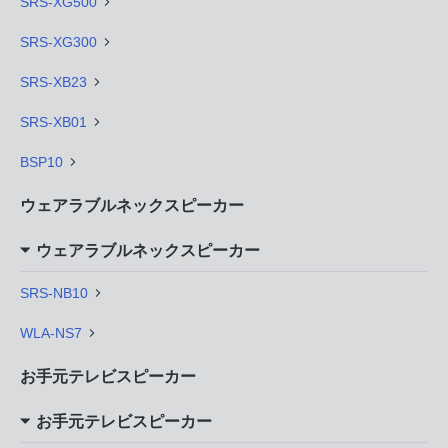
SRS-XG500
SRS-XG300
SRS-XB23
SRS-XB01
BSP10
ウェアラブルネックスピーカー
ウェアラブルネックスピーカー
SRS-NB10
WLA-NS7
お手元テレビスピーカー
お手元テレビスピーカー