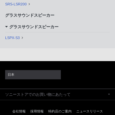
SRS-LSR200
グラスサウンドスピーカー
グラスサウンドスピーカー
LSPX-S3
日本
ソニーストアでのお買い物にあたって
会社情報
採用情報
特約店のご案内
ニュースリリース