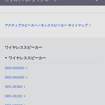
アクティブスピーカー／ネックスピーカー サイトマップ
ワイヤレススピーカー
ワイヤレススピーカー
SRS-RA5000
SRS-RA3000
SRS-XE300
SRS-XE200