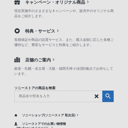
キャンペーン・オリジナル商品
現在実施中のさまざまなキャンペーンや、販売中のオリジナル商
品をご紹介します。
特典・サービス
長期保証や商品の設置サービス、また、購入金額に応じた各種ご
優待など、豊富なサービスと特典をご紹介します。
店舗のご案内
銀座・札幌・名古屋・大阪・福岡天神 の全国5拠点でお待ちして
います。
ソニーストアの商品を検索
ソニーショップ(ソニーストア 取次店)
ソニーストアでのお買い物情報
（My Sony マイページ）