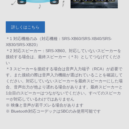
詳しくはこちら
＊1 対応機種のみ（対応機種：SRS-XB60/SRS-XB40/SRS-
XB30/SRS-XB20）
＊2 対応スピーカー：SRS-XB60。対応していないスピーカーを
接続する場合は、最終スピーカー（＊3）としてつなげてくださ
い
＊3 スピーカーを接続する場合は音声入力端子（RCA）が必要で
す。また接続の際は音声入力機能が選ばれていることを確認して
ください。対応していないスピーカーを最終スピーカーにした場
合、音声出力が他より遅れる場合があります。最終スピーカーと
1台目のスピーカーはつながないでください。すべてのスピーカ
ーが対応しているわけではありません
※ 映像と音声が若干ズレる場合があります
※ Bluetooth対応コーデックはSBCのみ使用可能です