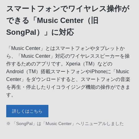
スマートフォンでワイヤレス操作が
できる「Music Center（旧
SongPal）」に対応
「Music Center」とはスマートフォンやタブレットか
ら、「Music Center」対応のワイヤレススピーカーを操
作するためのアプリです。Xperia（TM）などの
Android（TM）搭載スマートフォンやiPhoneに「Music
Center」をダウンロードすると、スマートフォンの音楽
を再生・停止したりイコライジング機能の操作ができま
す。
詳しくはこちら
※ 「SongPal」は「Music Center」へリニューアルしました