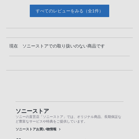
すべてのレビューをみる（全1件）
現在 ソニーストアでの取り扱いのない商品です
ソニーストア
ソニーの直営店「ソニーストア」では、オリジナル商品、長期保証な
ど豊富なサービスや特典をご提供しています。
ソニーストアお買い物情報