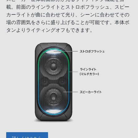
載。前面のラインライトとストロボフラッシュ、スピー
カーライトが曲に合わせて光り、シーンに合わせてその
場の雰囲気をさらに盛り上げることが可能です。本体ボ
タンよりライティングオフもできます。