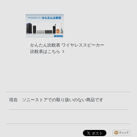
かんたん比較表 ワイヤレススピーカー
比較表はこちら
現在 ソニーストアでの取り扱いのない商品です