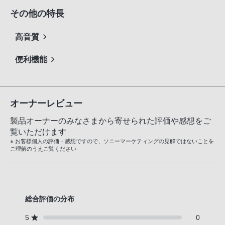
その他の特長
高音質
便利機能
オーナーレビュー
製品オーナーのみなさまから寄せられた評価や感想をご
覧いただけます
※ お客様個人の評価・感想ですので、ソニーマーケティングの見解ではないことを
ご理解のうえご覧ください
総合評価の分布
5
0