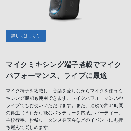
詳しくはこちら
マイクミキシング端子搭載でマイク
パフォーマンス、ライブに最適
マイク端子を搭載し、音楽を流しながらマイクを使うミ
キシング機能も使用できます。マイクパフォーマンスや
ライブでもお使いいただけます。また、連続で約14時間
の再生（＊）が可能なバッテリーを内蔵。パーティー、
学校行事、お祭り、ダンス発表会などのイベントにも持
ち運んで楽しめます。