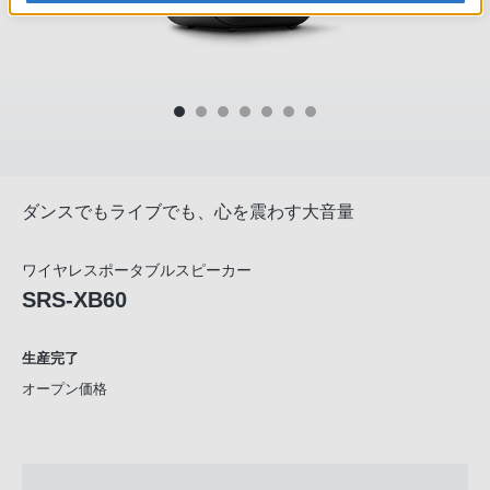
ダンスでもライブでも、心を震わす大音量
ワイヤレスポータブルスピーカー
SRS-XB60
生産完了
オープン価格