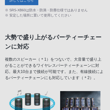
詳しくはこちら
※ SRS-XB60は防水・防滴・防塵仕様ではありません
※ 安定した場所に置いて使用してください
大勢で盛り上がるパーティーチェー
ンに対応
複数のスピーカー（＊1）をつないで、大音量で盛り上
がることができるワイヤレスパーティーチェーンに対
応。最大10台まで接続が可能です。また、有線接続によ
るパーティーチェーンにも対応しています（＊2）。