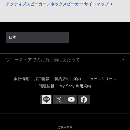
アクティブスピーカー／ネックスピーカー サイトマップ
日本
ソニーストアでのお買い物にあたって
会社情報
採用情報
特約店のご案内
ニュースリリース
環境情報
My Sony 利用規約
ご利用条件