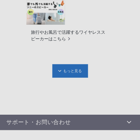
旅行やお風呂で活躍するワイヤレスス
ピーカーはこちら
もっと見る
サポート・お問い合わせ