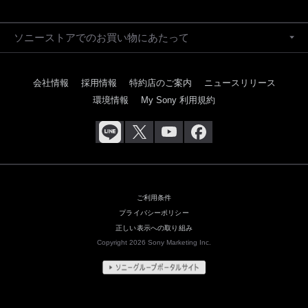
ソニーストアでのお買い物にあたって
会社情報
採用情報
特約店のご案内
ニュースリリース
環境情報
My Sony 利用規約
ご利用条件
プライバシーポリシー
正しい表示への取り組み
Copyright 2026 Sony Marketing Inc.