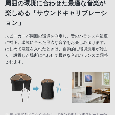
周囲の環境に合わせた最適な音楽が
楽しめる「サウンドキャリブレーシ
ョン」
スピーカーが周囲の環境を測定し、音のバランスを最適
に補正。環境に合った最適な音楽をお楽しみ頂けます。
はじめて電源を入れたときは、自動的に環境測定が始ま
り、設置した場所に合わせて最適な音のバランスに調整
されます。
※ 環境測定をおこなう場合は、ボタンを押した後スピーカーか