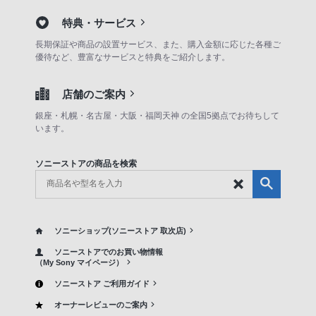
特典・サービス
長期保証や商品の設置サービス、また、購入金額に応じた各種ご
優待など、豊富なサービスと特典をご紹介します。
店舗のご案内
銀座・札幌・名古屋・大阪・福岡天神 の全国5拠点でお待ちして
います。
ソニーストアの商品を検索
ソニーショップ(ソニーストア 取次店)
ソニーストアでのお買い物情報
（My Sony マイページ）
ソニーストア ご利用ガイド
オーナーレビューのご案内