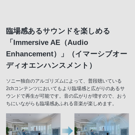
臨場感あるサウンドを楽しめる
「Immersive AE（Audio
Enhancement）」（イマーシブオー
ディオエンハンスメント）
ソニー独自のアルゴリズムによって、普段聴いている
2chコンテンツにおいてもより臨場感と広がりのあるサ
ウンドで再生が可能です。音の広がりが増すので、おう
ちにいながらも臨場感あふれる音楽が楽しめます。