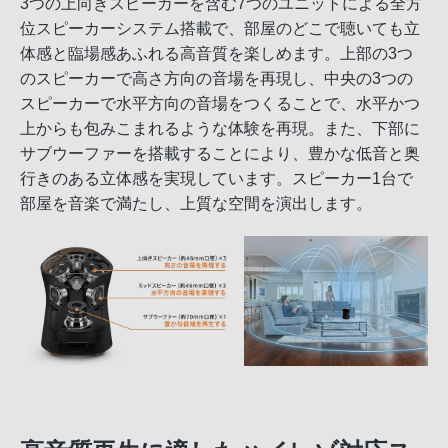
3つの上向きスピーカーを含む7つのユニットによる全方
位スピーカーシステム搭載で、部屋のどこで聴いても立
体感と臨場感あふれる高音質を楽しめます。上部の3つ
のスピーカーで高さ方向の音場を再現し、中央の3つの
スピーカーで水平方向の音場をつくることで、水平かつ
上からも包みこまれるような体験を再現。また、下部に
サブウーファーを搭載することにより、豊かな低音と奥
行きのある立体感を実現しています。スピーカー1台で
部屋を音楽で満たし、上質な空間を演出します。