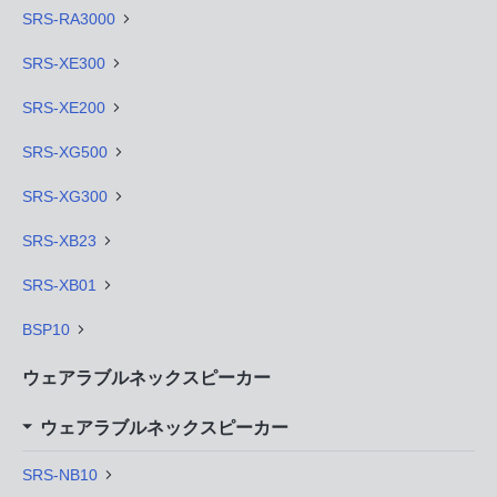
SRS-RA3000
SRS-XE300
SRS-XE200
SRS-XG500
SRS-XG300
SRS-XB23
SRS-XB01
BSP10
ウェアラブルネックスピーカー
ウェアラブルネックスピーカー
SRS-NB10