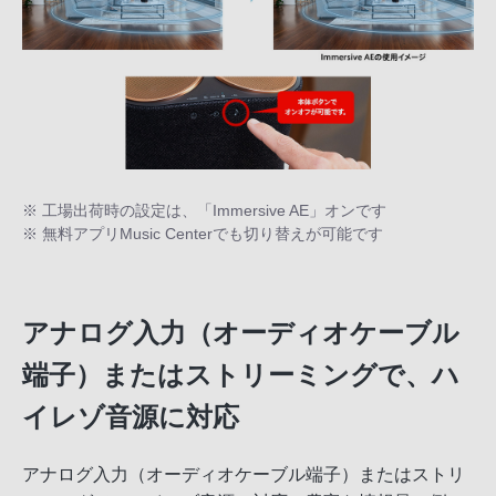
※ 工場出荷時の設定は、「Immersive AE」オンです
※ 無料アプリMusic Centerでも切り替えが可能です
アナログ入力（オーディオケーブル
端子）またはストリーミングで、ハ
イレゾ音源に対応
アナログ入力（オーディオケーブル端子）またはストリ