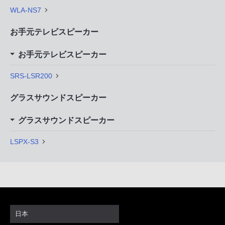
WLA-NS7
お手元テレビスピーカー
お手元テレビスピーカー
SRS-LSR200
グラスサウンドスピーカー
グラスサウンドスピーカー
LSPX-S3
日本