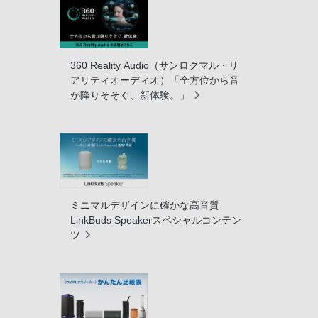
360 Reality Audio（サンロクマル・リ
アリティオーディオ）「全方位から音
が降りそそぐ、新体験。」
ミニマルデザインに確かな高音質
LinkBuds Speakerスペシャルコンテン
ツ