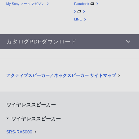
My Sony メールマガジン
Facebook
X
LINE
カタログPDFダウンロード
アクティブスピーカー／ネックスピーカー サイトマップ
ワイヤレススピーカー
ワイヤレススピーカー
SRS-RA5000