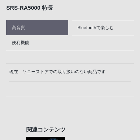
SRS-RA5000 特長
高音質
Bluetoothで楽しむ
便利機能
現在 ソニーストアでの取り扱いのない商品です
関連コンテンツ