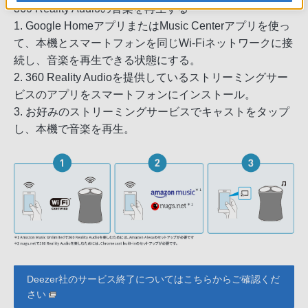
360 Reality Audioの音楽を再生する
1. Google HomeアプリまたはMusic Centerアプリを使っ
て、本機とスマートフォンを同じWi-Fiネットワークに接
続し、音楽を再生できる状態にする。
2. 360 Reality Audioを提供しているストリーミングサー
ビスのアプリをスマートフォンにインストール。
3. お好みのストリーミングサービスでキャストをタップ
し、本機で音楽を再生。
Deezer社のサービス終了についてはこちらからご確認くだ
さい