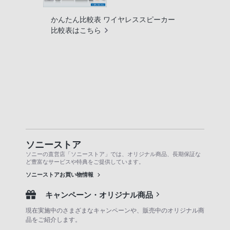
かんたん比較表 ワイヤレススピーカー
比較表はこちら
ソニーストア
ソニーの直営店「ソニーストア」では、オリジナル商品、長期保証な
ど豊富なサービスや特典をご提供しています。
ソニーストアお買い物情報
キャンペーン・オリジナル商品
現在実施中のさまざまなキャンペーンや、販売中のオリジナル商
品をご紹介します。