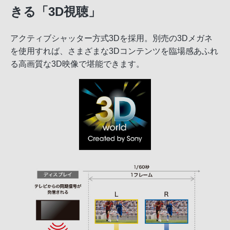
きる「3D視聴」
アクティブシャッター方式3Dを採用。別売の3Dメガネ
を使用すれば、さまざまな3Dコンテンツを臨場感あふれ
る高画質な3D映像で堪能できます。