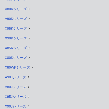
A80Kシリーズ
A90Kシリーズ
X95Kシリーズ
X90Kシリーズ
X85Kシリーズ
X80Kシリーズ
X80WKシリーズ
A90Jシリーズ
A80Jシリーズ
X95Jシリーズ
X90Jシリーズ