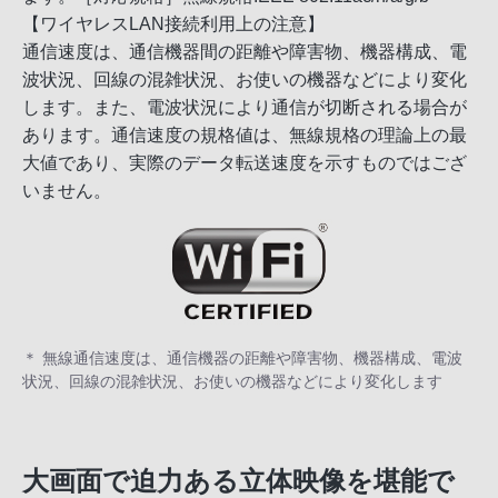
【ワイヤレスLAN接続利用上の注意】
通信速度は、通信機器間の距離や障害物、機器構成、電
波状況、回線の混雑状況、お使いの機器などにより変化
します。また、電波状況により通信が切断される場合が
あります。通信速度の規格値は、無線規格の理論上の最
大値であり、実際のデータ転送速度を示すものではござ
いません。
＊ 無線通信速度は、通信機器の距離や障害物、機器構成、電波
状況、回線の混雑状況、お使いの機器などにより変化します
大画面で迫力ある立体映像を堪能で