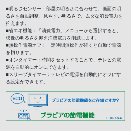
■明るさセンサー：部屋の明るさに合わせて、画面の明
るさを自動調整。見やすい明るさで、ムダな消費電力を
抑えます。
■省エネ機能：「消費電力」メニューから選択すると、
映像の明るさを抑え消費電力を削減します。
■無操作電源オフ：一定時間無操作が続くと自動で電源
を切ります。
■オンタイマー：時間をセットすることで、テレビの電
源を自動的にオンにできます。
■スリープタイマー：テレビの電源を自動的にオフにす
る設定ができます。