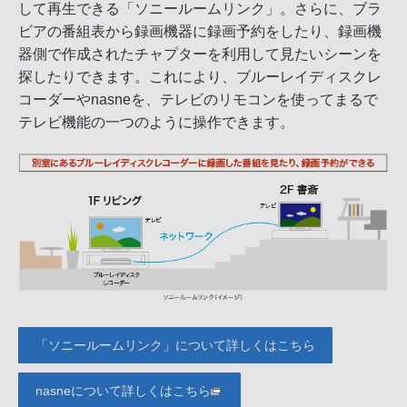
して再生できる「ソニールームリンク」。さらに、ブラ
ビアの番組表から録画機器に録画予約をしたり、録画機
器側で作成されたチャプターを利用して見たいシーンを
探したりできます。これにより、ブルーレイディスクレ
コーダーやnasneを、テレビのリモコンを使ってまるで
テレビ機能の一つのように操作できます。
「ソニールームリンク」について詳しくはこちら
nasneについて詳しくはこちら