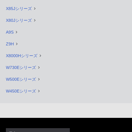
X85Jシリーズ
X80Jシリーズ
A9S
Z9H
X8000Hシリーズ
W730Eシリーズ
W500Eシリーズ
W450Eシリーズ