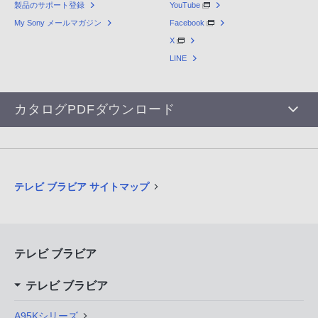
製品のサポート登録
YouTube
My Sony メールマガジン
Facebook
X
LINE
カタログPDFダウンロード
テレビ ブラビア サイトマップ
テレビ ブラビア
テレビ ブラビア
A95Kシリーズ