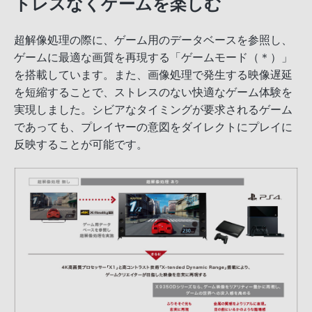
トレスなくゲームを楽しむ
超解像処理の際に、ゲーム用のデータベースを参照し、
ゲームに最適な画質を再現する「ゲームモード（＊）」
を搭載しています。また、画像処理で発生する映像遅延
を短縮することで、ストレスのない快適なゲーム体験を
実現しました。シビアなタイミングが要求されるゲーム
であっても、プレイヤーの意図をダイレクトにプレイに
反映することが可能です。