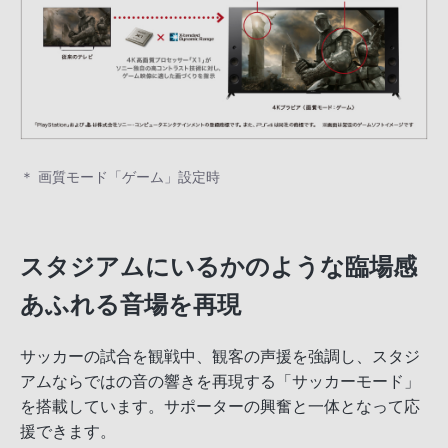
＊ 画質モード「ゲーム」設定時
スタジアムにいるかのような臨場感
あふれる音場を再現
サッカーの試合を観戦中、観客の声援を強調し、スタジ
アムならではの音の響きを再現する「サッカーモード」
を搭載しています。サポーターの興奮と一体となって応
援できます。