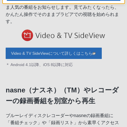
おけば、自宅（ホームネットワーク）に入ったときにい
ま人気の番組をお知らせします。見てみたくなったら、
かんたん操作でそのままブラビアでの視聴を始められま
す。
Video & TV SideViewについて詳しくはこちら
＊ Android 4.1以降、iOS 8以降に対応
nasne（ナスネ）（TM）やレコーダ
ーの録画番組を別室から再生
ブルーレイディスクレコーダーやnasneの録画番組に
「番組チェック」や「録画リスト」から素早くアクセス