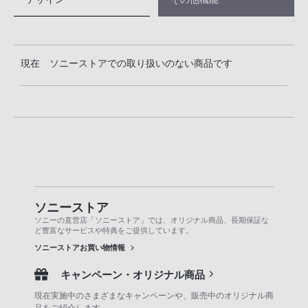
現在 ソニーストアでの取り扱いのない商品です
ソニーストア
ソニーの直営店「ソニーストア」では、オリジナル商品、長期保証な
ど豊富なサービスや特典をご提供しています。
ソニーストアお買い物情報
キャンペーン・オリジナル商品
現在実施中のさまざまなキャンペーンや、販売中のオリジナル商
品をご紹介します。