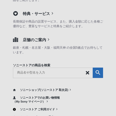
特典・サービス
長期保証や商品の設置サービス、また、購入金額に応じた各種ご
優待など、豊富なサービスと特典をご紹介します。
店舗のご案内
銀座・札幌・名古屋・大阪・福岡天神 の全国5拠点でお待ちして
います。
ソニーストアの商品を検索
ソニーショップ(ソニーストア 取次店)
ソニーストアでのお買い物情報
（My Sony マイページ）
ソニーストア ご利用ガイド