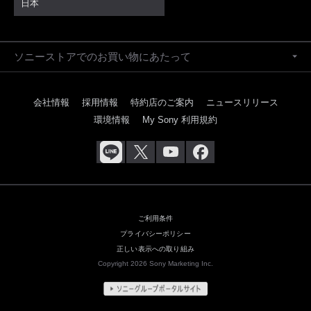
日本
ソニーストアでのお買い物にあたって
会社情報
採用情報
特約店のご案内
ニュースリリース
環境情報
My Sony 利用規約
ご利用条件
プライバシーポリシー
正しい表示への取り組み
Copyright 2026 Sony Marketing Inc.