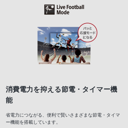
消費電力を抑える節電・タイマー機
能
省電力につながる、便利で賢いさまざまな節電・タイマ
ー機能を搭載しています。