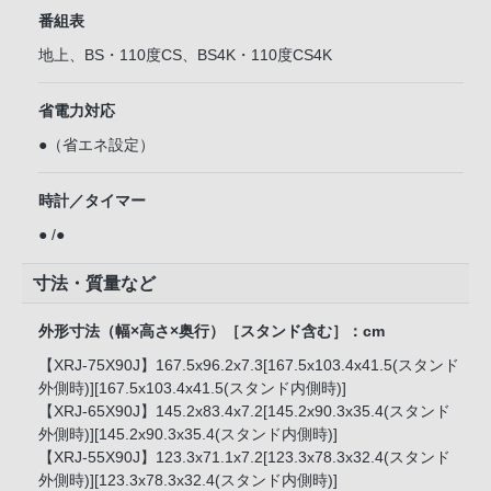
番組表
地上、BS・110度CS、BS4K・110度CS4K
省電力対応
●（省エネ設定）
時計／タイマー
● /●
寸法・質量など
外形寸法（幅×高さ×奥行）［スタンド含む］：cm
【XRJ-75X90J】167.5x96.2x7.3[167.5x103.4x41.5(スタンド
外側時)][167.5x103.4x41.5(スタンド内側時)]
【XRJ-65X90J】145.2x83.4x7.2[145.2x90.3x35.4(スタンド
外側時)][145.2x90.3x35.4(スタンド内側時)]
【XRJ-55X90J】123.3x71.1x7.2[123.3x78.3x32.4(スタンド
外側時)][123.3x78.3x32.4(スタンド内側時)]