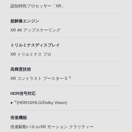
認知特性プロセッサー「XR」
超解像エンジン
XR 4K アップスケーリング
トリルミナスディスプレイ
XR トリルミナス プロ
高輝度技術
*1
XR コントラスト ブースター 5
HDR信号対応
*2
●
(HDR10/HLG/Dolby Vision)
倍速機能
倍速駆動パネル/XR モーション クラリティー