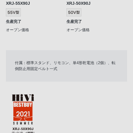
XRJ-55X90J
XRJ-50X90J
生産完了
生産完了
オープン価格
オープン価格
付属：標準スタンド、リモコン、単4形乾電池（2個）、転
倒防止用固定ベルト一式