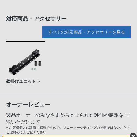
対応商品・アクセサリー
すべての対応商品・アクセサリーを見る
壁掛けユニット
オーナーレビュー
製品オーナーのみなさまから寄せられた評価や感想をご
覧いただけます
※ お客様個人の評価・感想ですので、ソニーマーケティングの見解ではないことを
ご理解のうえご覧ください