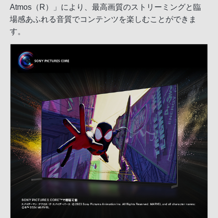
Atmos（R）」により、最高画質のストリーミングと臨
場感あふれる音質でコンテンツを楽しむことができま
す。