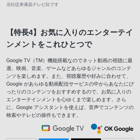
当社従来液晶テレビ比です
【特長4】お気に入りのエンターテイ
ンメントをこれひとつで
Google TV（TM）機能搭載なのでネット動画の視聴に最
適。映画、音楽、ゲームなどあらゆるジャンルのコンテ
ンツを楽しめます。また、視聴履歴や好みに合わせて、
Google があらゆる動画配信サービスの中からあなたにぴ
ったりのコンテンツをおすすめするので、お気に入りの
エンターテインメントを心ゆくまで楽しめます。さら
に、Google アシスタントを使えば、音声でコンテンツの
検索やテレビの操作もできます。