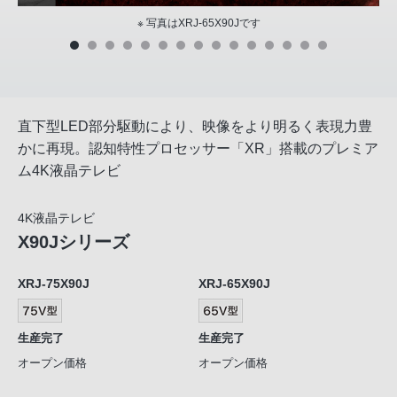
※ 写真はXRJ-65X90Jです
直下型LED部分駆動により、映像をより明るく表現力豊
かに再現。認知特性プロセッサー「XR」搭載のプレミア
ム4K液晶テレビ
4K液晶テレビ
X90Jシリーズ
XRJ-75X90J
XRJ-65X90J
生産完了
生産完了
オープン価格
オープン価格