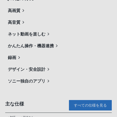
高画質
高音質
ネット動画を楽しむ
かんたん操作・機器連携
録画
デザイン・安全設計
ソニー独自のアプリ
主な仕様
すべての仕様を見る