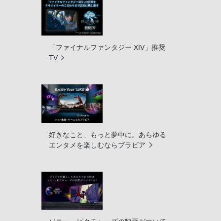
「ファイナルファンタジー XIV」推奨
TV
好きなこと、もっと夢中に。あらゆる
エンタメを楽しむならブラビア