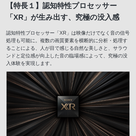
【特長１】認知特性プロセッサー
「XR」が生み出す、究極の没入感
認知特性プロセッサー「XR」は映像だけでなく音の信号
処理も可能に。複数の画質要素を横断的に分析・処理す
ることによる、人が目で感じる自然な美しさと、サラウ
ンドと定位感が向上した音の臨場感によって、究極の没
入体験を実現します。