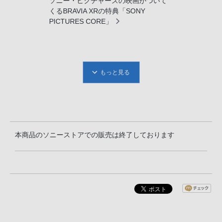
ソニー・ピクチャーズの映画がついて
くるBRAVIA XRの特典「SONY
PICTURES CORE」
もっと見る
本商品のソニーストアでの販売は終了しております