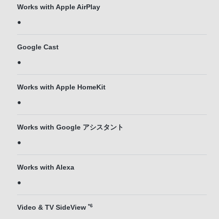
Works with Apple AirPlay
●
Google Cast
●
Works with Apple HomeKit
●
Works with Google アシスタント
●
Works with Alexa
●
*6
Video & TV SideView