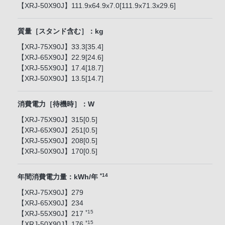
【XRJ-50X90J】111.9x64.9x7.0[111.9x71.3x29.6]
質量［スタンド含む］：kg
【XRJ-75X90J】33.3[35.4]
【XRJ-65X90J】22.9[24.6]
【XRJ-55X90J】17.4[18.7]
【XRJ-50X90J】13.5[14.7]
消費電力［待機時］：W
【XRJ-75X90J】315[0.5]
【XRJ-65X90J】251[0.5]
【XRJ-55X90J】208[0.5]
【XRJ-50X90J】170[0.5]
*14
年間消費電力量：kWh/年
【XRJ-75X90J】279
【XRJ-65X90J】234
*15
【XRJ-55X90J】217
*15
【XRJ-50X90J】176