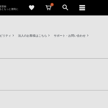
0
新規登録
るともっと便利に
ビリティ
法人のお客様はこちら
サポート・お問い合わせ