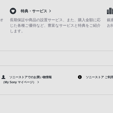
特典・サービス
オ
長期保証や商品の設置サービス、また、購入金額に応
銀
じた各種ご優待など、豊富なサービスと特典をご紹介
お
します。
ソニーストアでのお買い物情報
ソニーストア ご利
（My Sony マイページ）