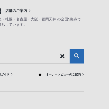
店舗のご案内
座・札幌・名古屋・大阪・福岡天神 の全国5拠点で
待ちしています。
用ガイド
オーナーレビューのご案内