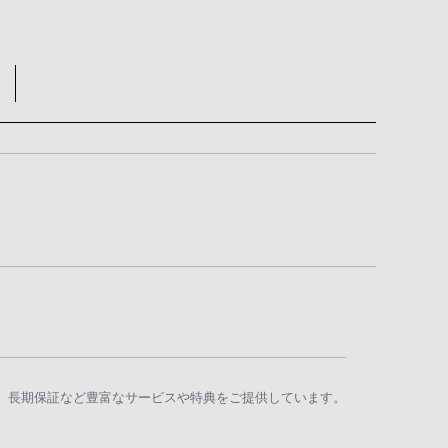
、長期保証など豊富なサービスや特典をご提供しています。