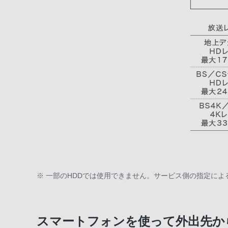
※ 一部のHDDでは使用できません。サービス側の指定に
スマートフォンを使って外出先か