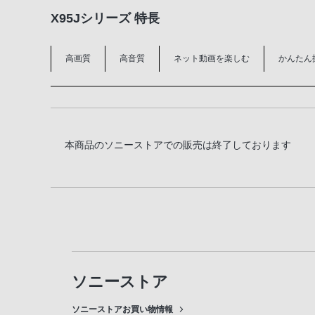
X95Jシリーズ 特長
高画質
高音質
ネット動画を楽しむ
かんたん
本商品のソニーストアでの販売は終了しております
ソニーストア
ソニーストアお買い物情報