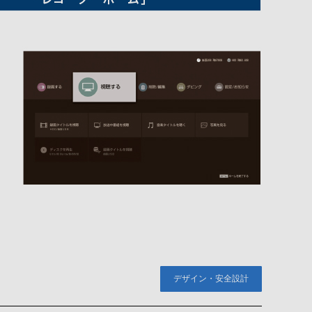
デザイン・安全設計