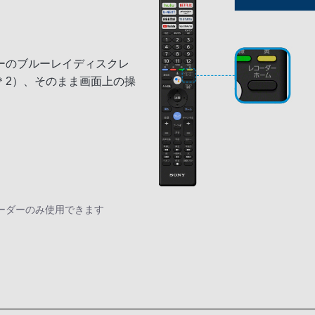
ーのブルーレイディスクレ
＊2）、そのまま画面上の操
コーダーのみ使用できます