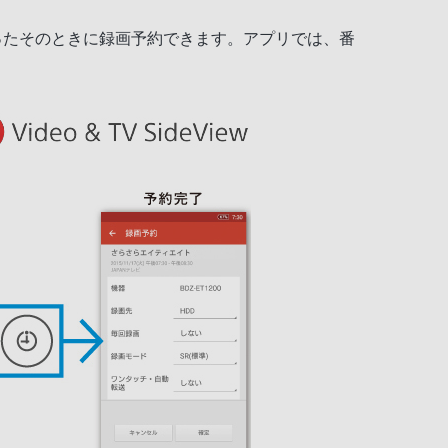
い立ったそのときに録画予約できます。アプリでは、番