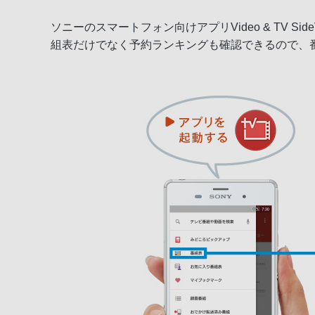
ソニーのスマートフォン向けアプリVideo & TV
組表だけでなく予約ランキングも確認できるので、