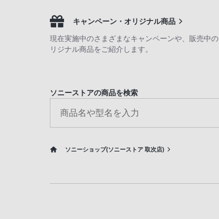
キャンペーン・オリジナル商品
現在実施中のさまざまなキャンペーンや、販売中の
リジナル商品をご紹介します。
ソニーストアの商品を検索
ソニーショップ(ソニーストア 取次店)